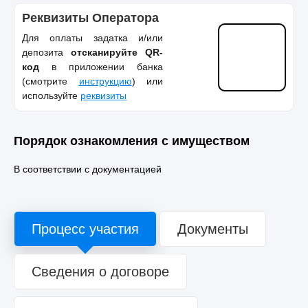
Реквизиты Оператора
Для оплаты задатка и/или
депозита
отсканируйте QR-
код
в приложении банка
(смотрите
инструкцию
) или
используйте
реквизиты
Порядок ознакомления с имуществом
В соответствии с документацией
Процесс участия
Документы
Сведения о договоре