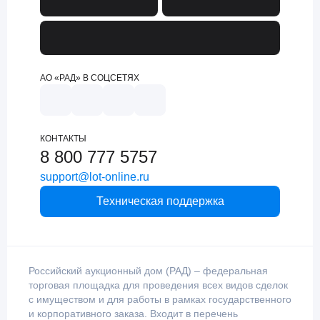
АО «РАД» В СОЦСЕТЯХ
КОНТАКТЫ
8 800 777 5757
support@lot-online.ru
Техническая поддержка
Российский аукционный дом (РАД) – федеральная
торговая площадка для проведения всех видов сделок
с имуществом и для работы в рамках государственного
и корпоративного заказа. Входит в перечень