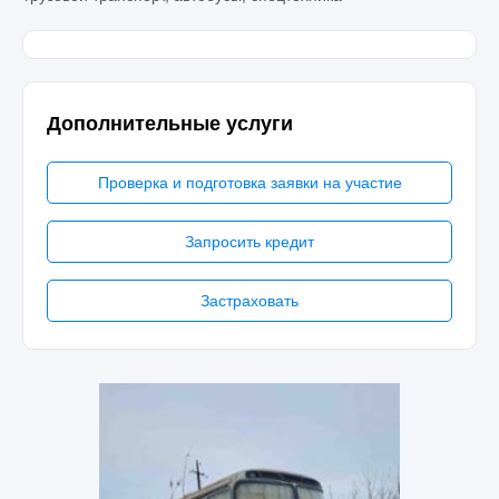
Дополнительные услуги
Проверка и подготовка заявки на участие
Запросить кредит
Застраховать