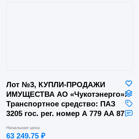
Лот №3, КУПЛИ-ПРОДАЖИ
ИМУЩЕСТВА АО «Чукотэнерго»:
Транспортное средство: ПАЗ
3205 гос. рег. номер А 779 АА 87
Начальная цена
63 249.75
₽