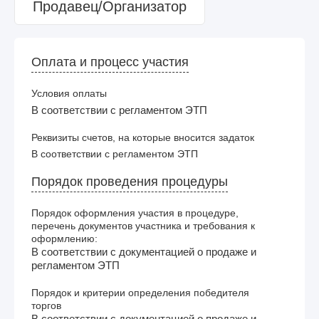
Продавец/Организатор
Оплата и процесс участия
Условия оплаты
В соответствии с регламентом ЭТП
Реквизиты счетов, на которые вносится задаток
В соответствии с регламентом ЭТП
Порядок проведения процедуры
Порядок оформления участия в процедуре,
перечень документов участника и требования к
оформлению:
В соответствии с документацией о продаже и
регламентом ЭТП
Порядок и критерии определения победителя
торгов
В соответствии с документацией о продаже и