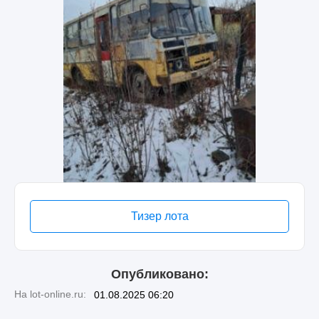
Тизер лота
Опубликовано:
На lot-online.ru:
01.08.2025 06:20