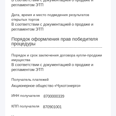
регламентом ЭТП
Дата, время и место подведения результатов
открытых торгов
В соответствии с документацией о продаже и
регламентом ЭТП
Порядок оформления прав победителя
процедуры
Порядок и срок заключения договора купли-продажи
имущества
В соответствии с документацией о продаже и
регламентом ЭТП
Получатель платежей
Акционерное общество «Чукотэнерго»
ИНН получателя
8700000339
КПП получателя
870901001