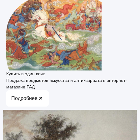
Купить в один клик
Продажа предметов искусства и антиквариата в интернет-
магазине РАД
Подробнее