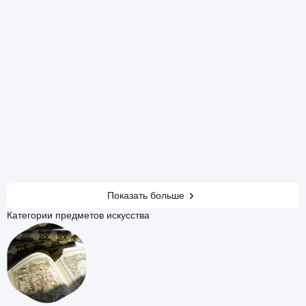
Показать больше
Категории предметов искусства