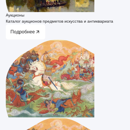
Аукционы
Каталог аукционов предметов искусства и антиквариата
Подробнее