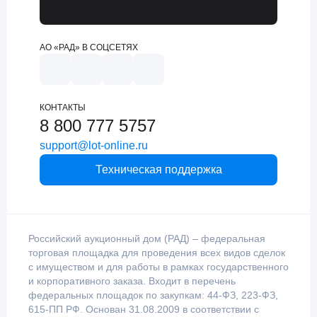
АО «РАД» В СОЦСЕТЯХ
КОНТАКТЫ
8 800 777 5757
support@lot-online.ru
Техническая поддержка
Российский аукционный дом (РАД) – федеральная
торговая площадка для проведения всех видов сделок
с имуществом и для работы в рамках государственного
и корпоративного заказа. Входит в перечень
федеральных площадок по закупкам: 44-ФЗ, 223-ФЗ,
615-ПП РФ. Основан 31.08.2009 в соответствии с