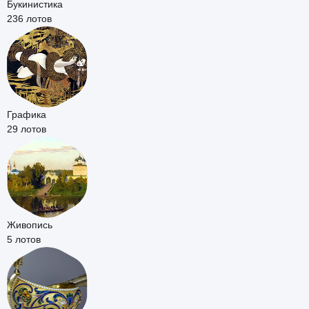
Букинистика
236 лотов
Графика
29 лотов
Живопись
5 лотов