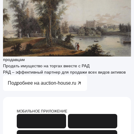
продавцам
Продать имущество на торгах вместе с РАД
РАД – эффективный партнер для продажи всех видов активов
Подробнее на auction-house.ru
МОБИЛЬНОЕ ПРИЛОЖЕНИЕ