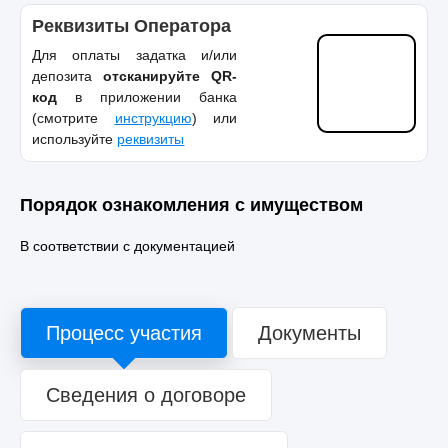
Реквизиты Оператора
Для оплаты задатка и/или
депозита
отсканируйте QR-
код
в приложении банка
(смотрите
инструкцию
) или
используйте
реквизиты
Порядок ознакомления с имуществом
В соответствии с документацией
Процесс участия
Документы
Сведения о договоре