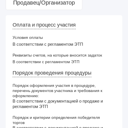
Продавец/Организатор
Оплата и процесс участия
Условия оплаты
В соответствии с регламентом ЭТП
Реквизиты счетов, на которые вносится задаток
В соответствии с регламентом ЭТП
Порядок проведения процедуры
Порядок оформления участия в процедуре,
перечень документов участника и требования к
оформлению:
В соответствии с документацией о продаже и
регламентом ЭТП
Порядок и критерии определения победителя
торгов
В соответствии с документацией о продаже и