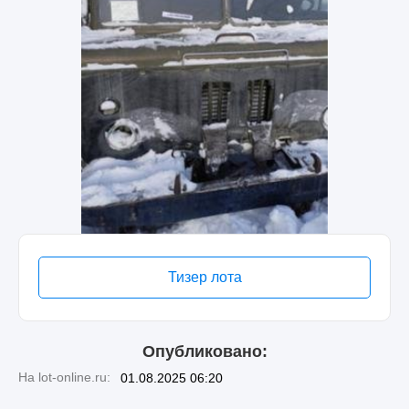
Тизер лота
Опубликовано:
На lot-online.ru:
01.08.2025 06:20