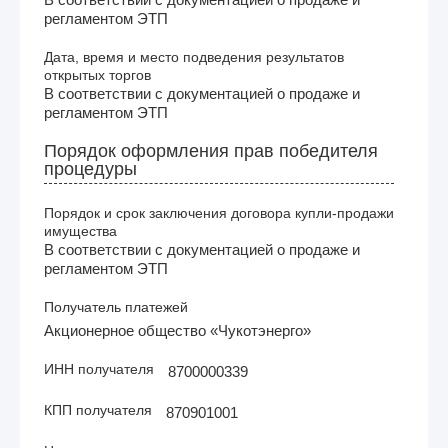
регламентом ЭТП
Дата, время и место подведения результатов
открытых торгов
В соответствии с документацией о продаже и
регламентом ЭТП
Порядок оформления прав победителя
процедуры
Порядок и срок заключения договора купли-продажи
имущества
В соответствии с документацией о продаже и
регламентом ЭТП
Получатель платежей
Акционерное общество «Чукотэнерго»
ИНН получателя
8700000339
КПП получателя
870901001