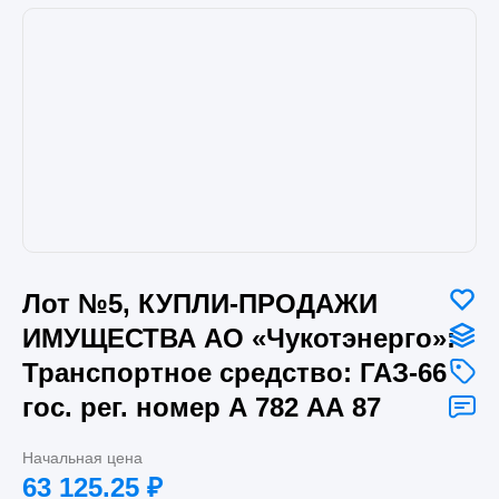
Лот №5, КУПЛИ-ПРОДАЖИ
ИМУЩЕСТВА АО «Чукотэнерго»:
Транспортное средство: ГАЗ-66
гос. рег. номер А 782 АА 87
Начальная цена
63 125.25
₽