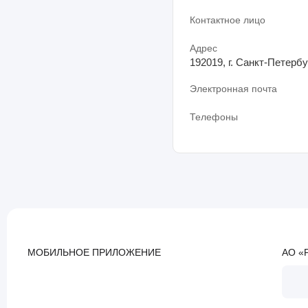
Контактное лицо
Адрес
192019, г. Санкт-Петербу
Электронная почта
Телефоны
МОБИЛЬНОЕ ПРИЛОЖЕНИЕ
АО «