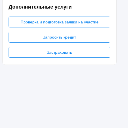
Дополнительные услуги
Проверка и подготовка заявки на участие
Запросить кредит
Застраховать