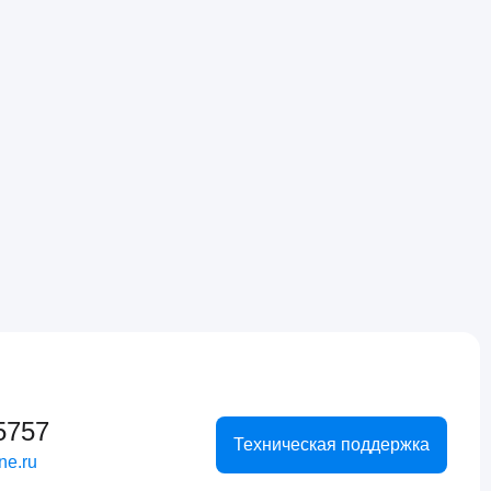
5757
Техническая поддержка
ne.ru