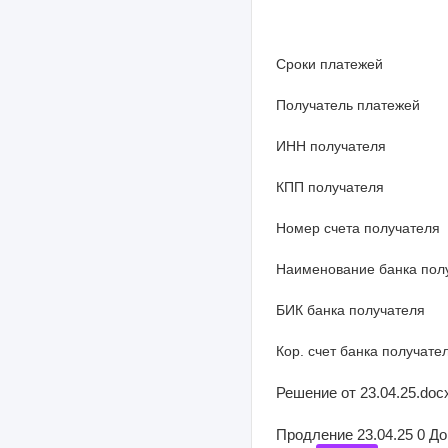
Сроки платежей
Получатель платежей
ИНН получателя
КПП получателя
Номер счета получателя
Наименование банка пол
БИК банка получателя
Кор. счет банка получате
Решение от 23.04.25.docx
Продление 23.04.25 0 До