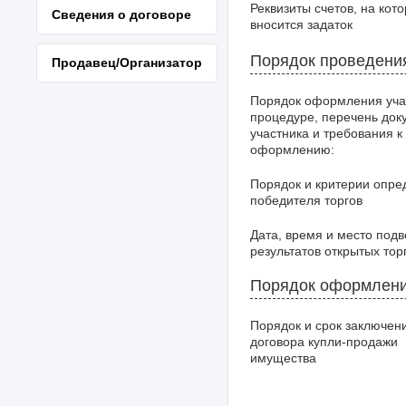
Реквизиты счетов, на кот
Сведения о договоре
вносится задаток
Порядок проведени
Продавец/Организатор
Порядок оформления уча
процедуре, перечень док
участника и требования к
оформлению:
Порядок и критерии опре
победителя торгов
Дата, время и место под
результатов открытых тор
Порядок оформлени
Порядок и срок заключен
договора купли-продажи
имущества