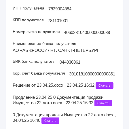
ИНН получателя
7839304884
КПП получателя
781101001
Номер счета получателя
40602810400000000088
Наименование банка получателя
АО «АБ «РОССИЯ» Г. САНКТ-ПЕТЕРБУРГ
БИК банка получателя
044030861
Кор. счет банка получателя
30101810800000000861
Решение от 23.04.25.docx , 23.04.25 16:32
Скачать
Продление 23.04.25 0 Документация продажи
Имущества 22 лота.docx , 23.04.25 16:32
Скачать
0 Документация продажи Имущества 22 лота.docx ,
04.04.25 16:40
Скачать