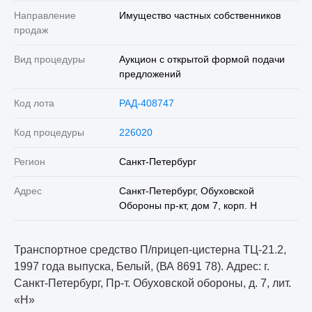
Направление
Имущество частных собственников
продаж
Вид процедуры
Аукцион с открытой формой подачи
предложений
Код лота
РАД-408747
Код процедуры
226020
Регион
Санкт-Петербург
Адрес
Санкт-Петербург, Обуховской
Обороны пр-кт, дом 7, корп. Н
Транспортное средство П/прицеп-цистерна ТЦ-21.2,
1997 года выпуска, Белый, (ВА 8691 78). Адрес: г.
Санкт-Петербург, Пр-т. Обуховской обороны, д. 7, лит.
«Н»