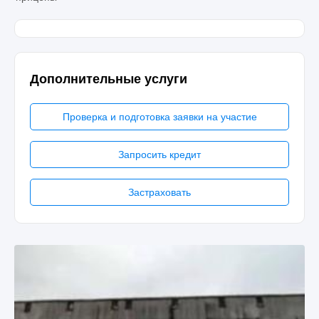
Дополнительные услуги
Проверка и подготовка заявки на участие
Запросить кредит
Застраховать