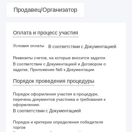
Продавец/Организатор
Оплата и процесс участия
Условия оплаты
В соответствии с Документацией
Реквизиты счетов, на которые вносится задаток
В соответствии с Документацией и Договором о 
задатке, Приложение №6 к Документации
Порядок проведения процедуры
Порядок оформления участия в процедуре,
перечень документов участника и требования к
оформлению:
В соответствии с Документацией
Порядок и критерии определения победителя
торгов