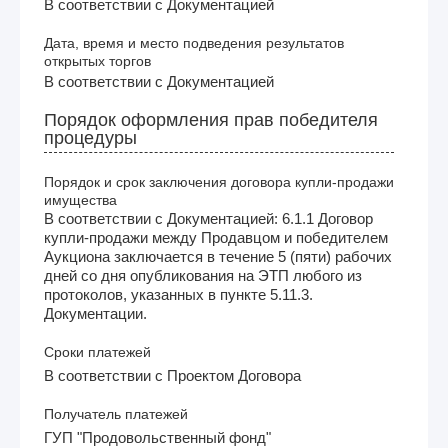
В соответствии с Документацией
Дата, время и место подведения результатов
открытых торгов
В соответствии с Документацией
Порядок оформления прав победителя
процедуры
Порядок и срок заключения договора купли-продажи
имущества
В соответствии с Документацией: 6.1.1 Договор
купли-продажи между Продавцом и победителем
Аукциона заключается в течение 5 (пяти) рабочих
дней со дня опубликования на ЭТП любого из
протоколов, указанных в пункте 5.11.3.
Документации.
Сроки платежей
В соответствии с Проектом Договора
Получатель платежей
ГУП "Продовольственный фонд"