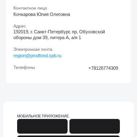
Контактное лицо
Кочкарова Юлия Олеговна
Адрес
192019, г. Санкт-Петербург, пр. Обуховской
обороны дом 39, литера А, а/я 1
Электронная почта
region@prodfond.spb.ru
Телефоны
+78126774309
МОБИЛЬНОЕ ПРИЛОЖЕНИЕ