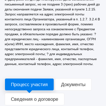
письменный запрос, но не позднее 3 (трех) рабочих дней до
даты окончания подачи Заявок, указанной в пункте 1.2.15.
Запрос направляется на адрес электронной почты
контактного лица Организатора, указанный в п. 1.2.7. 3.2.4 В
запросе, составляемом в произвольной форме, помимо
непосредственно запроса на ознакомление с Предметом
продажи, в обязательном порядке должно быть указано: ?
для юридических лиц - наименование организации, ОГРН
и(или) ИНН, место нахождения, фамилия, имя, отчество
представителя юридического лица, контактный телефон,
адрес электронной почты; ? для индивидуальных
предпринимателей - фамилия, имя, отчество, паспортные
данные, контактный телефон, адрес электронной почты.
Процесс участия
Документы
Сведения о договоре