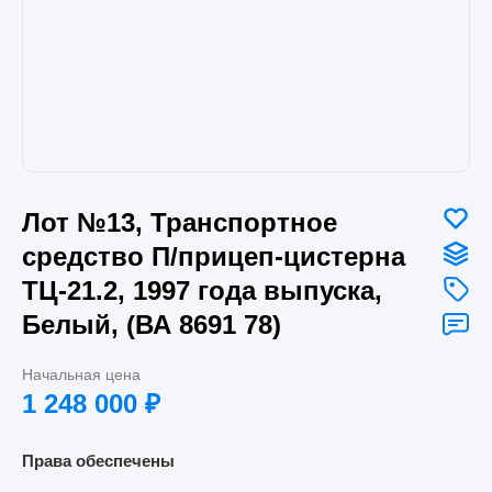
Лот №13, Транспортное
средство П/прицеп-цистерна
ТЦ-21.2, 1997 года выпуска,
Белый, (ВА 8691 78)
Начальная цена
1 248 000
₽
Права обеспечены