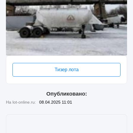
Тизер лота
Опубликовано:
На lot-online.ru:
08.04.2025 11:01