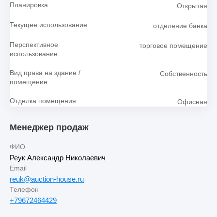
Планировка
Открытая
Текущее использование
отделение банка
Перспективное
торговое помещение
использование
Вид права на здание /
Собственность
помещение
Отделка помещения
Офисная
Менеджер продаж
ФИО
Реук Александр Николаевич
Email
reuk@auction-house.ru
Телефон
+79672464429