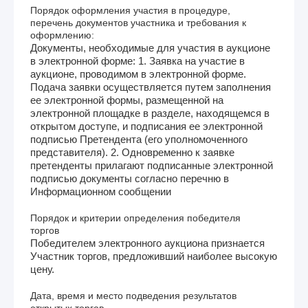
Порядок оформления участия в процедуре,
перечень документов участника и требования к
оформлению:
Документы, необходимые для участия в аукционе
в электронной форме: 1. Заявка на участие в
аукционе, проводимом в электронной форме.
Подача заявки осуществляется путем заполнения
ее электронной формы, размещенной на
электронной площадке в разделе, находящемся в
открытом доступе, и подписания ее электронной
подписью Претендента (его уполномоченного
представителя). 2. Одновременно к заявке
претенденты прилагают подписанные электронной
подписью документы согласно перечню в
Информационном сообщении
Порядок и критерии определения победителя
торгов
Победителем электронного аукциона признается
Участник торгов, предложивший наиболее высокую
цену.
Дата, время и место подведения результатов
открытых торгов