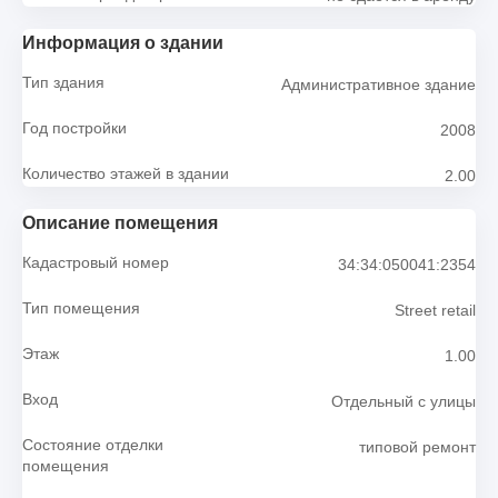
Информация о здании
Тип здания
Административное здание
Год постройки
2008
Количество этажей в здании
2.00
Описание помещения
Кадастровый номер
34:34:050041:2354
Тип помещения
Street retail
Этаж
1.00
Вход
Отдельный с улицы
Состояние отделки
типовой ремонт
помещения