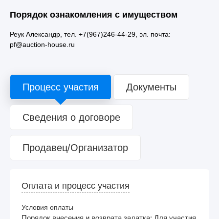
Порядок ознакомления с имуществом
Реук Александр, тел. +7(967)246-44-29, эл. почта:
pf@auction-house.ru
Процесс участия
Документы
Сведения о договоре
Продавец/Организатор
Оплата и процесс участия
Условия оплаты
Порядок внесения и возврата задатка: Для участия