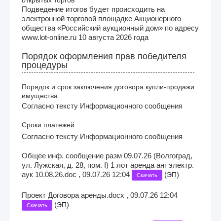
Подведение итогов будет происходить на
электронной торговой площадке Акционерного
общества «Российский аукционный дом» по адресу
www.lot-online.ru 10 августа 2026 года
Порядок оформления прав победителя
процедуры
Порядок и срок заключения договора купли-продажи
имущества
Согласно тексту Информационного сообщения
Сроки платежей
Согласно тексту Информационного сообщения
Общее инф. сообщение разм 09.07.26 (Волгоград,
ул. Лужская, д. 28, пом. I) 1 лот аренда анг электр.
аук 10.08.26.doc , 09.07.26 12:04
(
)
ЭП
Скачать
Проект Договора аренды.docx , 09.07.26 12:04
(
)
ЭП
Скачать