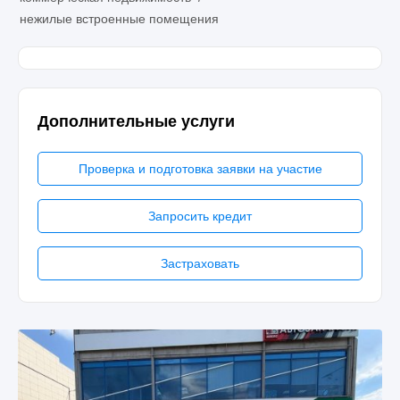
нежилые встроенные помещения
Дополнительные услуги
Проверка и подготовка заявки на участие
Запросить кредит
Застраховать