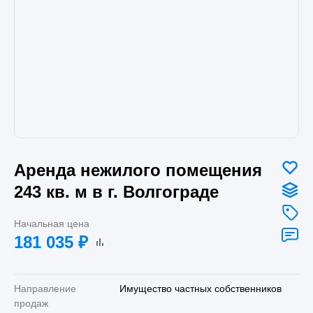
Аренда нежилого помещения
243 кв. м в г. Волгограде
Начальная цена
181 035
₽
Направление
Имущество частных собственников
продаж