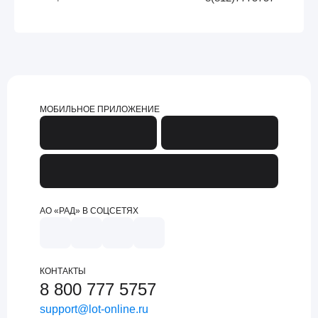
МОБИЛЬНОЕ ПРИЛОЖЕНИЕ
АО «РАД» В СОЦСЕТЯХ
КОНТАКТЫ
8 800 777 5757
support@lot-online.ru