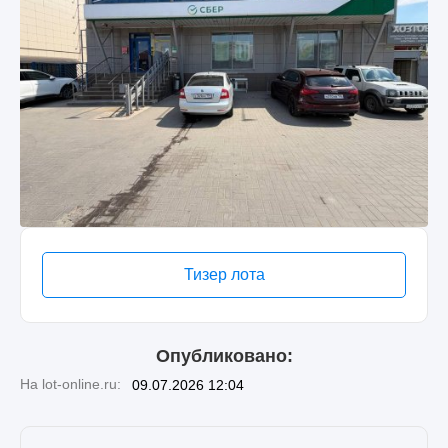
Тизер лота
Опубликовано:
На lot-online.ru:
09.07.2026 12:04