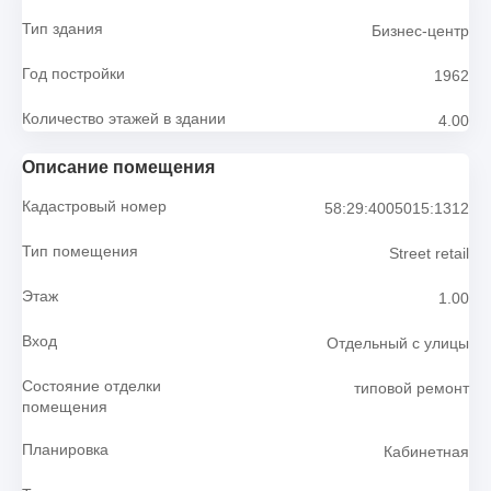
Тип здания
Бизнес-центр
Год постройки
1962
Количество этажей в здании
4.00
Описание помещения
Кадастровый номер
58:29:4005015:1312
Тип помещения
Street retail
Этаж
1.00
Вход
Отдельный с улицы
Состояние отделки
типовой ремонт
помещения
Планировка
Кабинетная