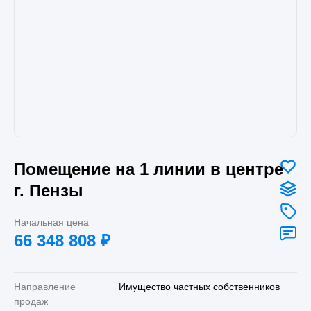
Помещение на 1 линии в центре
г. Пензы
Начальная цена
66 348 808
₽
Направление
Имущество частных собственников
продаж