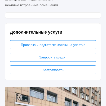
нежилые встроенные помещения
Дополнительные услуги
Проверка и подготовка заявки на участие
Запросить кредит
Застраховать