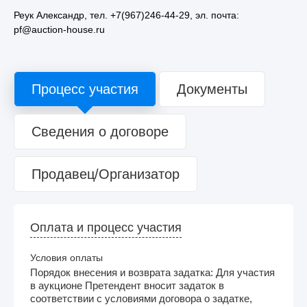
Реук Александр, тел. +7(967)246-44-29, эл. почта:
pf@auction-house.ru
Процесс участия
Документы
Сведения о договоре
Продавец/Организатор
Оплата и процесс участия
Условия оплаты
Порядок внесения и возврата задатка: Для участия
в аукционе Претендент вносит задаток в
соответствии с условиями договора о задатке,