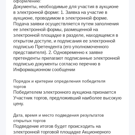
оформлению:
Документы, необходимые для участия в аукционе
в электронной форме: 1. Заявка на участие в
аукционе, проводимом в электронной форме.
Подача заявки осуществляется путем заполнения
ее электронной формы, размещенной на
электронной площадке в разделе, находящемся в
открытом доступе, и подписания ее электронной
подписью Претендента (его уполномоченного
представителя). 2. Одновременно к заявке
претенденты прилагают подписанные электронной
подписью документы согласно перечню в
Информационном сообщении
Порядок и критерии определения победителя
торгов
Победителем электронного аукциона признается
Участник торгов, предложивший наиболее высокую
цену.
Дата, время и место подведения результатов
открытых торгов
Подведение итогов будет происходить на
электронной торговой площадке Акционерного