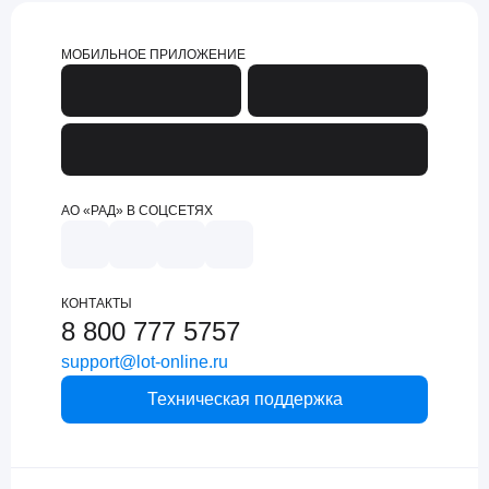
МОБИЛЬНОЕ ПРИЛОЖЕНИЕ
АО «РАД» В СОЦСЕТЯХ
КОНТАКТЫ
8 800 777 5757
support@lot-online.ru
Техническая поддержка