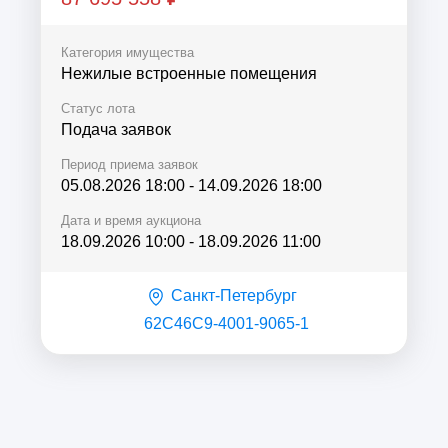
Б, помещение ...
Категория имущества
Нежилые встроенные помещения
Статус лота
Подача заявок
Период приема заявок
05.08.2026 18:00
-
14.09.2026 18:00
Дата и время аукциона
18.09.2026 10:00
-
18.09.2026 11:00
Санкт-Петербург
62C46C9-4001-9065-1