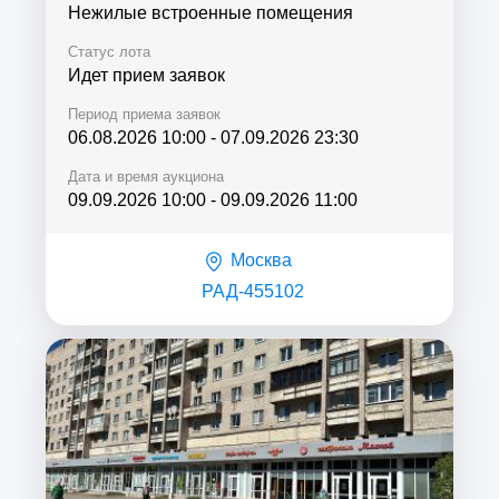
Нежилые встроенные помещения
Статус лота
Идет прием заявок
Период приема заявок
06.08.2026 10:00
-
07.09.2026 23:30
Дата и время аукциона
09.09.2026 10:00
-
09.09.2026 11:00
Москва
РАД-455102