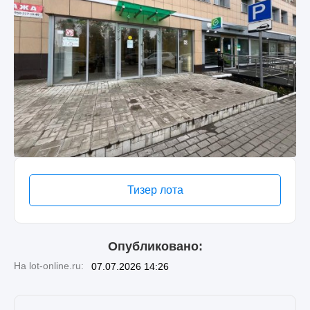
Тизер лота
Опубликовано:
На lot-online.ru:
07.07.2026 14:26