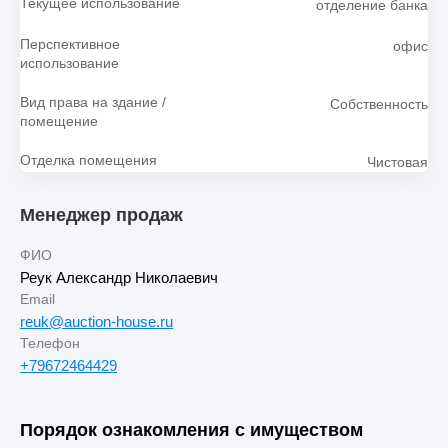
Текущее использование
отделение банка
Перспективное
офис
использование
Вид права на здание /
Собственность
помещение
Отделка помещения
Чистовая
Менеджер продаж
ФИО
Реук Александр Николаевич
Email
reuk@auction-house.ru
Телефон
+79672464429
Порядок ознакомления с имуществом