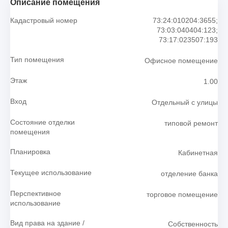
Описание помещения
Кадастровый номер
73:24:010204:3655;
73:03:040404:123;
73:17:023507:193
Тип помещения
Офисное помещение
Этаж
1.00
Вход
Отдельный с улицы
Состояние отделки
типовой ремонт
помещения
Планировка
Кабинетная
Текущее использование
отделение банка
Перспективное
торговое помещение
использование
Вид права на здание /
Собственность