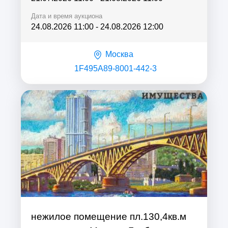
Дата и время аукциона
24.08.2026 11:00
-
24.08.2026 12:00
Москва
1F495A89-8001-442-3
нежилое помещение пл.130,4кв.м