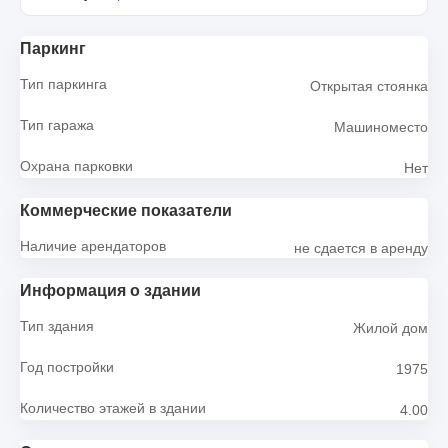
Паркинг
Тип паркинга
Открытая стоянка
Тип гаража
Машиноместо
Охрана парковки
Нет
Коммерческие показатели
Наличие арендаторов
не сдается в аренду
Информация о здании
Тип здания
Жилой дом
Год постройки
1975
Количество этажей в здании
4.00