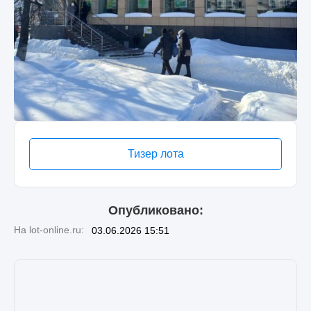
Тизер лота
Опубликовано:
На lot-online.ru:
03.06.2026 15:51