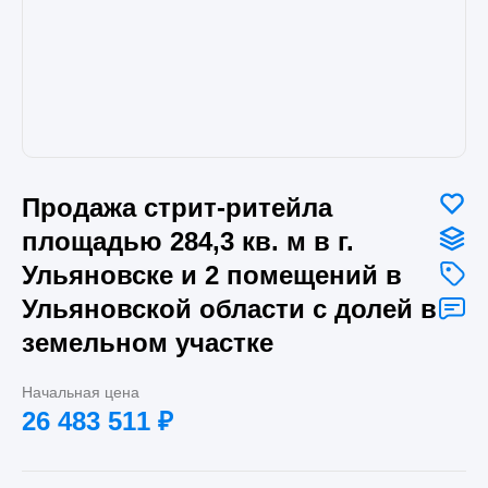
Продажа стрит-ритейла
площадью 284,3 кв. м в г.
Ульяновске и 2 помещений в
Ульяновской области с долей в
земельном участке
Начальная цена
26 483 511
₽