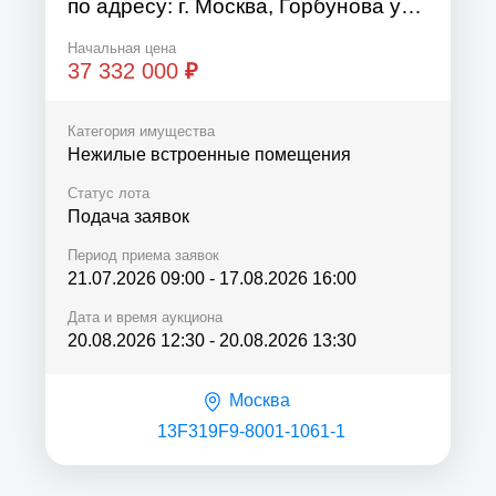
по адресу: г. Москва, Горбунова ул.,
д. 2А, к/н 77:07:0004009:2347
Начальная цена
37 332 000
₽
Категория имущества
Нежилые встроенные помещения
Статус лота
Подача заявок
Период приема заявок
21.07.2026 09:00
-
17.08.2026 16:00
Дата и время аукциона
20.08.2026 12:30
-
20.08.2026 13:30
Москва
13F319F9-8001-1061-1