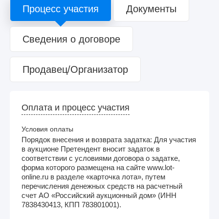
Процесс участия
Документы
Сведения о договоре
Продавец/Организатор
Оплата и процесс участия
Условия оплаты
Порядок внесения и возврата задатка: Для участия
в аукционе Претендент вносит задаток в
соответствии с условиями договора о задатке,
форма которого размещена на сайте www.lot-
online.ru в разделе «карточка лота», путем
перечисления денежных средств на расчетный
счет АО «Российский аукционный дом» (ИНН
7838430413, КПП 783801001).