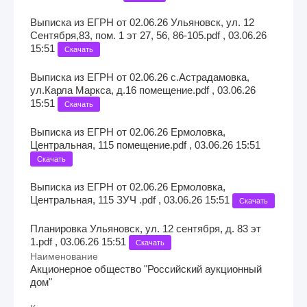
Выписка из ЕГРН от 02.06.26 Ульяновск, ул. 12
Сентября,83, пом. 1 эт 27, 56, 86-105.pdf , 03.06.26
15:51
Скачать
Выписка из ЕГРН от 02.06.26 с.Астрадамовка,
ул.Карла Маркса, д.16 помещение.pdf , 03.06.26
15:51
Скачать
Выписка из ЕГРН от 02.06.26 Ермоловка,
Центральная, 115 помещение.pdf , 03.06.26 15:51
Скачать
Выписка из ЕГРН от 02.06.26 Ермоловка,
Центральная, 115 ЗУЧ .pdf , 03.06.26 15:51
Скачать
Планировка Ульяновск, ул. 12 сентября, д. 83 эт
1.pdf , 03.06.26 15:51
Скачать
Наименование
Акционерное общество "Российский аукционный
дом"