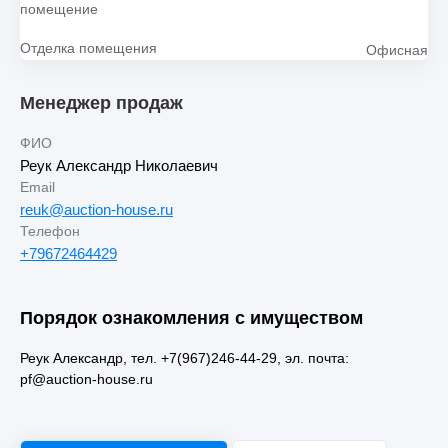
помещение
Отделка помещения
Офисная
Менеджер продаж
ФИО
Реук Александр Николаевич
Email
reuk@auction-house.ru
Телефон
+79672464429
Порядок ознакомления с имуществом
Реук Александр, тел. +7(967)246-44-29, эл. почта:
pf@auction-house.ru