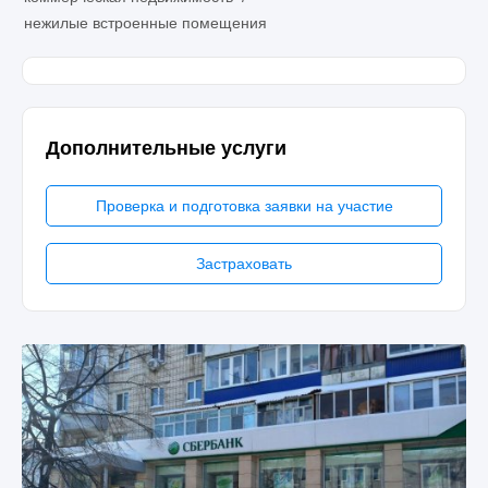
нежилые встроенные помещения
Дополнительные услуги
Проверка и подготовка заявки на участие
Застраховать