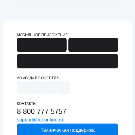
МОБИЛЬНОЕ ПРИЛОЖЕНИЕ
АО «РАД» В СОЦСЕТЯХ
КОНТАКТЫ
8 800 777 5757
support@lot-online.ru
Техническая поддержка