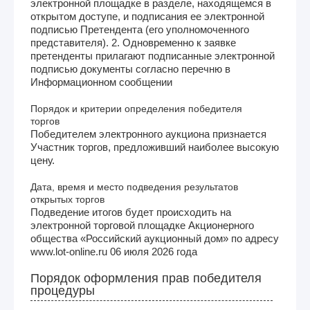
электронной площадке в разделе, находящемся в
открытом доступе, и подписания ее электронной
подписью Претендента (его уполномоченного
представителя). 2. Одновременно к заявке
претенденты прилагают подписанные электронной
подписью документы согласно перечню в
Информационном сообщении
Порядок и критерии определения победителя
торгов
Победителем электронного аукциона признается
Участник торгов, предложивший наиболее высокую
цену.
Дата, время и место подведения результатов
открытых торгов
Подведение итогов будет происходить на
электронной торговой площадке Акционерного
общества «Российский аукционный дом» по адресу
www.lot-online.ru 06 июля 2026 года
Порядок оформления прав победителя
процедуры