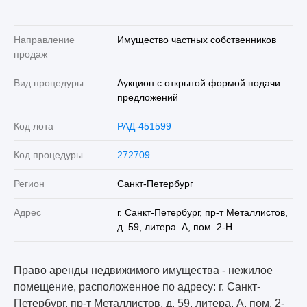
Направление
Имущество частных собственников
продаж
Вид процедуры
Аукцион с открытой формой подачи
предложений
Код лота
РАД-451599
Код процедуры
272709
Регион
Санкт-Петербург
Адрес
г. Санкт-Петербург, пр-т Металлистов,
д. 59, литера. А, пом. 2-Н
Право аренды недвижимого имущества - нежилое
помещение, расположенное по адресу: г. Санкт-
Петербург, пр-т Металлистов, д. 59, литера. А, пом. 2-