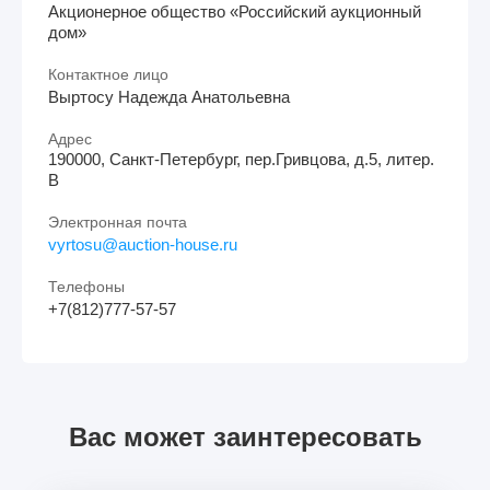
Акционерное общество «Российский аукционный
дом»
Контактное лицо
Выртосу Надежда Анатольевна
Адрес
190000, Санкт-Петербург, пер.Гривцова, д.5, литер.
В
Электронная почта
vyrtosu@auction-house.ru
Телефоны
+7(812)777-57-57
Вас может заинтересовать