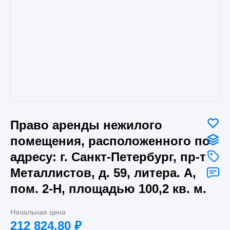
Право аренды нежилого
помещения, расположенного по
адресу: г. Санкт-Петербург, пр-т
Металлистов, д. 59, литера. А,
пом. 2-Н, площадью 100,2 кв. м.
Начальная цена
212 824.80
₽