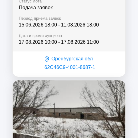
Статус лота
Подача заявок
Период приема заявок
15.06.2026 18:00
-
11.08.2026 18:00
Дата и время аукциона
17.08.2026 10:00
-
17.08.2026 11:00
Оренбургская обл
62C46C9-4001-8687-1