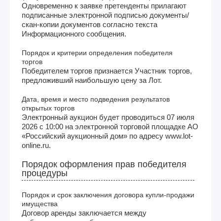
Одновременно к заявке претенденты прилагают
подписанные электронной подписью документы/
скан-копии документов согласно текста
Информационного сообщения.
Порядок и критерии определения победителя
торгов
Победителем торгов признается Участник торгов,
предложивший наибольшую цену за Лот.
Дата, время и место подведения результатов
открытых торгов
Электронный аукцион будет проводиться 07 июля
2026 с 10:00 на электронной торговой площадке АО
«Российский аукционный дом» по адресу www.lot-
online.ru.
Порядок оформления прав победителя
процедуры
Порядок и срок заключения договора купли-продажи
имущества
Договор аренды заключается между