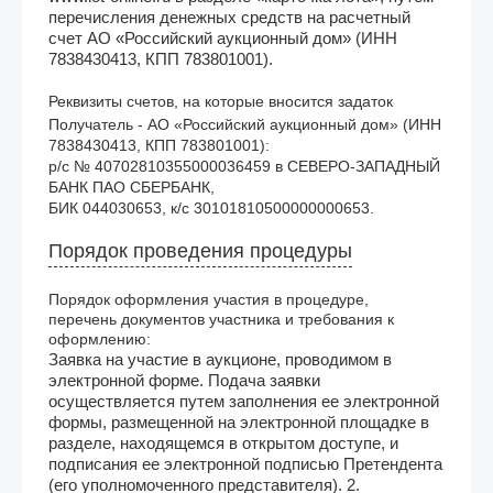
перечисления денежных средств на расчетный
счет АО «Российский аукционный дом» (ИНН
7838430413, КПП 783801001).
Реквизиты счетов, на которые вносится задаток
Получатель - АО «Российский аукционный дом» (ИНН 
7838430413, КПП 783801001):

р/с № 40702810355000036459 в СЕВЕРО-ЗАПАДНЫЙ 
БАНК ПАО СБЕРБАНК,

Порядок проведения процедуры
Порядок оформления участия в процедуре,
перечень документов участника и требования к
оформлению:
Заявка на участие в аукционе, проводимом в
электронной форме. Подача заявки
осуществляется путем заполнения ее электронной
формы, размещенной на электронной площадке в
разделе, находящемся в открытом доступе, и
подписания ее электронной подписью Претендента
(его уполномоченного представителя). 2.