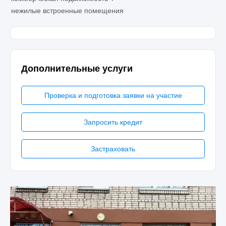
нежилые встроенные помещения
Дополнительные услуги
Проверка и подготовка заявки на участие
Запросить кредит
Застраховать