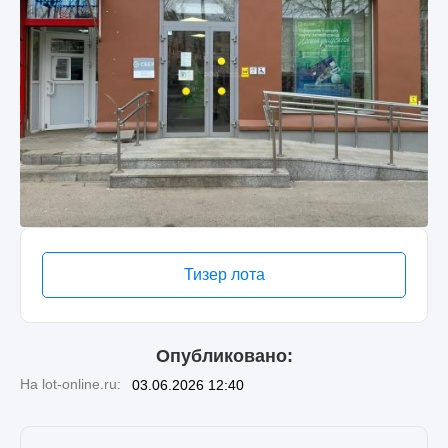
Тизер лота
Опубликовано:
На lot-online.ru:
03.06.2026 12:40