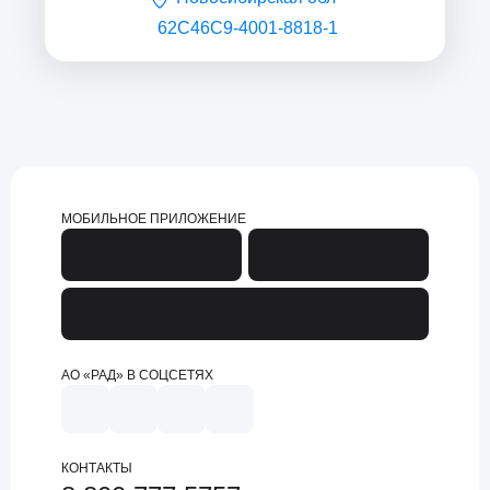
62C46C9-4001-8818-1
МОБИЛЬНОЕ ПРИЛОЖЕНИЕ
АО «РАД» В СОЦСЕТЯХ
КОНТАКТЫ