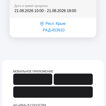
Дата и время аукциона
21.08.2026 10:00
-
21.08.2026 18:00
Респ. Крым
РАД-453910
МОБИЛЬНОЕ ПРИЛОЖЕНИЕ
АО «РАД» В СОЦСЕТЯХ