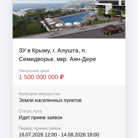
ЗУ в Крыму, г. Алушта, п.
Семидворье, мкр. Аян-Дере
Начальная цена
1 500 000 000
₽
Категория имущества
Земли населенных пунктов
Статус лота
Идет прием заявок
Период приема заявок
16.07.2026 12:00
-
14.08.2026 18:00