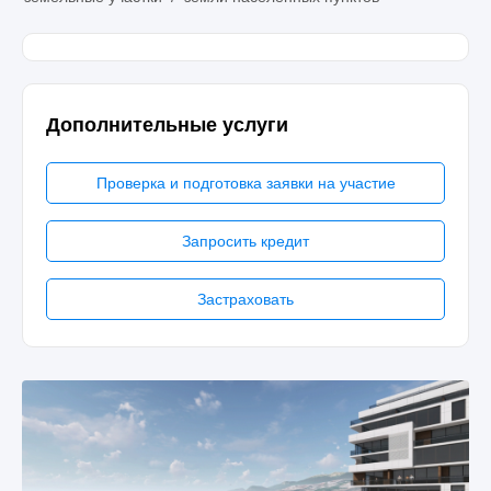
Дополнительные услуги
Проверка и подготовка заявки на участие
Запросить кредит
Застраховать