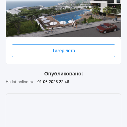
Тизер лота
Опубликовано:
На lot-online.ru:
01.06.2026 22:46