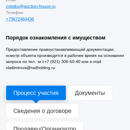
zolotko@auction-house.ru
Телефон
+79672464436
Порядок ознакомления с имуществом
Предоставление правоустанавливающей документации,
осмотр объекта производится в рабочее время на основании
запроса по тел.: м.т.+7 (921) 306-50-40 или e-mail:
vladimirova@radholding.ru
Процесс участия
Документы
Сведения о договоре
Продавец/Организатор