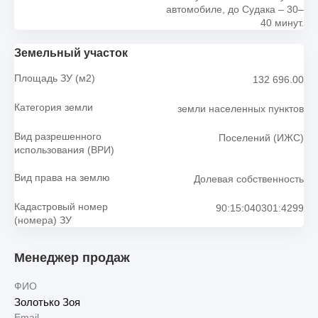
автомобиле, до Судака – 30–
40 минут.
Земельный участок
Площадь ЗУ (м2)
132 696.00
Категория земли
земли населенных пунктов
Вид разрешенного
Поселений (ИЖС)
использования (ВРИ)
Вид права на землю
Долевая собственность
Кадастровый номер
90:15:040301:4299
(номера) ЗУ
Менеджер продаж
ФИО
Золотько Зоя
Email