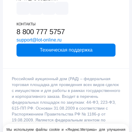
КОНТАКТЫ
8 800 777 5757
support@lot-online.ru
Техническая поддержка
Российский аукционный дом (РАД) – федеральная
торговая площадка для проведения всех видов сделок
с имуществом и для работы в рамках государственного
и корпоративного заказа. Входит в перечень
федеральных площадок по закупкам: 44-ФЗ, 223-ФЗ,
615-ПП РФ. Основан 31.08.2009 в соответствии с
Распоряжением Правительства РФ № 1186-р от
19.08.2009. Является федеральным агентом по
продаже имущества, уполномоченным
Мы используем файлы cookie и «Яндекс.Метрика» для улучшения
Правительством Российской Федерации.