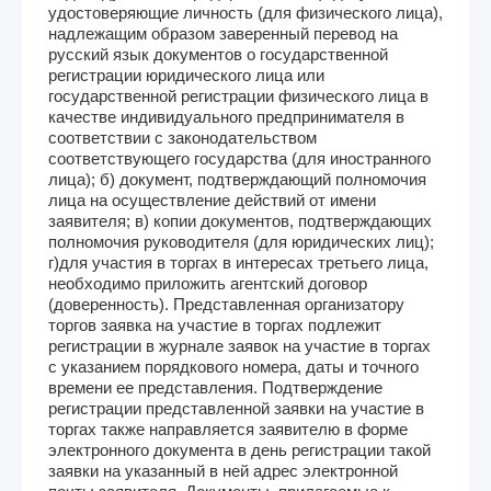
удостоверяющие личность (для физического лица),
надлежащим образом заверенный перевод на
русский язык документов о государственной
регистрации юридического лица или
государственной регистрации физического лица в
качестве индивидуального предпринимателя в
соответствии с законодательством
соответствующего государства (для иностранного
лица); б) документ, подтверждающий полномочия
лица на осуществление действий от имени
заявителя; в) копии документов, подтверждающих
полномочия руководителя (для юридических лиц);
г)для участия в торгах в интересах третьего лица,
необходимо приложить агентский договор
(доверенность). Представленная организатору
торгов заявка на участие в торгах подлежит
регистрации в журнале заявок на участие в торгах
с указанием порядкового номера, даты и точного
времени ее представления. Подтверждение
регистрации представленной заявки на участие в
торгах также направляется заявителю в форме
электронного документа в день регистрации такой
заявки на указанный в ней адрес электронной