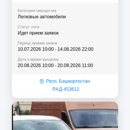
Категория имущества
Легковые автомобили
Статус лота
Идет прием заявок
Период приема заявок
10.07.2026 10:00
-
14.08.2026 22:00
Дата и время аукциона
20.08.2026 10:00
-
20.08.2026 11:00
Респ. Башкортостан
РАД-453612