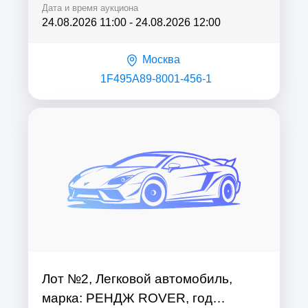
Дата и время аукциона
24.08.2026 11:00
-
24.08.2026 12:00
Москва
1F495A89-8001-456-1
Лот №2, Легковой автомобиль,
марка: РЕНДЖ ROVER, год