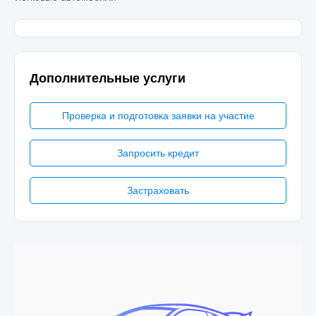
Дополнительные услуги
Проверка и подготовка заявки на участие
Запросить кредит
Застраховать