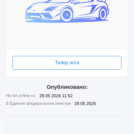
Тизер лота
Опубликовано:
На lot-online.ru:
28.05.2026 11:52
В Едином федеральном реестре
28.05.2026