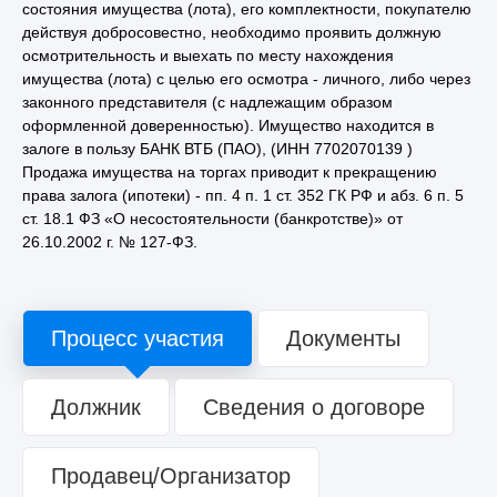
состояния имущества (лота), его комплектности, покупателю
действуя добросовестно, необходимо проявить должную
осмотрительность и выехать по месту нахождения
имущества (лота) с целью его осмотра - личного, либо через
законного представителя (с надлежащим образом
оформленной доверенностью). Имущество находится в
залоге в пользу БАНК ВТБ (ПАО), (ИНН 7702070139 )
Продажа имущества на торгах приводит к прекращению
права залога (ипотеки) - пп. 4 п. 1 ст. 352 ГК РФ и абз. 6 п. 5
ст. 18.1 ФЗ «О несостоятельности (банкротстве)» от
26.10.2002 г. № 127-ФЗ.
Процесс участия
Документы
Должник
Сведения о договоре
Продавец/Организатор