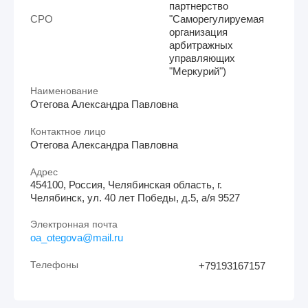
партнерство
СРО
"Саморегулируемая
организация
арбитражных
управляющих
"Меркурий")
Наименование
Отегова Александра Павловна
Контактное лицо
Отегова Александра Павловна
Адрес
454100, Россия, Челябинская область, г.
Челябинск, ул. 40 лет Победы, д.5, а/я 9527
Электронная почта
oa_otegova@mail.ru
Телефоны
+79193167157