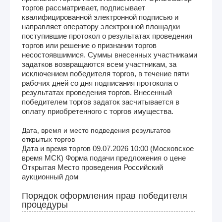
торгов рассматривает, подписывает
квалифицированной электронной подписью и
направляет оператору электронной площадки
поступившие протокол о результатах проведения
торгов или решение о признании торгов
несостоявшимися. Суммы внесенных участниками
задатков возвращаются всем участникам, за
исключением победителя торгов, в течение пяти
рабочих дней со дня подписания протокола о
результатах проведения торгов. Внесенный
победителем торгов задаток засчитывается в
оплату приобретенного с торгов имущества.
Дата, время и место подведения результатов
открытых торгов
Дата и время торгов 09.07.2026 10:00 (Московское
время МСК) Форма подачи предложения о цене
Открытая Место проведения Российский
аукционный дом
Порядок оформления прав победителя
процедуры