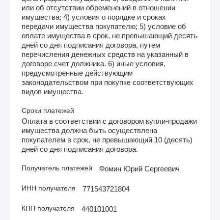
или об отсутствии обременений в отношении
имущества; 4) условия о порядке и сроках
передачи имущества покупателю; 5) условие об
оплате имущества в срок, не превышающий десять
дней со дня подписания договора, путем
перечисления денежных средств на указанный в
договоре счет должника. 6) иные условия,
предусмотренные действующим
законодательством при покупке соответствующих
видов имущества.
Сроки платежей
Оплата в соответствии с договором купли-продажи
имущества должна быть осуществлена
покупателем в срок, не превышающий 10 (десять)
дней со дня подписания договора.
Получатель платежей
Фомин Юрий Сергеевич
ИНН получателя
771543721804
КПП получателя
440101001