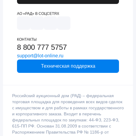
АО «РАД» В СОЦСЕТЯХ
КОНТАКТЫ
8 800 777 5757
support@lot-online.ru
Техническая поддержка
Российский аукционный дом (РАД) – федеральная
торговая площадка для проведения всех видов сделок
с имуществом и для работы в рамках государственного
и корпоративного заказа. Входит в перечень
федеральных площадок по закупкам: 44-ФЗ, 223-ФЗ,
615-ПП РФ. Основан 31.08.2009 в соответствии с
Распоряжением Правительства РФ № 1186-р от