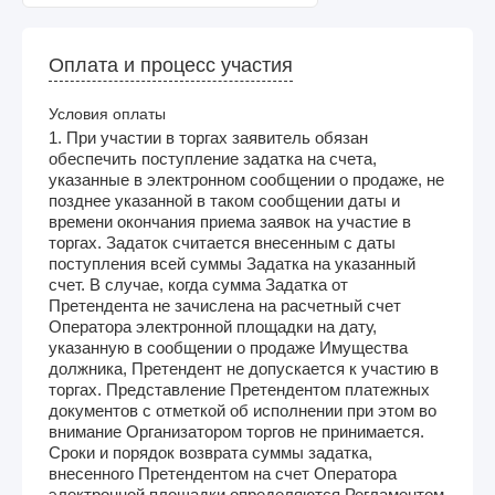
Оплата и процесс участия
Условия оплаты
1. При участии в торгах заявитель обязан
обеспечить поступление задатка на счета,
указанные в электронном сообщении о продаже, не
позднее указанной в таком сообщении даты и
времени окончания приема заявок на участие в
торгах. Задаток считается внесенным с даты
поступления всей суммы Задатка на указанный
счет. В случае, когда сумма Задатка от
Претендента не зачислена на расчетный счет
Оператора электронной площадки на дату,
указанную в сообщении о продаже Имущества
должника, Претендент не допускается к участию в
торгах. Представление Претендентом платежных
документов с отметкой об исполнении при этом во
внимание Организатором торгов не принимается.
Сроки и порядок возврата суммы задатка,
внесенного Претендентом на счет Оператора
электронной площадки определяются Регламентом