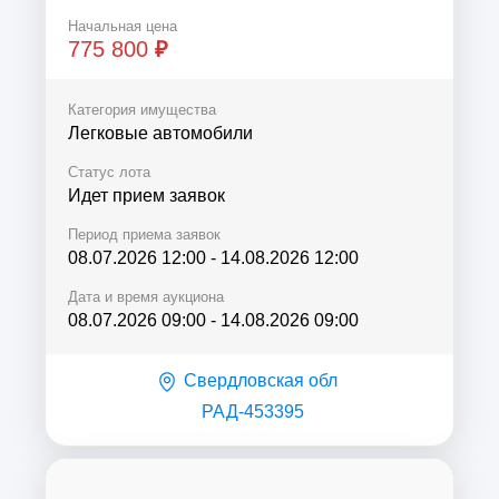
изготовления: 1998.
Начальная цена
775 800
₽
Категория имущества
Легковые автомобили
Статус лота
Идет прием заявок
Период приема заявок
08.07.2026 12:00
-
14.08.2026 12:00
Дата и время аукциона
08.07.2026 09:00
-
14.08.2026 09:00
Свердловская обл
РАД-453395