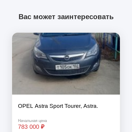
Вас может заинтересовать
OPEL Astra Sport Tourer, Astra.
Начальная цена
783 000
₽