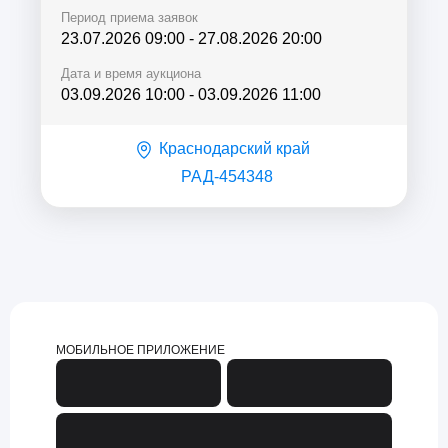
Период приема заявок
23.07.2026 09:00
-
27.08.2026 20:00
Дата и время аукциона
03.09.2026 10:00
-
03.09.2026 11:00
Краснодарский край
РАД-454348
МОБИЛЬНОЕ ПРИЛОЖЕНИЕ