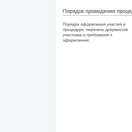
Порядок проведения проц
Порядок оформления участия в
процедуре, перечень документов
участника и требования к
оформлению: