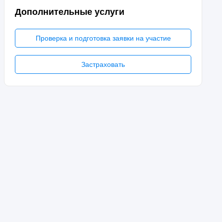
Дополнительные услуги
Проверка и подготовка заявки на участие
Застраховать