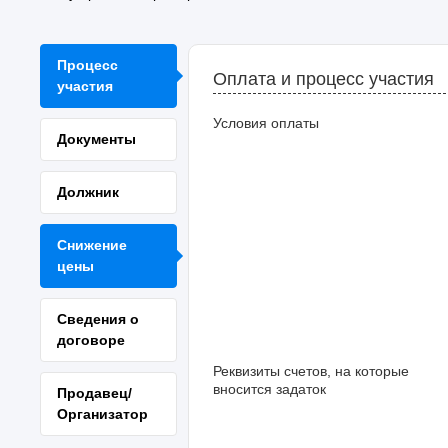
Процесс
Оплата и процесс участия
участия
Условия оплаты
Документы
Должник
Снижение
цены
Сведения о
договоре
Реквизиты счетов, на которые
вносится задаток
Продавец/
Организатор