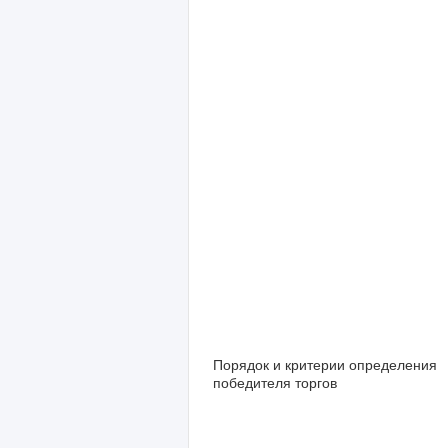
Порядок и критерии определения
победителя торгов