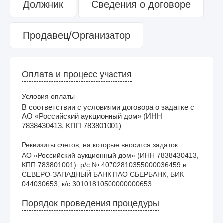
Должник
Сведения о договоре
Продавец/Организатор
Оплата и процесс участия
Условия оплаты
В соответствии с условиями договора о задатке с
АО «Российский аукционный дом» (ИНН
7838430413, КПП 783801001)
Реквизиты счетов, на которые вносится задаток
АО «Российский аукционный дом» (ИНН 7838430413, 
КПП 783801001): р/с № 40702810355000036459 в 
СЕВЕРО-ЗАПАДНЫЙ БАНК ПАО СБЕРБАНК, БИК 
044030653, к/с 30101810500000000653 
Порядок проведения процедуры