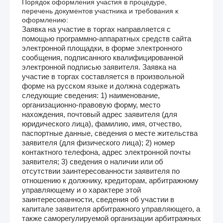
Порядок оформления участия в процедуре,
перечень документов участника и требования к
оформлению:
Заявка на участие в торгах направляется с
помощью программно-аппаратных средств сайта
электронной площадки, в форме электронного
сообщения, подписанного квалифицированной
электронной подписью заявителя. Заявка на
участие в торгах составляется в произвольной
форме на русском языке и должна содержать
следующие сведения: 1) наименование,
организационно-правовую форму, место
нахождения, почтовый адрес заявителя (для
юридического лица), фамилию, имя, отчество,
паспортные данные, сведения о месте жительства
заявителя (для физического лица); 2) номер
контактного телефона, адрес электронной почты
заявителя; 3) сведения о наличии или об
отсутствии заинтересованности заявителя по
отношению к должнику, кредиторам, арбитражному
управляющему и о характере этой
заинтересованности, сведения об участии в
капитале заявителя арбитражного управляющего, а
также саморегулируемой организации арбитражных