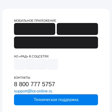
МОБИЛЬНОЕ ПРИЛОЖЕНИЕ
АО «РАД» В СОЦСЕТЯХ
КОНТАКТЫ
8 800 777 5757
support@lot-online.ru
Техническая поддержка