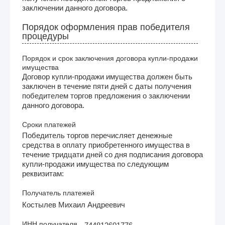
заключении данного договора.
Порядок оформления прав победителя
процедуры
Порядок и срок заключения договора купли-продажи
имущества
Договор купли-продажи имущества должен быть
заключен в течение пяти дней с даты получения
победителем торгов предложения о заключении
данного договора.
Сроки платежей
Победитель торгов перечисляет денежные
средства в оплату приобретенного имущества в
течение тридцати дней со дня подписания договора
купли-продажи имущества по следующим
реквизитам:
Получатель платежей
Костылев Михаил Андреевич
ИНН получателя