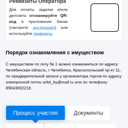
Реквизиты Оператора
Для оплаты задатка и/или
депозита
отсканируйте QR-
код
в приложении банка
(смотрите
инструкцию
) или
используйте
реквизиты
Порядок ознакомления с имуществом
С имуществом по лоту № 1 можно ознакомиться по адресу:
Челябинская область, г Челябинск, Краснопольский пр-кт 11,
по предварительной записи у организатора торгов по адресу
электронной почты arbit_by@mail.ru или по телефону
89043002218.
Процесс участия
Документы