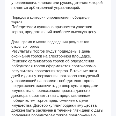
управляющих, членом или руководителем которой
является арбитражный управляющий.
Порядок и критерии определения победителя
торгов
Победителем аукциона признается участник
торгов, предложивший наиболее высокую цену.
Дата, время и место подведения результатов
открытых торгов
Результаты торгов будут подведены в день
окончания торгов на электронной площадке.
Решение организатора торгов об определении
победителя торгов оформляется протоколом о
результатах проведения торгов. В течение пяти
дней с даты утверждения протокола конкурсный
управляющий направляет победителю торгов
предложение заключить договор купли-продажи
имущества с приложением проекта данного
договора в соответствии с представленным
победителем торгов предложением о цене
имущества. Договор купли-продажи имущества
должен быть заключен в течение пяти дней с даты
получения победителем торгов предложения о