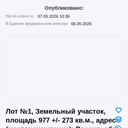
Опубликовано:
На lot-online.ru:
07.05.2026 10:36
В Едином федеральном реестре
06.05.2026
Лот №1, Земельный участок,
площадь 977 +/- 273 кв.м., адрес