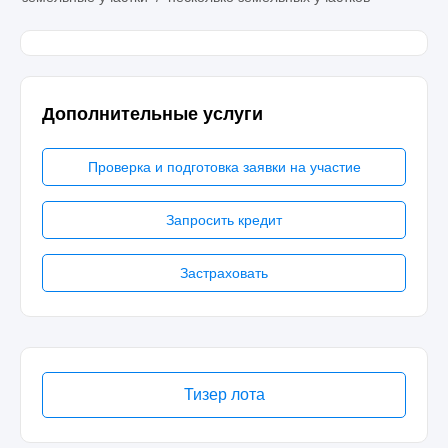
Дополнительные услуги
Проверка и подготовка заявки на участие
Запросить кредит
Застраховать
Тизер лота