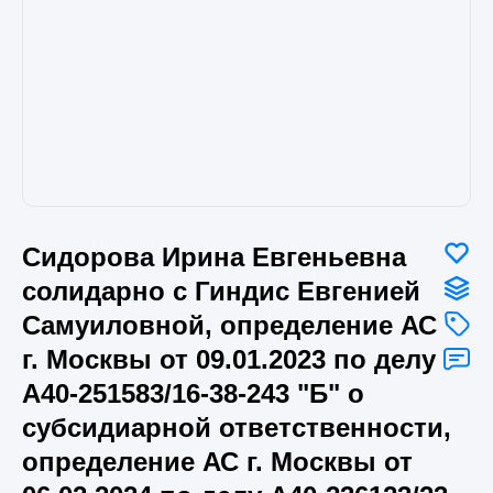
Сидорова Ирина Евгеньевна
солидарно с Гиндис Евгенией
Самуиловной, определение АС
г. Москвы от 09.01.2023 по делу
А40-251583/16-38-243 "Б" о
субсидиарной ответственности,
определение АС г. Москвы от