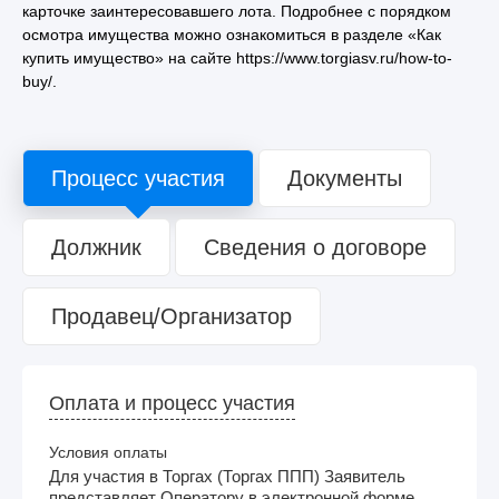
карточке заинтересовавшего лота. Подробнее с порядком
осмотра имущества можно ознакомиться в разделе «Как
купить имущество» на сайте https://www.torgiasv.ru/how-to-
buy/.
Процесс участия
Документы
Должник
Сведения о договоре
Продавец/Организатор
Оплата и процесс участия
Условия оплаты
Для участия в Торгах (Торгах ППП) Заявитель
представляет Оператору в электронной форме