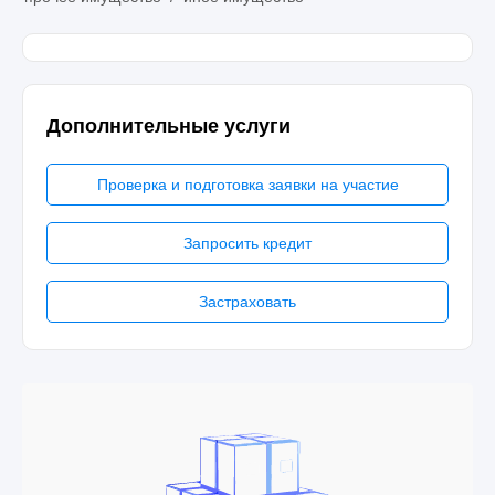
Дополнительные услуги
Проверка и подготовка заявки на участие
Запросить кредит
Застраховать