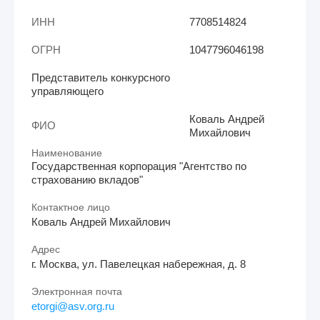
ИНН
7708514824
ОГРН
1047796046198
Представитель конкурсного
управляющего
Коваль Андрей
ФИО
Михайлович
Наименование
Государственная корпорация "Агентство по
страхованию вкладов"
Контактное лицо
Коваль Андрей Михайлович
Адрес
г. Москва, ул. Павелецкая набережная, д. 8
Электронная почта
etorgi@asv.org.ru