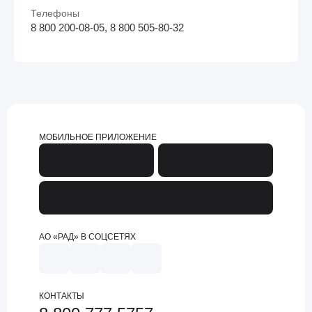
Телефоны
8 800 200-08-05, 8 800 505-80-32
МОБИЛЬНОЕ ПРИЛОЖЕНИЕ
АО «РАД» В СОЦСЕТЯХ
КОНТАКТЫ