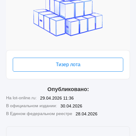
Тизер лота
Опубликовано:
На lot-online.ru:
29.04.2026 11:36
В официальном издании:
30.04.2026
В Едином федеральном реестре
28.04.2026