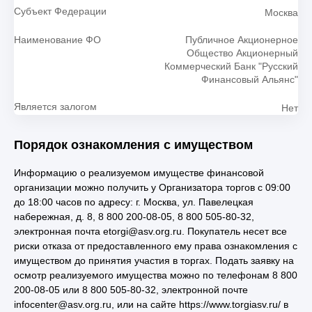
Субъект Федерации
Москва
Наименование ФО
Публичное Акционерное
Общество Акционерный
Коммерческий Банк "Русский
Финансовый Альянс"
Является залогом
Нет
Порядок ознакомления с имуществом
Информацию о реализуемом имуществе финансовой
организации можно получить у Организатора торгов с 09:00
до 18:00 часов по адресу: г. Москва, ул. Павелецкая
набережная, д. 8, 8 800 200-08-05, 8 800 505-80-32,
электронная почта etorgi@asv.org.ru. Покупатель несет все
риски отказа от предоставленного ему права ознакомления с
имуществом до принятия участия в торгах. Подать заявку на
осмотр реализуемого имущества можно по телефонам 8 800
200-08-05 или 8 800 505-80-32, электронной почте
infocenter@asv.org.ru, или на сайте https://www.torgiasv.ru/ в