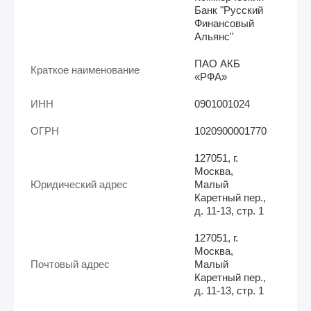
Банк "Русский
Финансовый
Альянс"
ПАО АКБ
Краткое наименование
«РФА»
ИНН
0901001024
ОГРН
1020900001770
127051, г.
Москва,
Юридический адрес
Малый
Каретный пер.,
д. 11-13, стр. 1
127051, г.
Москва,
Почтовый адрес
Малый
Каретный пер.,
д. 11-13, стр. 1