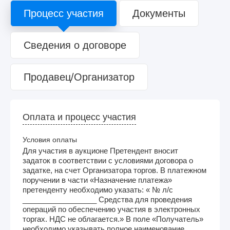
Процесс участия
Документы
Сведения о договоре
Продавец/Организатор
Оплата и процесс участия
Условия оплаты
Для участия в аукционе Претендент вносит
задаток в соответствии с условиями договора о
задатке, на счет Организатора торгов. В платежном
поручении в части «Назначение платежа»
претенденту необходимо указать: « № л/с
__________________ Средства для проведения
операций по обеспечению участия в электронных
торгах. НДС не облагается.» В поле «Получатель»
необходимо указывать полное наименование