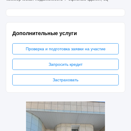
Дополнительные услуги
Проверка и подготовка заявки на участие
Запросить кредит
Застраховать