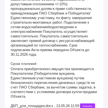
допустимым отклонением +/-10%)
пропорционально долям в праве собственности,
принадлежащим ПАО Сбербанк и Победителю/
Единственному участнику, по факту завершения
строительно-монтажных работ. Подключение к
сетям водоснабжения/водоотведения и
электроснабжения Покупатель осуществляет
самостоятельно. Покупатель самостоятельно
заключает прямой договор с ресурсоснабжающей
организацией по теплоснабжению. Срок
подписания Акта-приема передачи Объекта до
30.11.2026 года.
Сроки платежей
Оплата приобретенного имущества производится
Покупателем (Победителем аукциона,
Единственным участником аукциона) путем
безналичного перечисления денежных средств на
счет ПАО Сбербанк, за вычетом суммы задатка, в
соответствии с условиями договора купли-продажи
Объекта.
ДКП_для_площадки.docx , 13.05.26 11:59
Скачать