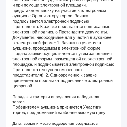
и при помощи электронной площадки,
представляет заявку на участие в электронном
аукционе Организатору торгов. Заявка
подписывается электронной подписью
Претендента. К заявке прилагаются подписанные
электронной подписью Претендента документы.
Документы, необходимые для участия в аукционе
в электронной форме: 1. Заявка на участие в
аукционе, проводимом в электронной форме.
Подача заявки осуществляется путем заполнения
электронной формы, размещенной на электронной
площадке, и подписывается электронной подписью
Претендента (его уполномоченного
представителя). 2. Одновременно к заявке
претенденты прилагают подписанные электронной
цифровой
Порядок и критерии определения победителя
торгов
Победителем аукциона признается Участник
торгов, предложивший наиболее высокую цену
Дата, время и место подведения результатов