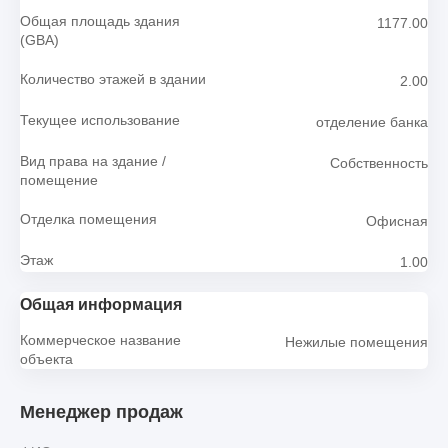
Общая площадь здания
1177.00
(GBA)
Количество этажей в здании
2.00
Текущее использование
отделение банка
Вид права на здание /
Собственность
помещение
Отделка помещения
Офисная
Этаж
1.00
Общая информация
Коммерческое название
Нежилые помещения
объекта
Менеджер продаж