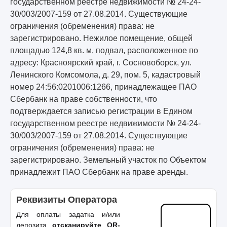
государственном реестре недвижимости № 24-24-
30/003/2007-159 от 27.08.2014. Существующие
ограничения (обременения) права: не
зарегистрировано. Нежилое помещение, общей
площадью 124,8 кв. м, подвал, расположенное по
адресу: Красноярский край, г. Сосновоборск, ул.
Ленинского Комсомола, д. 29, пом. 5, кадастровый
номер 24:56:0201006:1266, принадлежащее ПАО
Сбербанк на праве собственности, что
подтверждается записью регистрации в Едином
государственном реестре недвижимости № 24-24-
30/003/2007-159 от 27.08.2014. Существующие
ограничения (обременения) права: не
зарегистрировано. Земельный участок по Объектом
принадлежит ПАО Сбербанк на праве аренды.
Реквизиты Оператора
Для оплаты задатка и/или
депозита
отсканируйте QR-