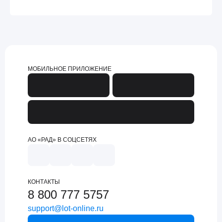
МОБИЛЬНОЕ ПРИЛОЖЕНИЕ
АО «РАД» В СОЦСЕТЯХ
КОНТАКТЫ
8 800 777 5757
support@lot-online.ru