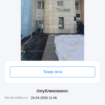
Тизер лота
Опубликовано:
На lot-online.ru:
24.04.2026 11:06