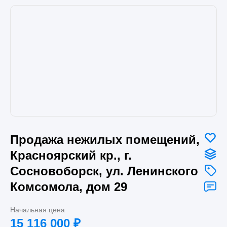
Продажа нежилых помещений,
Красноярский кр., г.
Сосновоборск, ул. Ленинского
Комсомола, дом 29
Начальная цена
15 116 000
₽