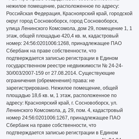
нежилое помещение, расположенное по адресу:
Российская Федерация, Красноярский край, городской
округ город Сосновоборск, город Сосновоборск,
улица Ленинского Комсомола, дом 29, помещение 1, 1
этаж, общей площадью 420,4 кв. м, кадастровый
номер: 24:56:0201006:1268, принадлежащее ПАО
Сбербанк на праве собственности, что
подтверждается записью регистрации в Едином
государственном реестре недвижимости № 24-24-
30/003/2007-159 от 27.08.2014. Существующие
ограничения (обременения) права: не
зарегистрировано. Нежилое помещение, общей
площадью 18,6 кв. м, 1 этаж, расположенное по
адресу: Красноярский край, г. Сосновоборск, ул.
Ленинского Комсомола, д. 29, пом. 4, кадастровый
номер 24:56:0201006:1267, принадлежащее ПАО
Сбербанк на праве собственности, что
подтверждается записью регистрации в Едином