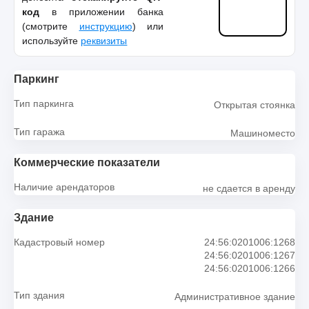
код
в приложении банка
(смотрите
инструкцию
) или
используйте
реквизиты
Паркинг
Тип паркинга
Открытая стоянка
Тип гаража
Машиноместо
Коммерческие показатели
Наличие арендаторов
не сдается в аренду
Здание
Кадастровый номер
24:56:0201006:1268
24:56:0201006:1267
24:56:0201006:1266
Тип здания
Административное здание