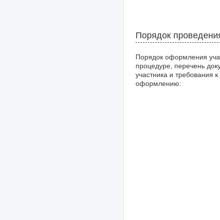
Порядок проведени
Порядок оформления уча
процедуре, перечень док
участника и требования к
оформлению: