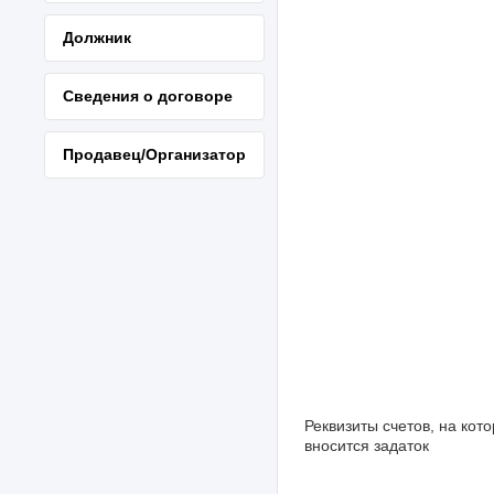
Должник
Сведения о договоре
Продавец/Организатор
Реквизиты счетов, на кот
вносится задаток