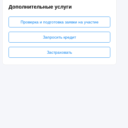
Дополнительные услуги
Проверка и подготовка заявки на участие
Запросить кредит
Застраховать