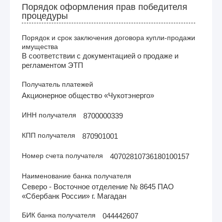
Порядок оформления прав победителя
процедуры
Порядок и срок заключения договора купли-продажи
имущества
В соответствии с документацией о продаже и
регламентом ЭТП
Получатель платежей
Акционерное общество «Чукотэнерго»
ИНН получателя
8700000339
КПП получателя
870901001
Номер счета получателя
40702810736180100157
Наименование банка получателя
Северо - Восточное отделение № 8645 ПАО
«Сбербанк России» г. Магадан
БИК банка получателя
044442607