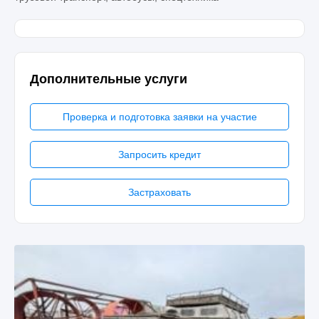
Дополнительные услуги
Проверка и подготовка заявки на участие
Запросить кредит
Застраховать