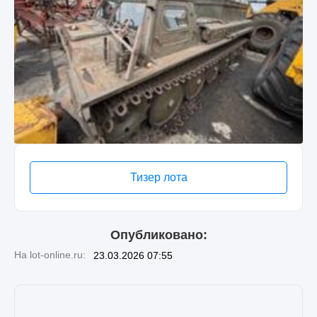
Тизер лота
Опубликовано:
На lot-online.ru:
23.03.2026 07:55