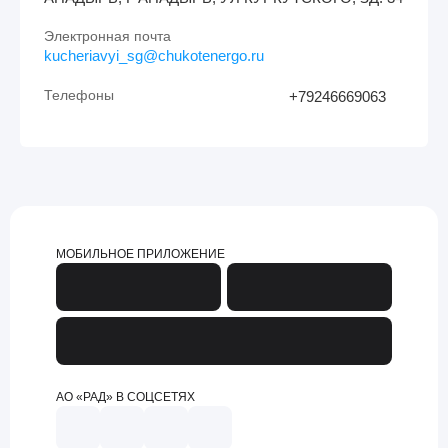
Электронная почта
kucheriavyi_sg@chukotenergo.ru
Телефоны
+79246669063
МОБИЛЬНОЕ ПРИЛОЖЕНИЕ
АО «РАД» В СОЦСЕТЯХ