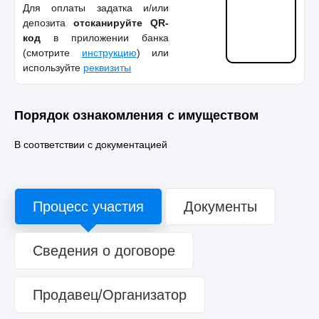
Для оплаты задатка и/или
депозита
отсканируйте QR-
код
в приложении банка
(смотрите
инструкцию
) или
используйте
реквизиты
Порядок ознакомления с имуществом
В соответствии с документацией
Процесс участия
Документы
Сведения о договоре
Продавец/Организатор