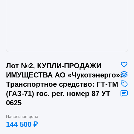
Лот №2, КУПЛИ-ПРОДАЖИ
ИМУЩЕСТВА АО «Чукотэнерго»:
Транспортное средство: ГТ-ТМ
(ГАЗ-71) гос. рег. номер 87 УТ
0625
Начальная цена
144 500
₽