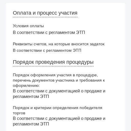
Оплата и процесс участия
Условия оплаты
В соответствии с регламентом ЭТП
Реквизиты счетов, на которые вносится задаток
В соответствии с регламентом ЭТП
Порядок проведения процедуры
Порядок оформления участия в процедуре,
перечень документов участника и требования к
оформлению:
В соответствии с документацией о продаже и
регламентом ЭТП
Порядок и критерии определения победителя
торгов
В соответствии с документацией о продаже и
регламентом ЭТП