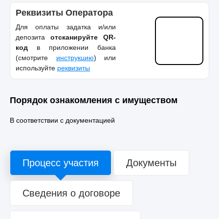
Реквизиты Оператора
Для оплаты задатка и/или
депозита
отсканируйте QR-
код
в приложении банка
(смотрите
инструкцию
) или
используйте
реквизиты
Порядок ознакомления с имуществом
В соответствии с документацией
Процесс участия
Документы
Сведения о договоре