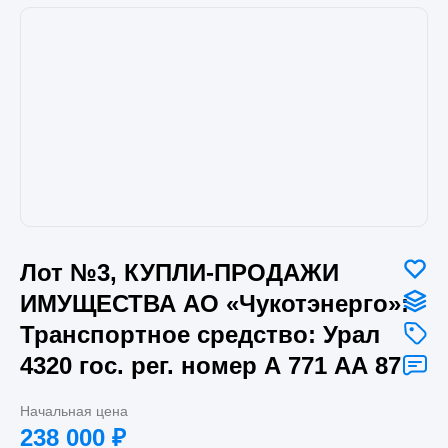
Лот №3, КУПЛИ-ПРОДАЖИ
ИМУЩЕСТВА АО «Чукотэнерго»:
Транспортное средство: Урал
4320 гос. рег. номер А 771 АА 87
Начальная цена
238 000
₽