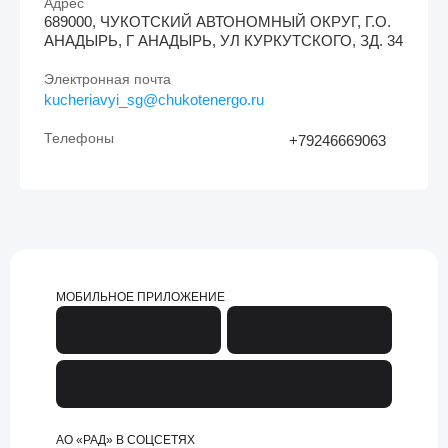
Адрес
689000, ЧУКОТСКИЙ АВТОНОМНЫЙ ОКРУГ, Г.О.
АНАДЫРЬ, Г АНАДЫРЬ, УЛ КУРКУТСКОГО, ЗД. 34
Электронная почта
kucheriavyi_sg@chukotenergo.ru
Телефоны
+79246669063
МОБИЛЬНОЕ ПРИЛОЖЕНИЕ
АО «РАД» В СОЦСЕТЯХ