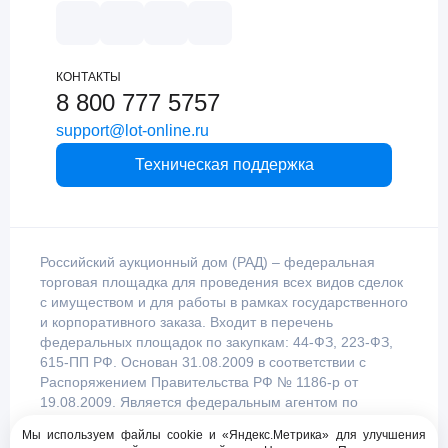
КОНТАКТЫ
8 800 777 5757
support@lot-online.ru
Техническая поддержка
Российский аукционный дом (РАД) – федеральная
торговая площадка для проведения всех видов сделок
с имуществом и для работы в рамках государственного
и корпоративного заказа. Входит в перечень
федеральных площадок по закупкам: 44-ФЗ, 223-ФЗ,
615-ПП РФ. Основан 31.08.2009 в соответствии с
Распоряжением Правительства РФ № 1186-р от
19.08.2009. Является федеральным агентом по
продаже имущества, уполномоченным
Мы используем файлы cookie и «Яндекс.Метрика» для улучшения
Правительством Российской Федерации.