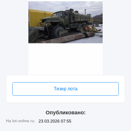
Тизер лота
Опубликовано:
На lot-online.ru:
23.03.2026 07:55