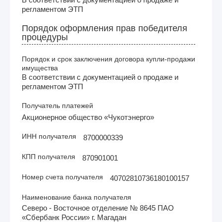
регламентом ЭТП
Порядок оформления прав победителя
процедуры
Порядок и срок заключения договора купли-продажи
имущества
В соответствии с документацией о продаже и
регламентом ЭТП
Получатель платежей
Акционерное общество «Чукотэнерго»
ИНН получателя
8700000339
КПП получателя
870901001
Номер счета получателя
40702810736180100157
Наименование банка получателя
Северо - Восточное отделение № 8645 ПАО
«Сбербанк России» г. Магадан