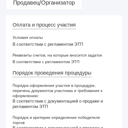
Продавец/Организатор
Оплата и процесс участия
Условия оплаты
В соответствии с регламентом ЭТП
Реквизиты счетов, на которые вносится задаток
В соответствии с регламентом ЭТП
Порядок проведения процедуры
Порядок оформления участия в процедуре,
перечень документов участника и требования к
оформлению:
В соответствии с документацией о продаже и
регламентом ЭТП
Порядок и критерии определения победителя
торгов
В соответствии с документацией о продаже и