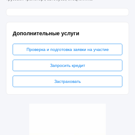
Дополнительные услуги
Проверка и подготовка заявки на участие
Запросить кредит
Застраховать