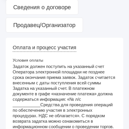
Сведения о договоре
Продавец/Организатор
Оплата и процесс участия
Условия оплаты
Задаток должен поступить на указанный счет
Оператора электронной площадки не позднее
срока окончания приема заявок. Задаток считается
внесенным с даты поступления всей суммы
Задатка на указанный счет. В платежном
документе в графе «назначение платежа» должна
содержаться информация: «№ л/с
____________Средства для проведения операций
по обеспечению участия в электронных
процедурах. НДС не облагается». С порядком
возврата задатка можно ознакомиться в
информационном сообщении о проведении торгов.