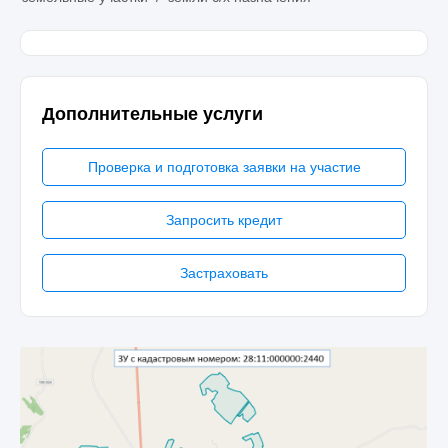
Дополнительные услуги
Проверка и подготовка заявки на участие
Запросить кредит
Застраховать