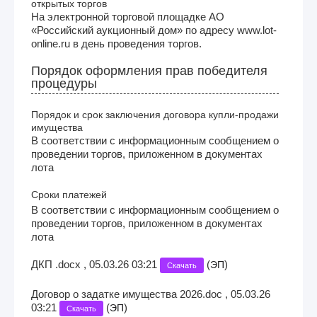
открытых торгов
На электронной торговой площадке АО
«Российский аукционный дом» по адресу www.lot-
online.ru в день проведения торгов.
Порядок оформления прав победителя
процедуры
Порядок и срок заключения договора купли-продажи
имущества
В соответствии с информационным сообщением о
проведении торгов, приложенном в документах
лота
Сроки платежей
В соответствии с информационным сообщением о
проведении торгов, приложенном в документах
лота
ДКП .docx , 05.03.26 03:21
(
)
ЭП
Скачать
Договор о задатке имущества 2026.doc , 05.03.26
03:21
(
)
ЭП
Скачать