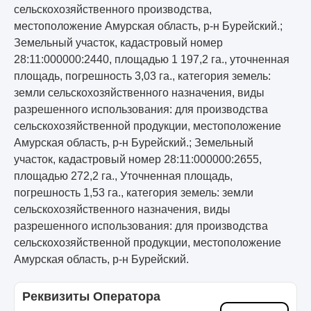
сельскохозяйственного производства,
местоположение Амурская область, р-н Бурейский.;
Земельный участок, кадастровый номер
28:11:000000:2440, площадью 1 197,2 га., уточненная
площадь, погрешность 3,03 га., категория земель:
земли сельскохозяйственного назначения, виды
разрешенного использования: для производства
сельскохозяйственной продукции, местоположение
Амурская область, р-н Бурейский.; Земельный
участок, кадастровый номер 28:11:000000:2655,
площадью 272,2 га., Уточненная площадь,
погрешность 1,53 га., категория земель: земли
сельскохозяйственного назначения, виды
разрешенного использования: для производства
сельскохозяйственной продукции, местоположение
Амурская область, р-н Бурейский.
Реквизиты Оператора