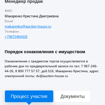
Менеджер продаж
ФИО
Макаренко Кристина Дмитриевна
Email
makarenko@auction-house.ru
Телефон
+79672464426
Порядок ознакомления с имуществом
Ознакомление с предметом торгов осуществляется в
рабочие дни по предварительной записи по тел: 7 967-246-
44-26, 8 800 777 57 57, доб.516, Макаренко Кристина, адрес
электронной почты: dv@auction-house.ru
Процесс участия
Документы