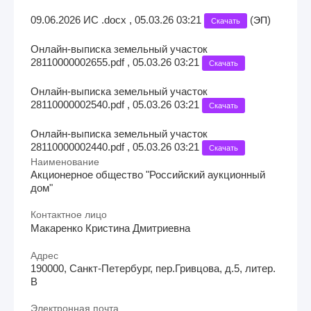
09.06.2026 ИС .docx , 05.03.26 03:21
(
)
ЭП
Скачать
Онлайн-выписка земельный участок
28110000002655.pdf , 05.03.26 03:21
Скачать
Онлайн-выписка земельный участок
28110000002540.pdf , 05.03.26 03:21
Скачать
Онлайн-выписка земельный участок
28110000002440.pdf , 05.03.26 03:21
Скачать
Наименование
Акционерное общество "Российский аукционный
дом"
Контактное лицо
Макаренко Кристина Дмитриевна
Адрес
190000, Санкт-Петербург, пер.Гривцова, д.5, литер.
В
Электронная почта