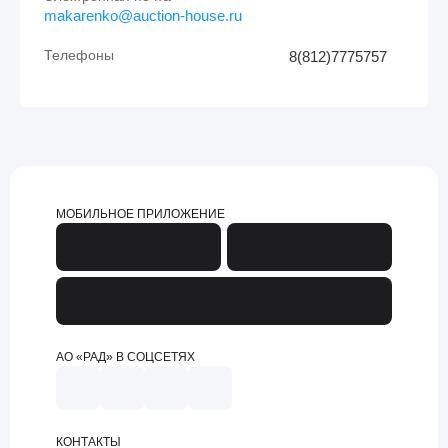
makarenko@auction-house.ru
Телефоны
8(812)7775757
МОБИЛЬНОЕ ПРИЛОЖЕНИЕ
АО «РАД» В СОЦСЕТЯХ
КОНТАКТЫ