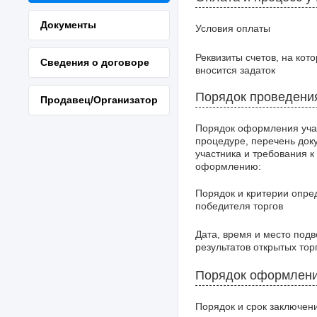
Документы
Условия оплаты
Реквизиты счетов, на кот
Сведения о договоре
вносится задаток
Порядок проведени
Продавец/Организатор
Порядок оформления уча
процедуре, перечень док
участника и требования к
оформлению:
Порядок и критерии опре
победителя торгов
Дата, время и место под
результатов открытых тор
Порядок оформлени
Порядок и срок заключен