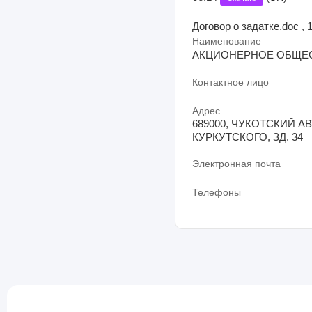
Договор о задатке.doc , 
Наименование
АКЦИОНЕРНОЕ ОБЩЕС
Контактное лицо
Адрес
689000, ЧУКОТСКИЙ А
КУРКУТСКОГО, ЗД. 34
Электронная почта
Телефоны