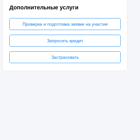
Дополнительные услуги
Проверка и подготовка заявки на участие
Запросить кредит
Застраховать