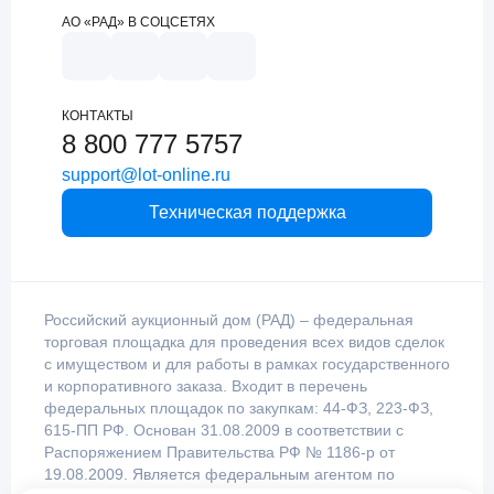
АО «РАД» В СОЦСЕТЯХ
КОНТАКТЫ
8 800 777 5757
support@lot-online.ru
Техническая поддержка
Российский аукционный дом (РАД) – федеральная
торговая площадка для проведения всех видов сделок
с имуществом и для работы в рамках государственного
и корпоративного заказа. Входит в перечень
федеральных площадок по закупкам: 44-ФЗ, 223-ФЗ,
615-ПП РФ. Основан 31.08.2009 в соответствии с
Распоряжением Правительства РФ № 1186-р от
19.08.2009. Является федеральным агентом по