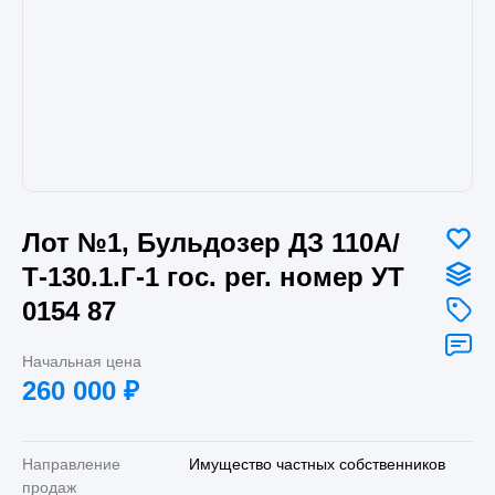
Лот №1, Бульдозер ДЗ 110А/
Т-130.1.Г-1 гос. рег. номер УТ
0154 87
Начальная цена
260 000
₽
Направление
Имущество частных собственников
продаж