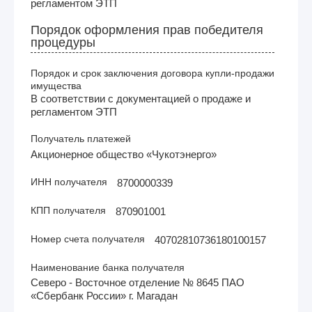
регламентом ЭТП
Порядок оформления прав победителя
процедуры
Порядок и срок заключения договора купли-продажи
имущества
В соответствии с документацией о продаже и
регламентом ЭТП
Получатель платежей
Акционерное общество «Чукотэнерго»
ИНН получателя
8700000339
КПП получателя
870901001
Номер счета получателя
40702810736180100157
Наименование банка получателя
Северо - Восточное отделение № 8645 ПАО
«Сбербанк России» г. Магадан