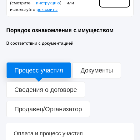
(смотрите
инструкцию
) или
используйте
реквизиты
Порядок ознакомления с имуществом
В соответствии с документацией
Процесс участия
Документы
Сведения о договоре
Продавец/Организатор
Оплата и процесс участия