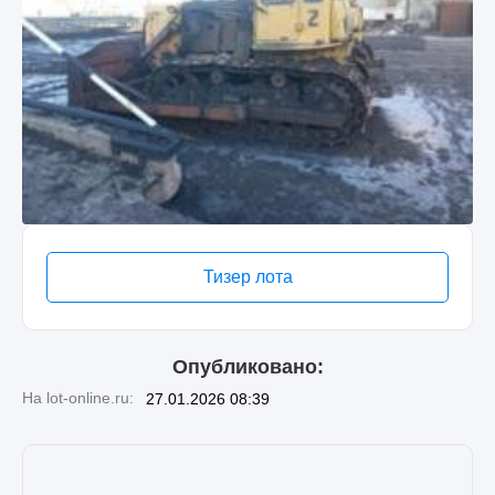
Тизер лота
Опубликовано:
На lot-online.ru:
27.01.2026 08:39