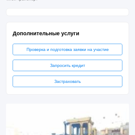
Дополнительные услуги
Проверка и подготовка заявки на участие
Запросить кредит
Застраховать