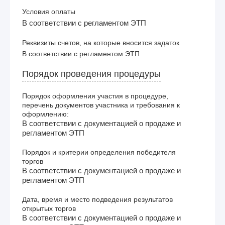
Условия оплаты
В соответствии с регламентом ЭТП
Реквизиты счетов, на которые вносится задаток
В соответствии с регламентом ЭТП
Порядок проведения процедуры
Порядок оформления участия в процедуре,
перечень документов участника и требования к
оформлению:
В соответствии с документацией о продаже и
регламентом ЭТП
Порядок и критерии определения победителя
торгов
В соответствии с документацией о продаже и
регламентом ЭТП
Дата, время и место подведения результатов
открытых торгов
В соответствии с документацией о продаже и