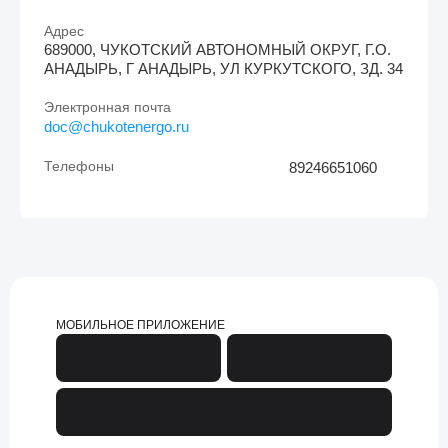
Адрес
689000, ЧУКОТСКИЙ АВТОНОМНЫЙ ОКРУГ, Г.О.
АНАДЫРЬ, Г АНАДЫРЬ, УЛ КУРКУТСКОГО, ЗД. 34
Электронная почта
doc@chukotenergo.ru
Телефоны
89246651060
МОБИЛЬНОЕ ПРИЛОЖЕНИЕ