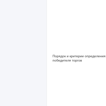
Порядок и критерии определения
победителя торгов