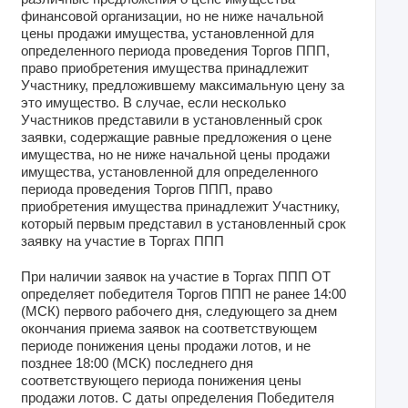
финансовой организации, но не ниже начальной
цены продажи имущества, установленной для
определенного периода проведения Торгов ППП,
право приобретения имущества принадлежит
Участнику, предложившему максимальную цену за
это имущество. В случае, если несколько
Участников представили в установленный срок
заявки, содержащие равные предложения о цене
имущества, но не ниже начальной цены продажи
имущества, установленной для определенного
периода проведения Торгов ППП, право
приобретения имущества принадлежит Участнику,
который первым представил в установленный срок
заявку на участие в Торгах ППП
При наличии заявок на участие в Торгах ППП ОТ
определяет победителя Торгов ППП не ранее 14:00
(МСК) первого рабочего дня, следующего за днем
окончания приема заявок на соответствующем
периоде понижения цены продажи лотов, и не
позднее 18:00 (МСК) последнего дня
соответствующего периода понижения цены
продажи лотов. С даты определения Победителя