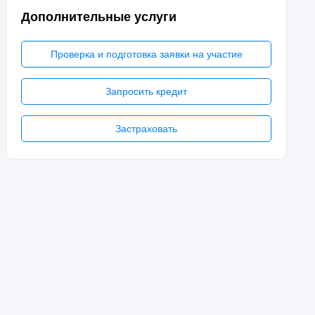
Дополнительные услуги
Проверка и подготовка заявки на участие
Запросить кредит
Застраховать