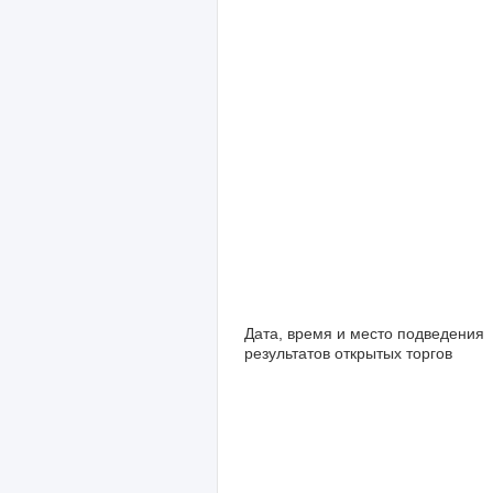
Дата, время и место подведения
результатов открытых торгов