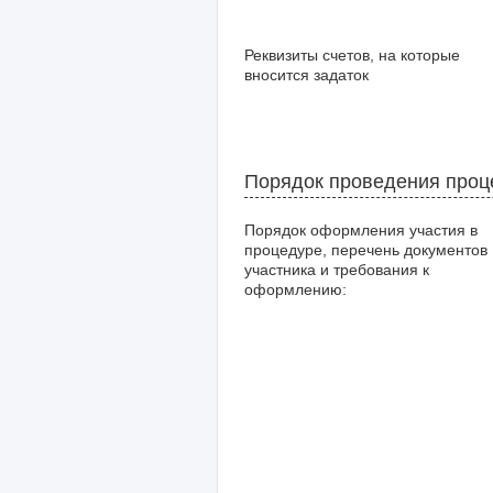
Реквизиты счетов, на которые
вносится задаток
Порядок проведения про
Порядок оформления участия в
процедуре, перечень документов
участника и требования к
оформлению: