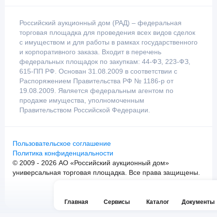
Российский аукционный дом (РАД) – федеральная
торговая площадка для проведения всех видов сделок
с имуществом и для работы в рамках государственного
и корпоративного заказа. Входит в перечень
федеральных площадок по закупкам: 44-ФЗ, 223-ФЗ,
615-ПП РФ. Основан 31.08.2009 в соответствии с
Распоряжением Правительства РФ № 1186-р от
19.08.2009. Является федеральным агентом по
продаже имущества, уполномоченным
Правительством Российской Федерации.
Пользовательское соглашение
Политика конфиденциальности
© 2009 - 2026 АО «Российский аукционный дом»
универсальная торговая площадка. Все права защищены.
Главная
Сервисы
Каталог
Документы