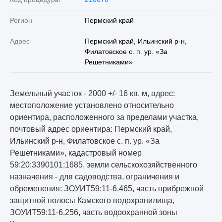
Регион
Пермский край
Адрес
Пермский край, Ильинский р-н,
Филатовское с. п. ур. «За
Решетниками»
Земельный участок - 2000 +/- 16 кв. м, адрес:
местоположение установлено относительно
ориентира, расположенного за пределами участка,
почтовый адрес ориентира: Пермский край,
Ильинский р-н, Филатовское с. п. ур. «За
Решетниками», кадастровый номер
59:20:3390101:1685, земли сельскохозяйственного
назначения - для садоводства, ограничения и
обременения: ЗОУИТ59:11-6.465, часть прибрежной
защитной полосы Камского водохранилища,
ЗОУИТ59:11-6.256, часть водоохранной зоны