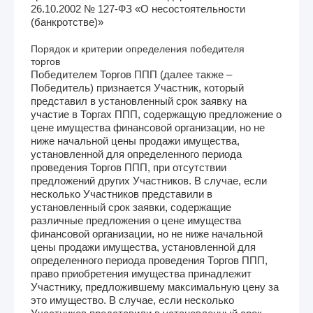
26.10.2002 № 127-ФЗ «О несостоятельности
(банкротстве)»
Порядок и критерии определения победителя
торгов
Победителем Торгов ППП (далее также –
Победитель) признается Участник, который
представил в установленный срок заявку на
участие в Торгах ППП, содержащую предложение о
цене имущества финансовой организации, но не
ниже начальной цены продажи имущества,
установленной для определенного периода
проведения Торгов ППП, при отсутствии
предложений других Участников. В случае, если
несколько Участников представили в
установленный срок заявки, содержащие
различные предложения о цене имущества
финансовой организации, но не ниже начальной
цены продажи имущества, установленной для
определенного периода проведения Торгов ППП,
право приобретения имущества принадлежит
Участнику, предложившему максимальную цену за
это имущество. В случае, если несколько