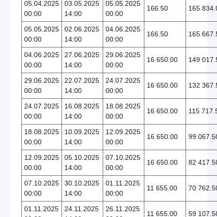
05.04.2025
03.05.2025
05.05.2025
166.50
165 834.
00:00
14:00
00:00
05.05.2025
02.06.2025
04.06.2025
166.50
165 667.
00:00
14:00
00:00
04.06.2025
27.06.2025
29.06.2025
16 650.00
149 017.
00:00
14:00
00:00
29.06.2025
22.07.2025
24.07.2025
16 650.00
132 367.
00:00
14:00
00:00
24.07.2025
16.08.2025
18.08.2025
16 650.00
115 717.
00:00
14:00
00:00
18.08.2025
10.09.2025
12.09.2025
16 650.00
99 067.5
00:00
14:00
00:00
12.09.2025
05.10.2025
07.10.2025
16 650.00
82 417.5
00:00
14:00
00:00
07.10.2025
30.10.2025
01.11.2025
11 655.00
70 762.5
00:00
14:00
00:00
01.11.2025
24.11.2025
26.11.2025
11 655.00
59 107.5