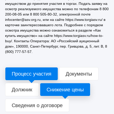
имуществом до принятия участия в торгах. Подать заявку на
осмотр реализуемого имущества можно по телефонам 8 800
200-08-05 или 8 800 505-80-32, электронной почте
infocenter@asv.org.ru, или на сайте https://www.torgiasv.ru/ в
карточке заинтересовавшего лота. Подробнее с порядком
осмотра имущества можно ознакомиться в разделе «Как
купить имущество» на сайте https://www.torgiasv.ru/how-to-
buy/. Контакты Оператора: АО «Российский аукционный
дом», 190000, Санкт-Петербург, пер. Гривцова, д. 5, лит. В, 8
(800) 777-57-57.
Процесс участия
Документы
Должник
Снижение цены
Сведения о договоре