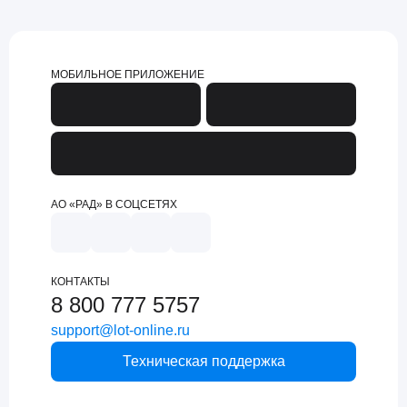
МОБИЛЬНОЕ ПРИЛОЖЕНИЕ
АО «РАД» В СОЦСЕТЯХ
КОНТАКТЫ
8 800 777 5757
support@lot-online.ru
Техническая поддержка