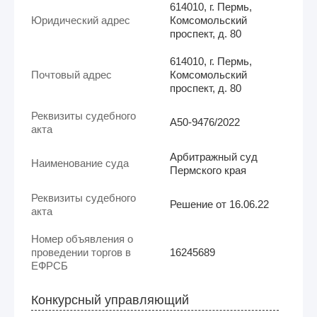
614010, г. Пермь,
Юридический адрес
Комсомольский
проспект, д. 80
614010, г. Пермь,
Почтовый адрес
Комсомольский
проспект, д. 80
Реквизиты судебного
А50-9476/2022
акта
Арбитражный суд
Наименование суда
Пермского края
Реквизиты судебного
Решение от 16.06.22
акта
Номер объявления о
проведении торгов в
16245689
ЕФРСБ
Конкурсный управляющий