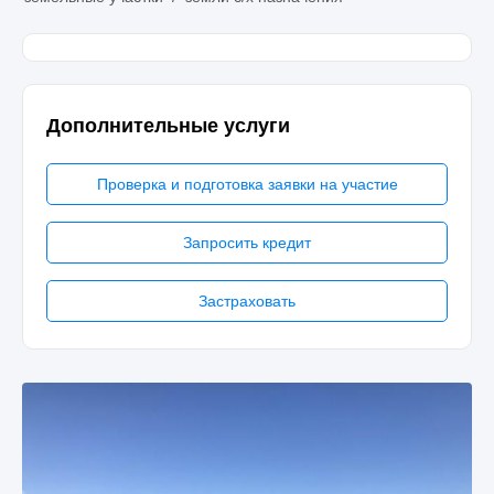
Дополнительные услуги
Проверка и подготовка заявки на участие
Запросить кредит
Застраховать