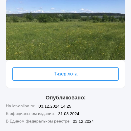
Тизер лота
Опубликовано:
На lot-online.ru:
03.12.2024 14:25
В официальном издании:
31.08.2024
В Едином федеральном реестре
03.12.2024