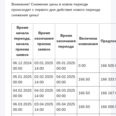
Внимание! Снижение цены в новом периоде
происходит с первого дня действия нового периода
снижения цены!
Время
начала
Время
Время
периода,
окончания
Величина
окончания
Предло
начала
приема
изменения
периода
приема
заявок
заявок
06.12.2024
03.01.2025
05.01.2025
0.00
166 500.
00:00
14:00
00:00
05.01.2025
02.02.2025
04.02.2025
166.50
166 333.
00:00
14:00
00:00
04.02.2025
04.03.2025
06.03.2025
166.50
166 167.
00:00
14:00
00:00
06.03.2025
03.04.2025
05.04.2025
166.50
166 000.
00:00
14:00
00:00