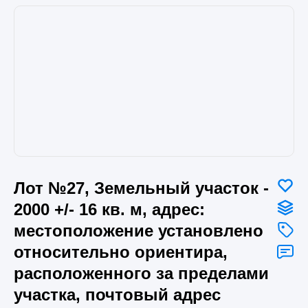
Лот №27, Земельный участок -
2000 +/- 16 кв. м, адрес:
местоположение установлено
относительно ориентира,
расположенного за пределами
участка, почтовый адрес