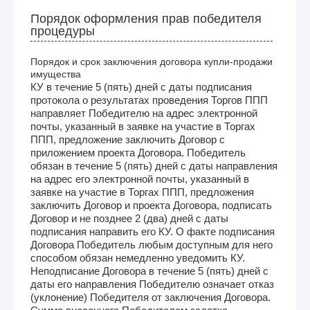
Порядок оформления прав победителя
процедуры
Порядок и срок заключения договора купли-продажи
имущества
КУ в течение 5 (пять) дней с даты подписания
протокола о результатах проведения Торгов ППП
направляет Победителю на адрес электронной
почты, указанный в заявке на участие в Торгах
ППП, предложение заключить Договор с
приложением проекта Договора. Победитель
обязан в течение 5 (пять) дней с даты направления
на адрес его электронной почты, указанный в
заявке на участие в Торгах ППП, предложения
заключить Договор и проекта Договора, подписать
Договор и не позднее 2 (два) дней с даты
подписания направить его КУ. О факте подписания
Договора Победитель любым доступным для него
способом обязан немедленно уведомить КУ.
Неподписание Договора в течение 5 (пять) дней с
даты его направления Победителю означает отказ
(уклонение) Победителя от заключения Договора.