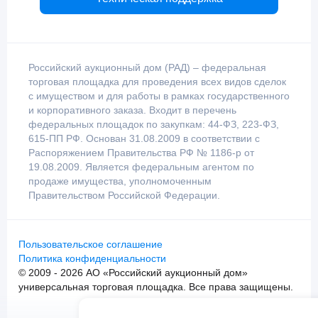
Российский аукционный дом (РАД) – федеральная
торговая площадка для проведения всех видов сделок
с имуществом и для работы в рамках государственного
и корпоративного заказа. Входит в перечень
федеральных площадок по закупкам: 44-ФЗ, 223-ФЗ,
615-ПП РФ. Основан 31.08.2009 в соответствии с
Распоряжением Правительства РФ № 1186-р от
19.08.2009. Является федеральным агентом по
продаже имущества, уполномоченным
Правительством Российской Федерации.
Пользовательское соглашение
Политика конфиденциальности
© 2009 - 2026 АО «Российский аукционный дом»
универсальная торговая площадка. Все права защищены.