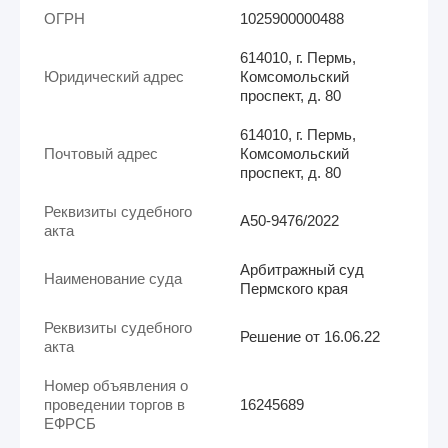
ОГРН
1025900000488
614010, г. Пермь,
Юридический адрес
Комсомольский
проспект, д. 80
614010, г. Пермь,
Почтовый адрес
Комсомольский
проспект, д. 80
Реквизиты судебного
А50-9476/2022
акта
Арбитражный суд
Наименование суда
Пермского края
Реквизиты судебного
Решение от 16.06.22
акта
Номер объявления о
проведении торгов в
16245689
ЕФРСБ