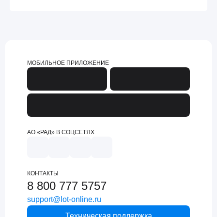
МОБИЛЬНОЕ ПРИЛОЖЕНИЕ
АО «РАД» В СОЦСЕТЯХ
КОНТАКТЫ
8 800 777 5757
support@lot-online.ru
Техническая поддержка