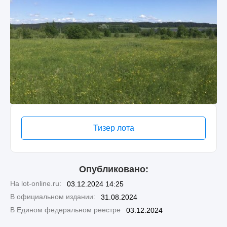
Тизер лота
Опубликовано:
На lot-online.ru:
03.12.2024 14:25
В официальном издании:
31.08.2024
В Едином федеральном реестре
03.12.2024