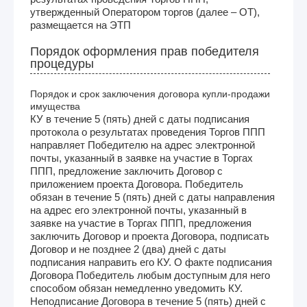
утвержденный Оператором торгов (далее – ОТ),
размещается на ЭТП
Порядок оформления прав победителя
процедуры
Порядок и срок заключения договора купли-продажи
имущества
КУ в течение 5 (пять) дней с даты подписания
протокола о результатах проведения Торгов ППП
направляет Победителю на адрес электронной
почты, указанный в заявке на участие в Торгах
ППП, предложение заключить Договор с
приложением проекта Договора. Победитель
обязан в течение 5 (пять) дней с даты направления
на адрес его электронной почты, указанный в
заявке на участие в Торгах ППП, предложения
заключить Договор и проекта Договора, подписать
Договор и не позднее 2 (два) дней с даты
подписания направить его КУ. О факте подписания
Договора Победитель любым доступным для него
способом обязан немедленно уведомить КУ.
Неподписание Договора в течение 5 (пять) дней с