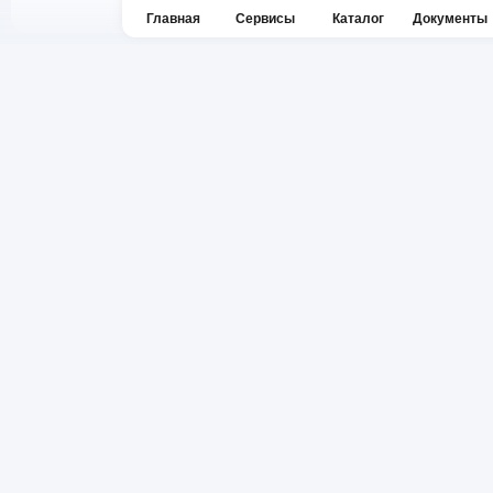
Главная
Сервисы
Каталог
Документы