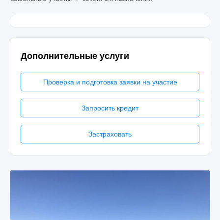
Дополнительные услуги
Проверка и подготовка заявки на участие
Запросить кредит
Застраховать