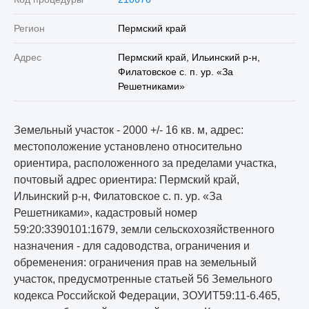
Регион
Пермский край
Адрес
Пермский край, Ильинский р-н,
Филатовское с. п. ур. «За
Решетниками»
Земельный участок - 2000 +/- 16 кв. м, адрес:
местоположение установлено относительно
ориентира, расположенного за пределами участка,
почтовый адрес ориентира: Пермский край,
Ильинский р-н, Филатовское с. п. ур. «За
Решетниками», кадастровый номер
59:20:3390101:1679, земли сельскохозяйственного
назначения - для садоводства, ограничения и
обременения: ограничения прав на земельный
участок, предусмотренные статьей 56 Земельного
кодекса Российской Федерации, ЗОУИТ59:11-6.465,