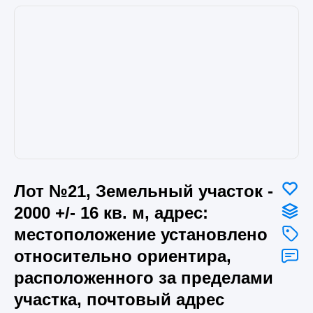
Лот №21, Земельный участок -
2000 +/- 16 кв. м, адрес:
местоположение установлено
относительно ориентира,
расположенного за пределами
участка, почтовый адрес