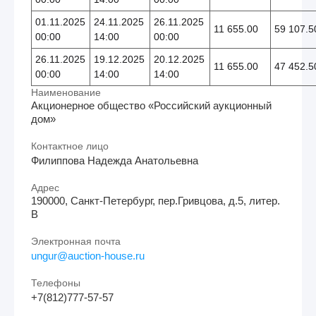
01.11.2025
24.11.2025
26.11.2025
11 655.00
59 107.5
00:00
14:00
00:00
26.11.2025
19.12.2025
20.12.2025
11 655.00
47 452.5
00:00
14:00
14:00
Наименование
Акционерное общество «Российский аукционный
дом»
Контактное лицо
Филиппова Надежда Анатольевна
Адрес
190000, Санкт-Петербург, пер.Гривцова, д.5, литер.
В
Электронная почта
ungur@auction-house.ru
Телефоны
+7(812)777-57-57