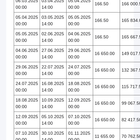
06.03.2025
03.04.2025
05.04.2025
166.50
166 000.
00:00
14:00
00:00
05.04.2025
03.05.2025
05.05.2025
166.50
165 834.
00:00
14:00
00:00
05.05.2025
02.06.2025
04.06.2025
166.50
165 667.
00:00
14:00
00:00
04.06.2025
27.06.2025
29.06.2025
16 650.00
149 017.
00:00
14:00
00:00
29.06.2025
22.07.2025
24.07.2025
16 650.00
132 367.
00:00
14:00
00:00
24.07.2025
16.08.2025
18.08.2025
16 650.00
115 717.
00:00
14:00
00:00
18.08.2025
10.09.2025
12.09.2025
16 650.00
99 067.5
00:00
14:00
00:00
12.09.2025
05.10.2025
07.10.2025
16 650.00
82 417.5
00:00
14:00
00:00
07.10.2025
30.10.2025
01.11.2025
11 655.00
70 762.5
00:00
14:00
00:00