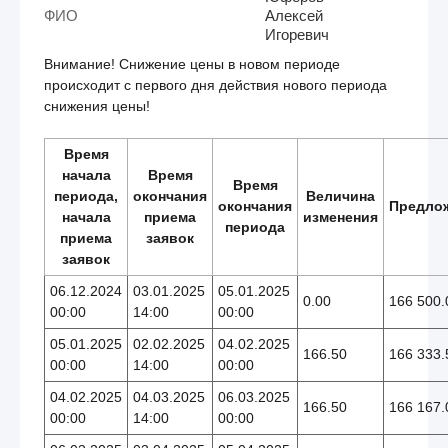
ФИО
Алексей
Игоревич
Внимание! Снижение цены в новом периоде
происходит с первого дня действия нового периода
снижения цены!
Время
начала
Время
Время
периода,
окончания
Величина
окончания
Предло
начала
приема
изменения
периода
приема
заявок
заявок
06.12.2024
03.01.2025
05.01.2025
0.00
166 500.
00:00
14:00
00:00
05.01.2025
02.02.2025
04.02.2025
166.50
166 333.
00:00
14:00
00:00
04.02.2025
04.03.2025
06.03.2025
166.50
166 167.
00:00
14:00
00:00