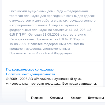
Российский аукционный дом (РАД) – федеральная
торговая площадка для проведения всех видов сделок
с имуществом и для работы в рамках государственного
и корпоративного заказа. Входит в перечень
федеральных площадок по закупкам: 44-ФЗ, 223-ФЗ,
615-ПП РФ. Основан 31.08.2009 в соответствии с
Распоряжением Правительства РФ № 1186-р от
19.08.2009. Является федеральным агентом по
продаже имущества, уполномоченным
Правительством Российской Федерации.
Пользовательское соглашение
Политика конфиденциальности
© 2009 - 2026 АО «Российский аукционный дом»
универсальная торговая площадка. Все права защищены.
Главная
Сервисы
Каталог
Документы