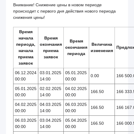
Внимание! Снижение цены в новом периоде
происходит с первого дня действия нового периода
снижения цены!
Время
начала
Время
Время
периода,
окончания
Величина
окончания
Предло
начала
приема
изменения
периода
приема
заявок
заявок
06.12.2024
03.01.2025
05.01.2025
0.00
166 500.
00:00
14:00
00:00
05.01.2025
02.02.2025
04.02.2025
166.50
166 333.
00:00
14:00
00:00
04.02.2025
04.03.2025
06.03.2025
166.50
166 167.
00:00
14:00
00:00
06.03.2025
03.04.2025
05.04.2025
166.50
166 000.
00:00
14:00
00:00