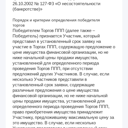
26.10.2002 № 127-ФЗ «О несостоятельности
(банкротстве)»
Порядок и критерии определения победителя
торгов
Победителем Торгов ППП (далее также –
Победитель) признается Участник, который
представил в установленный срок заявку на
участие в Торгах ППП, содержащую предложение о
цене имущества финансовой организации, но не
ниже начальной цены продажи имущества,
установленной для определенного периода
проведения Торгов ППП, при отсутствии
предложений других Участников. В случае, если
несколько Участников представили в
установленный срок заявки, содержащие
различные предложения о цене имущества
финансовой организации, но не ниже начальной
цены продажи имущества, установленной для
определенного периода проведения Торгов ППП,
право приобретения имущества принадлежит
Участнику, предложившему максимальную цену за
это имущество. В случае, если несколько