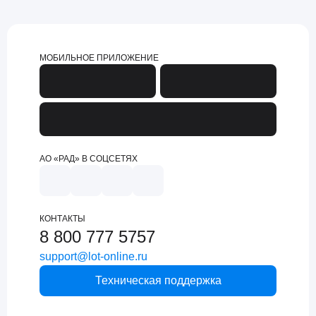
МОБИЛЬНОЕ ПРИЛОЖЕНИЕ
АО «РАД» В СОЦСЕТЯХ
КОНТАКТЫ
8 800 777 5757
support@lot-online.ru
Техническая поддержка