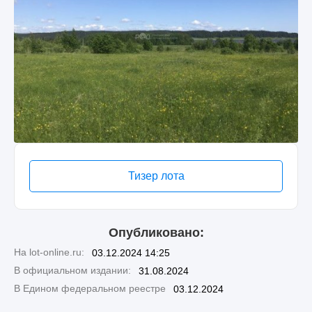
Тизер лота
Опубликовано:
На lot-online.ru:
03.12.2024 14:25
В официальном издании:
31.08.2024
В Едином федеральном реестре
03.12.2024