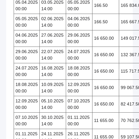
05.04.2025
03.05.2025
05.05.2025
166.50
165 834.
00:00
14:00
00:00
05.05.2025
02.06.2025
04.06.2025
166.50
165 667.
00:00
14:00
00:00
04.06.2025
27.06.2025
29.06.2025
16 650.00
149 017.
00:00
14:00
00:00
29.06.2025
22.07.2025
24.07.2025
16 650.00
132 367.
00:00
14:00
00:00
24.07.2025
16.08.2025
18.08.2025
16 650.00
115 717.
00:00
14:00
00:00
18.08.2025
10.09.2025
12.09.2025
16 650.00
99 067.5
00:00
14:00
00:00
12.09.2025
05.10.2025
07.10.2025
16 650.00
82 417.5
00:00
14:00
00:00
07.10.2025
30.10.2025
01.11.2025
11 655.00
70 762.5
00:00
14:00
00:00
01.11.2025
24.11.2025
26.11.2025
11 655.00
59 107.5