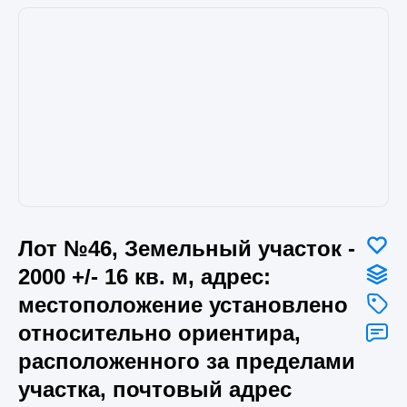
Лот №46, Земельный участок -
2000 +/- 16 кв. м, адрес:
местоположение установлено
относительно ориентира,
расположенного за пределами
участка, почтовый адрес