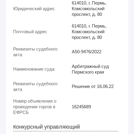
614010, г. Пермь,
Юридический адрес
Комсомольский
проспект, д. 80
614010, г. Пермь,
Почтовый адрес
Комсомольский
проспект, д. 80
Реквизиты судебного
А50-9476/2022
акта
Арбитражный суд
Наименование суда
Пермского края
Реквизиты судебного
Решение от 16.06.22
акта
Номер объявления о
проведении торгов в
16245689
ЕФРСБ
Конкурсный управляющий