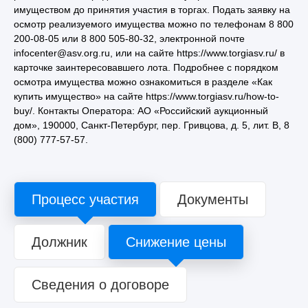
имуществом до принятия участия в торгах. Подать заявку на
осмотр реализуемого имущества можно по телефонам 8 800
200-08-05 или 8 800 505-80-32, электронной почте
infocenter@asv.org.ru, или на сайте https://www.torgiasv.ru/ в
карточке заинтересовавшего лота. Подробнее с порядком
осмотра имущества можно ознакомиться в разделе «Как
купить имущество» на сайте https://www.torgiasv.ru/how-to-
buy/. Контакты Оператора: АО «Российский аукционный
дом», 190000, Санкт-Петербург, пер. Гривцова, д. 5, лит. В, 8
(800) 777-57-57.
Процесс участия
Документы
Должник
Снижение цены
Сведения о договоре