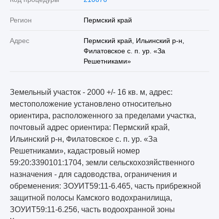
Регион
Пермский край
Адрес
Пермский край, Ильинский р-н,
Филатовское с. п. ур. «За
Решетниками»
Земельный участок - 2000 +/- 16 кв. м, адрес:
местоположение установлено относительно
ориентира, расположенного за пределами участка,
почтовый адрес ориентира: Пермский край,
Ильинский р-н, Филатовское с. п. ур. «За
Решетниками», кадастровый номер
59:20:3390101:1704, земли сельскохозяйственного
назначения - для садоводства, ограничения и
обременения: ЗОУИТ59:11-6.465, часть прибрежной
защитной полосы Камского водохранилища,
ЗОУИТ59:11-6.256, часть водоохранной зоны