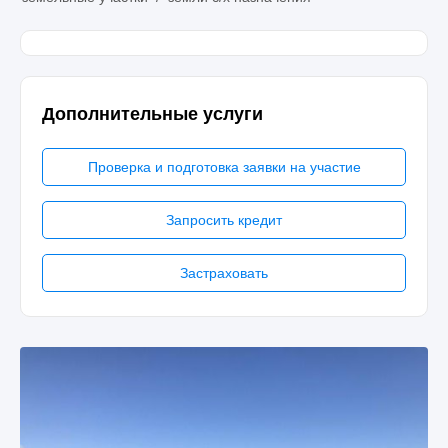
Дополнительные услуги
Проверка и подготовка заявки на участие
Запросить кредит
Застраховать