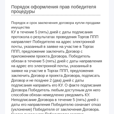
Порядок оформления прав победителя
процедуры
Порядок и срок заключения договора купли-продажи
имущества
КУ в течение 5 (пять) дней с даты подписания
протокола о результатах проведения Торгов ППП
направляет Победителю на адрес электронной
почты, указанный в заявке на участие в Торгах
ППП, предложение заключить Договор с
приложением проекта Договора. Победитель
обязан в течение 5 (пять) дней с даты направления
на адрес его электронной почты, указанный в
заявке на участие в Торгах ППП, предложения
заключить Договор и проекта Договора, подписать
Договор и не позднее 2 (два) дней с даты
подписания направить его КУ. О факте подписания
Договора Победитель любым доступным для него
способом обязан немедленно уведомить КУ.
Неподписание Договора в течение 5 (пять) дней с
даты его направления Победителю означает отказ
(уклонение) Победителя от заключения Договора.