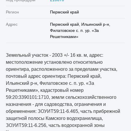
Регион
Пермский край
Адрес
Пермский край, Ильинский р-н,
Филатовское с. п. ур. «За
Решетниками»
Земельный участок - 2003 +/- 16 кв. м, адрес:
местоположение установлено относительно
ориентира, расположенного за пределами участка,
почтовый адрес ориентира: Пермский край,
Ильинский р-н, Филатовское с. п. ур. «За
Решетниками», кадастровый номер
59:20:3390101:1710, земли сельскохозяйственного
назначения - для садоводства, ограничения и
обременения: ЗОУИТ59:11-6.465, часть прибрежной
защитной полосы Камского водохранилища,
ЗОУИТ59:11-6.256, часть водоохранной зоны