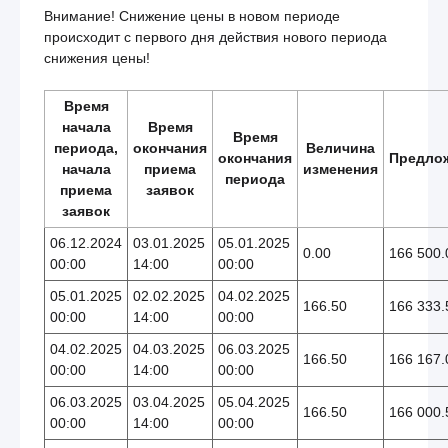
Внимание! Снижение цены в новом периоде
происходит с первого дня действия нового периода
снижения цены!
Время
начала
Время
Время
периода,
окончания
Величина
окончания
Предло
начала
приема
изменения
периода
приема
заявок
заявок
06.12.2024
03.01.2025
05.01.2025
0.00
166 500.
00:00
14:00
00:00
05.01.2025
02.02.2025
04.02.2025
166.50
166 333.
00:00
14:00
00:00
04.02.2025
04.03.2025
06.03.2025
166.50
166 167.
00:00
14:00
00:00
06.03.2025
03.04.2025
05.04.2025
166.50
166 000.
00:00
14:00
00:00