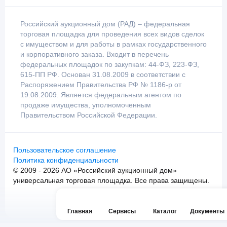
Российский аукционный дом (РАД) – федеральная
торговая площадка для проведения всех видов сделок
с имуществом и для работы в рамках государственного
и корпоративного заказа. Входит в перечень
федеральных площадок по закупкам: 44-ФЗ, 223-ФЗ,
615-ПП РФ. Основан 31.08.2009 в соответствии с
Распоряжением Правительства РФ № 1186-р от
19.08.2009. Является федеральным агентом по
продаже имущества, уполномоченным
Правительством Российской Федерации.
Пользовательское соглашение
Политика конфиденциальности
© 2009 - 2026 АО «Российский аукционный дом»
универсальная торговая площадка. Все права защищены.
Главная
Сервисы
Каталог
Документы