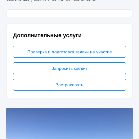
Дополнительные услуги
Проверка и подготовка заявки на участие
Запросить кредит
Застраховать