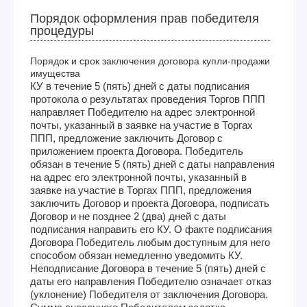
Порядок оформления прав победителя
процедуры
Порядок и срок заключения договора купли-продажи
имущества
КУ в течение 5 (пять) дней с даты подписания
протокола о результатах проведения Торгов ППП
направляет Победителю на адрес электронной
почты, указанный в заявке на участие в Торгах
ППП, предложение заключить Договор с
приложением проекта Договора. Победитель
обязан в течение 5 (пять) дней с даты направления
на адрес его электронной почты, указанный в
заявке на участие в Торгах ППП, предложения
заключить Договор и проекта Договора, подписать
Договор и не позднее 2 (два) дней с даты
подписания направить его КУ. О факте подписания
Договора Победитель любым доступным для него
способом обязан немедленно уведомить КУ.
Неподписание Договора в течение 5 (пять) дней с
даты его направления Победителю означает отказ
(уклонение) Победителя от заключения Договора.