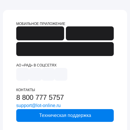
МОБИЛЬНОЕ ПРИЛОЖЕНИЕ
АО «РАД» В СОЦСЕТЯХ
КОНТАКТЫ
8 800 777 5757
support@lot-online.ru
Техническая поддержка