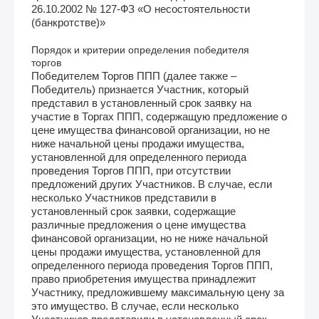
26.10.2002 № 127-ФЗ «О несостоятельности
(банкротстве)»
Порядок и критерии определения победителя
торгов
Победителем Торгов ППП (далее также –
Победитель) признается Участник, который
представил в установленный срок заявку на
участие в Торгах ППП, содержащую предложение о
цене имущества финансовой организации, но не
ниже начальной цены продажи имущества,
установленной для определенного периода
проведения Торгов ППП, при отсутствии
предложений других Участников. В случае, если
несколько Участников представили в
установленный срок заявки, содержащие
различные предложения о цене имущества
финансовой организации, но не ниже начальной
цены продажи имущества, установленной для
определенного периода проведения Торгов ППП,
право приобретения имущества принадлежит
Участнику, предложившему максимальную цену за
это имущество. В случае, если несколько