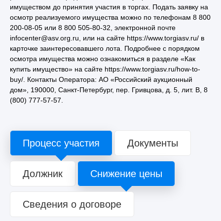
имуществом до принятия участия в торгах. Подать заявку на
осмотр реализуемого имущества можно по телефонам 8 800
200-08-05 или 8 800 505-80-32, электронной почте
infocenter@asv.org.ru, или на сайте https://www.torgiasv.ru/ в
карточке заинтересовавшего лота. Подробнее с порядком
осмотра имущества можно ознакомиться в разделе «Как
купить имущество» на сайте https://www.torgiasv.ru/how-to-
buy/. Контакты Оператора: АО «Российский аукционный
дом», 190000, Санкт-Петербург, пер. Гривцова, д. 5, лит. В, 8
(800) 777-57-57.
Процесс участия
Документы
Должник
Снижение цены
Сведения о договоре