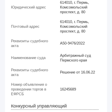
614010, г. Пермь,
Юридический адрес
Комсомольский
проспект, д. 80
614010, г. Пермь,
Почтовый адрес
Комсомольский
проспект, д. 80
Реквизиты судебного
А50-9476/2022
акта
Арбитражный суд
Наименование суда
Пермского края
Реквизиты судебного
Решение от 16.06.22
акта
Номер объявления о
проведении торгов в
16245689
ЕФРСБ
Конкурсный управляющий