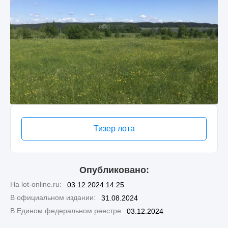
Тизер лота
Опубликовано:
На lot-online.ru:
03.12.2024 14:25
В официальном издании:
31.08.2024
В Едином федеральном реестре
03.12.2024