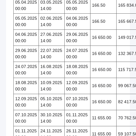
05.04.2025
03.05.2025
05.05.2025
166.50
165 834.
00:00
14:00
00:00
05.05.2025
02.06.2025
04.06.2025
166.50
165 667.
00:00
14:00
00:00
04.06.2025
27.06.2025
29.06.2025
16 650.00
149 017.
00:00
14:00
00:00
29.06.2025
22.07.2025
24.07.2025
16 650.00
132 367.
00:00
14:00
00:00
24.07.2025
16.08.2025
18.08.2025
16 650.00
115 717.
00:00
14:00
00:00
18.08.2025
10.09.2025
12.09.2025
16 650.00
99 067.5
00:00
14:00
00:00
12.09.2025
05.10.2025
07.10.2025
16 650.00
82 417.5
00:00
14:00
00:00
07.10.2025
30.10.2025
01.11.2025
11 655.00
70 762.5
00:00
14:00
00:00
01.11.2025
24.11.2025
26.11.2025
11 655.00
59 107.5