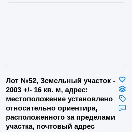
Лот №52, Земельный участок -
2003 +/- 16 кв. м, адрес:
местоположение установлено
относительно ориентира,
расположенного за пределами
участка, почтовый адрес