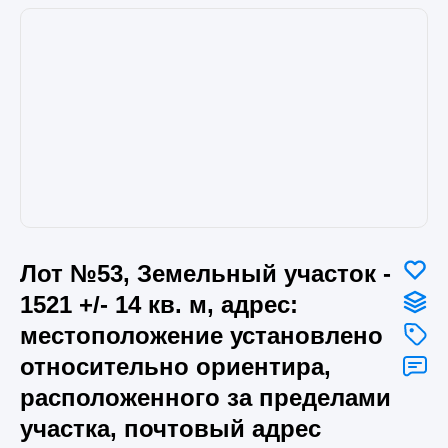
Лот №53, Земельный участок -
1521 +/- 14 кв. м, адрес:
местоположение установлено
относительно ориентира,
расположенного за пределами
участка, почтовый адрес