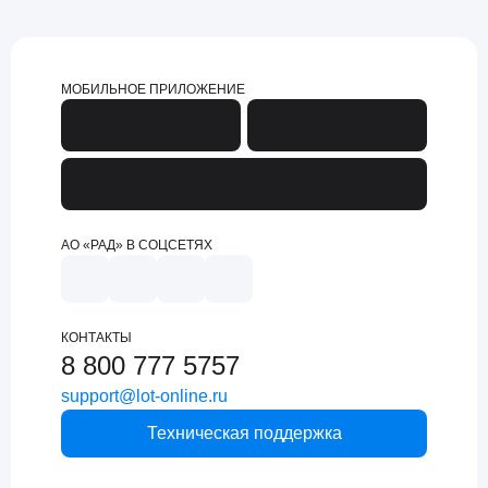
МОБИЛЬНОЕ ПРИЛОЖЕНИЕ
АО «РАД» В СОЦСЕТЯХ
КОНТАКТЫ
8 800 777 5757
support@lot-online.ru
Техническая поддержка