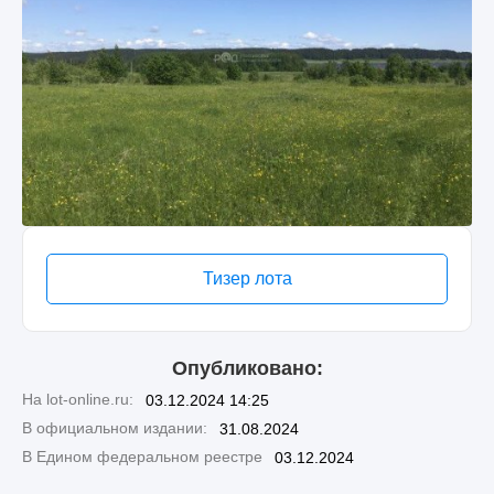
Тизер лота
Опубликовано:
На lot-online.ru:
03.12.2024 14:25
В официальном издании:
31.08.2024
В Едином федеральном реестре
03.12.2024