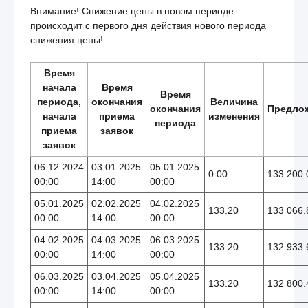
Внимание! Снижение цены в новом периоде
происходит с первого дня действия нового периода
снижения цены!
Время
начала
Время
Время
периода,
окончания
Величина
окончания
Предло
начала
приема
изменения
периода
приема
заявок
заявок
06.12.2024
03.01.2025
05.01.2025
0.00
133 200.
00:00
14:00
00:00
05.01.2025
02.02.2025
04.02.2025
133.20
133 066.
00:00
14:00
00:00
04.02.2025
04.03.2025
06.03.2025
133.20
132 933.
00:00
14:00
00:00
06.03.2025
03.04.2025
05.04.2025
133.20
132 800.
00:00
14:00
00:00