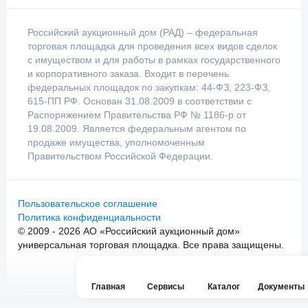
Российский аукционный дом (РАД) – федеральная
торговая площадка для проведения всех видов сделок
с имуществом и для работы в рамках государственного
и корпоративного заказа. Входит в перечень
федеральных площадок по закупкам: 44-ФЗ, 223-ФЗ,
615-ПП РФ. Основан 31.08.2009 в соответствии с
Распоряжением Правительства РФ № 1186-р от
19.08.2009. Является федеральным агентом по
продаже имущества, уполномоченным
Правительством Российской Федерации.
Пользовательское соглашение
Политика конфиденциальности
© 2009 - 2026 АО «Российский аукционный дом»
универсальная торговая площадка. Все права защищены.
Главная
Сервисы
Каталог
Документы