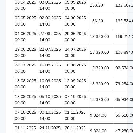
05.04.2025
03.05.2025
05.05.2025
133.20
132 667.
00:00
14:00
00:00
05.05.2025
02.06.2025
04.06.2025
133.20
132 534.
00:00
14:00
00:00
04.06.2025
27.06.2025
29.06.2025
13 320.00
119 214.
00:00
14:00
00:00
29.06.2025
22.07.2025
24.07.2025
13 320.00
105 894.
00:00
14:00
00:00
24.07.2025
16.08.2025
18.08.2025
13 320.00
92 574.0
00:00
14:00
00:00
18.08.2025
10.09.2025
12.09.2025
13 320.00
79 254.0
00:00
14:00
00:00
12.09.2025
05.10.2025
07.10.2025
13 320.00
65 934.0
00:00
14:00
00:00
07.10.2025
30.10.2025
01.11.2025
9 324.00
56 610.0
00:00
14:00
00:00
01.11.2025
24.11.2025
26.11.2025
9 324.00
47 286.0