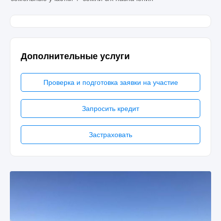
Дополнительные услуги
Проверка и подготовка заявки на участие
Запросить кредит
Застраховать