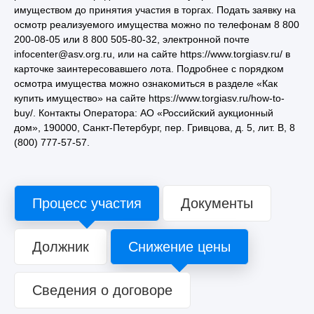
имуществом до принятия участия в торгах. Подать заявку на
осмотр реализуемого имущества можно по телефонам 8 800
200-08-05 или 8 800 505-80-32, электронной почте
infocenter@asv.org.ru, или на сайте https://www.torgiasv.ru/ в
карточке заинтересовавшего лота. Подробнее с порядком
осмотра имущества можно ознакомиться в разделе «Как
купить имущество» на сайте https://www.torgiasv.ru/how-to-
buy/. Контакты Оператора: АО «Российский аукционный
дом», 190000, Санкт-Петербург, пер. Гривцова, д. 5, лит. В, 8
(800) 777-57-57.
Процесс участия
Документы
Должник
Снижение цены
Сведения о договоре