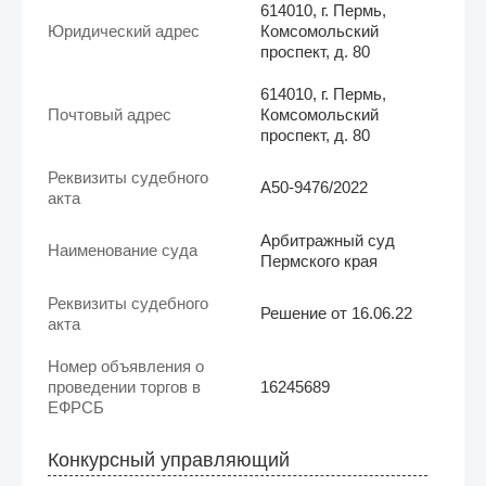
614010, г. Пермь,
Юридический адрес
Комсомольский
проспект, д. 80
614010, г. Пермь,
Почтовый адрес
Комсомольский
проспект, д. 80
Реквизиты судебного
А50-9476/2022
акта
Арбитражный суд
Наименование суда
Пермского края
Реквизиты судебного
Решение от 16.06.22
акта
Номер объявления о
проведении торгов в
16245689
ЕФРСБ
Конкурсный управляющий