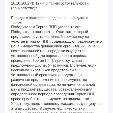
26.10.2002 № 127-ФЗ «О несостоятельности
(банкротстве)»
Порядок и критерии определения победителя
торгов
Победителем Торгов ППП (далее также –
Победитель) признается Участник, который
представил в установленный срок заявку на
участие в Торгах ППП, содержащую предложение о
цене имущества финансовой организации, но не
ниже начальной цены продажи имущества,
установленной для определенного периода
проведения Торгов ППП, при отсутствии
предложений других Участников. В случае, если
несколько Участников представили в
установленный срок заявки, содержащие
различные предложения о цене имущества
финансовой организации, но не ниже начальной
цены продажи имущества, установленной для
определенного периода проведения Торгов ППП,
право приобретения имущества принадлежит
Участнику, предложившему максимальную цену за
это имущество. В случае, если несколько