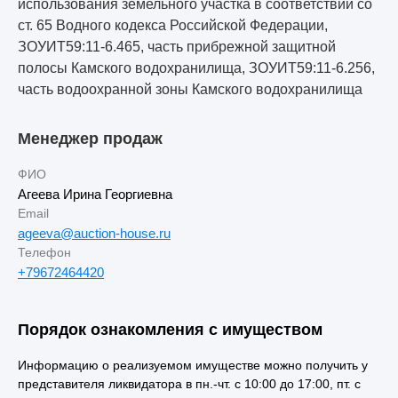
использования земельного участка в соответствии со
ст. 65 Водного кодекса Российской Федерации,
ЗОУИТ59:11-6.465, часть прибрежной защитной
полосы Камского водохранилища, ЗОУИТ59:11-6.256,
часть водоохранной зоны Камского водохранилища
Менеджер продаж
ФИО
Агеева Ирина Георгиевна
Email
ageeva@auction-house.ru
Телефон
+79672464420
Порядок ознакомления с имуществом
Информацию о реализуемом имуществе можно получить у
представителя ликвидатора в пн.-чт. с 10:00 до 17:00, пт. с