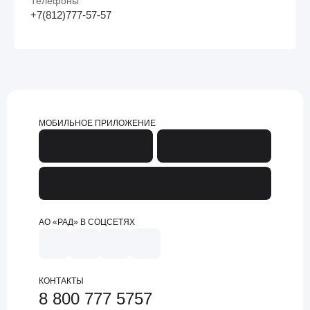
Телефоны
+7(812)777-57-57
МОБИЛЬНОЕ ПРИЛОЖЕНИЕ
АО «РАД» В СОЦСЕТЯХ
КОНТАКТЫ
8 800 777 5757