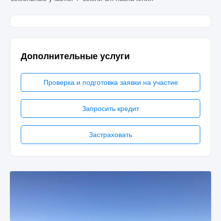
Дополнительные услуги
Проверка и подготовка заявки на участие
Запросить кредит
Застраховать