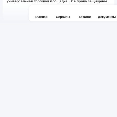
универсальная торговая площадка. Все права защищены.
Главная
Сервисы
Каталог
Документы