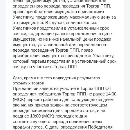
цены продажи имущества, установленной для
определенного периода проведения Торгов ППП,
право приобретения имущества принадлежит
Участнику, предложившему максимальную цену за
это имущество. В случае, если несколько
Участников представили в установленный срок
заявки, содержащие равные предложения о цене
имущества, но не ниже начальной цены продажи
имущества, установленной для определенного
периода проведения Торгов ППП, право
приобретения имущества принадлежит Участнику,
который первым представил в установленный срок
заявку на участие в Торгах ППП
Дата, время и место подведения результатов
открытых торгов
При наличии заявок на участие в Торгах ППП ОТ
определяет победителя Торгов ППП не ранее 14:00
(МСК) первого рабочего дня, следующего за днем
окончания приема заявок на соответствующем
периоде понижения цены продажи лотов, и не
позднее 18:00 (МСК) последнего дня
соответствующего периода понижения цены
продажи лотов. С даты определения Победителя