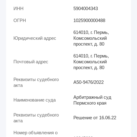
ИНН
5904004343
ОГРН
1025900000488
614010, г. Пермь,
Юридический адрес
Комсомольский
проспект, д. 80
614010, г. Пермь,
Почтовый адрес
Комсомольский
проспект, д. 80
Реквизиты судебного
А50-9476/2022
акта
Арбитражный суд
Наименование суда
Пермского края
Реквизиты судебного
Решение от 16.06.22
акта
Номер объявления о