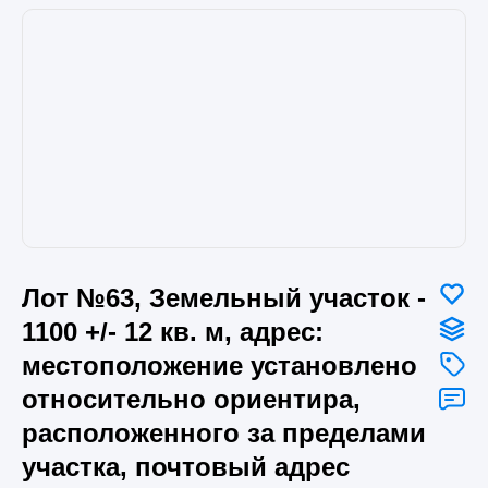
Лот №63, Земельный участок -
1100 +/- 12 кв. м, адрес:
местоположение установлено
относительно ориентира,
расположенного за пределами
участка, почтовый адрес