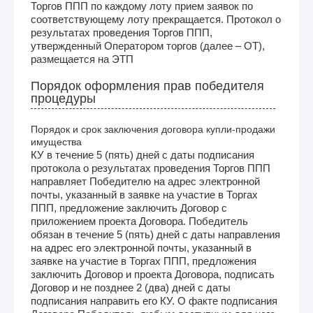
Торгов ППП по каждому лоту прием заявок по
соответствующему лоту прекращается. Протокол о
результатах проведения Торгов ППП,
утвержденный Оператором торгов (далее – ОТ),
размещается на ЭТП
Порядок оформления прав победителя
процедуры
Порядок и срок заключения договора купли-продажи
имущества
КУ в течение 5 (пять) дней с даты подписания
протокола о результатах проведения Торгов ППП
направляет Победителю на адрес электронной
почты, указанный в заявке на участие в Торгах
ППП, предложение заключить Договор с
приложением проекта Договора. Победитель
обязан в течение 5 (пять) дней с даты направления
на адрес его электронной почты, указанный в
заявке на участие в Торгах ППП, предложения
заключить Договор и проекта Договора, подписать
Договор и не позднее 2 (два) дней с даты
подписания направить его КУ. О факте подписания