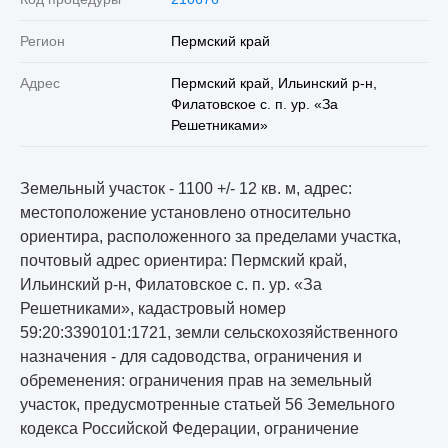
Регион
Пермский край
Адрес
Пермский край, Ильинский р-н,
Филатовское с. п. ур. «За
Решетниками»
Земельный участок - 1100 +/- 12 кв. м, адрес:
местоположение установлено относительно
ориентира, расположенного за пределами участка,
почтовый адрес ориентира: Пермский край,
Ильинский р-н, Филатовское с. п. ур. «За
Решетниками», кадастровый номер
59:20:3390101:1721, земли сельскохозяйственного
назначения - для садоводства, ограничения и
обременения: ограничения прав на земельный
участок, предусмотренные статьей 56 Земельного
кодекса Российской Федерации, ограничение