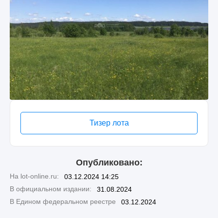
Тизер лота
Опубликовано:
На lot-online.ru:
03.12.2024 14:25
В официальном издании:
31.08.2024
В Едином федеральном реестре
03.12.2024