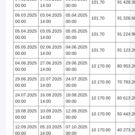
101.70
91 428.3
00:00
14:00
00:00
06.03.2025
03.04.2025
05.04.2025
101.70
91 326.6
00:00
14:00
00:00
05.04.2025
03.05.2025
05.05.2025
101.70
91 224.9
00:00
14:00
00:00
05.05.2025
02.06.2025
04.06.2025
101.70
91 123.2
00:00
14:00
00:00
04.06.2025
27.06.2025
29.06.2025
10 170.00
80 953.2
00:00
14:00
00:00
29.06.2025
22.07.2025
24.07.2025
10 170.00
70 783.2
00:00
14:00
00:00
24.07.2025
16.08.2025
18.08.2025
10 170.00
60 613.2
00:00
14:00
00:00
18.08.2025
10.09.2025
12.09.2025
10 170.00
50 443.2
00:00
14:00
00:00
12.09.2025
05.10.2025
07.10.2025
10 170.00
40 273.2
00:00
14:00
00:00