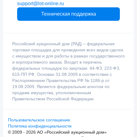
support@lot-online.ru
Техническая поддержка
Российский аукционный дом (РАД) – федеральная
торговая площадка для проведения всех видов сделок
с имуществом и для работы в рамках государственного
и корпоративного заказа. Входит в перечень
федеральных площадок по закупкам: 44-ФЗ, 223-ФЗ,
615-ПП РФ. Основан 31.08.2009 в соответствии с
Распоряжением Правительства РФ № 1186-р от
19.08.2009. Является федеральным агентом по
продаже имущества, уполномоченным
Правительством Российской Федерации.
Пользовательское соглашение
Политика конфиденциальности
© 2009 - 2026 АО «Российский аукционный дом»