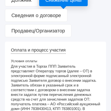
Сведения о договоре
Продавец/Организатор
Оплата и процесс участия
Условия оплаты
Для участия в Торгах ППП Заявитель
представляет Оператору торгов (далее – ОТ) в
электронной форме подписанный электронной
подписью Заявителя договор о внесении задатка.
Заявитель обязан в указанный срок и в
соответствии с договором о внесении задатка
внести задаток путем перечисления денежных
средств на счет для зачисления задатков ОТ:
получатель платежа – АО «Российский аукционный
дом» (ИНН 7838430413, КПП 783801001). В