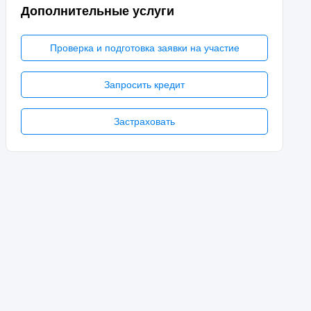
Дополнительные услуги
Проверка и подготовка заявки на участие
Запросить кредит
Застраховать