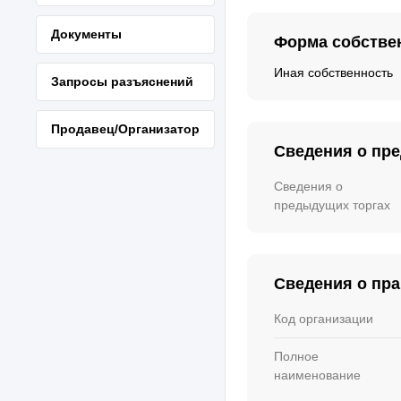
Документы
Форма собстве
Иная собственность
Запросы разъяснений
Продавец/Организатор
Сведения о пр
Сведения о
предыдущих торгах
Сведения о пр
Код организации
Полное
наименование