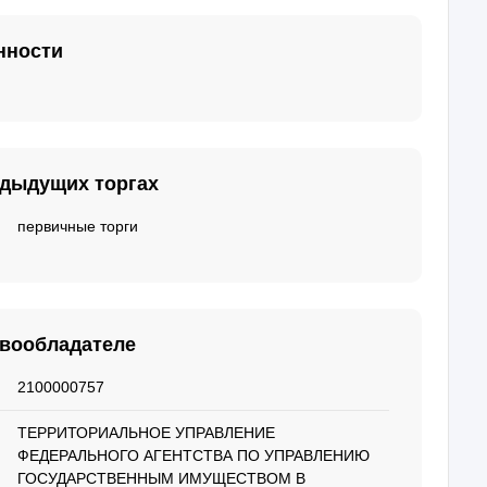
нности
едыдущих торгах
первичные торги
авообладателе
2100000757
ТЕРРИТОРИАЛЬНОЕ УПРАВЛЕНИЕ
ФЕДЕРАЛЬНОГО АГЕНТСТВА ПО УПРАВЛЕНИЮ
ГОСУДАРСТВЕННЫМ ИМУЩЕСТВОМ В