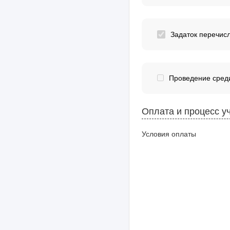
Задаток перечис
Проведение среди
Оплата и процесс у
Условия оплаты