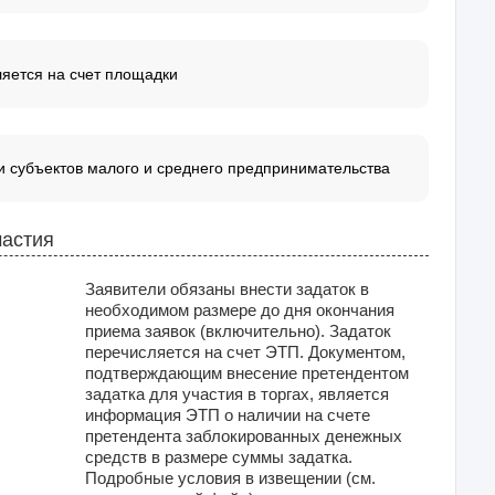
ляется на счет площадки
 субъектов малого и среднего предпринимательства
частия
Заявители обязаны внести задаток в
необходимом размере до дня окончания
приема заявок (включительно). Задаток
перечисляется на счет ЭТП. Документом,
подтверждающим внесение претендентом
задатка для участия в торгах, является
информация ЭТП о наличии на счете
претендента заблокированных денежных
средств в размере суммы задатка.
Подробные условия в извещении (см.