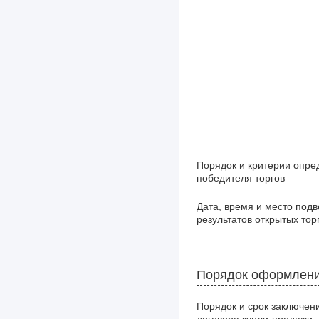
Порядок и критерии опре
победителя торгов
Дата, время и место под
результатов открытых тор
Порядок оформлени
Порядок и срок заключен