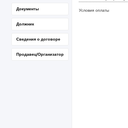
Документы
Условия оплаты
Должник
Сведения о договоре
Продавец/Организатор