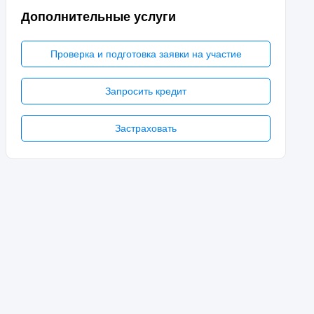
Дополнительные услуги
Проверка и подготовка заявки на участие
Запросить кредит
Застраховать