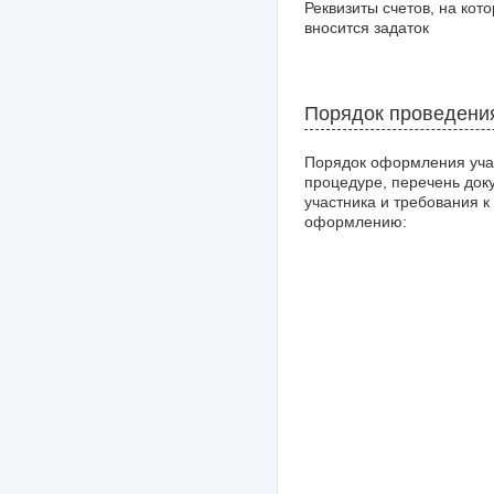
Реквизиты счетов, на кот
вносится задаток
Порядок проведени
Порядок оформления уча
процедуре, перечень док
участника и требования к
оформлению: