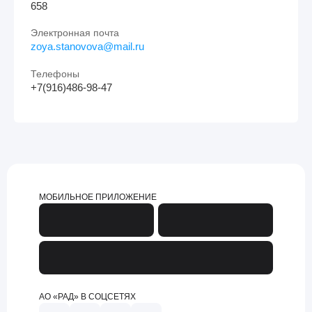
658
Электронная почта
zoya.stanovova@mail.ru
Телефоны
+7(916)486-98-47
МОБИЛЬНОЕ ПРИЛОЖЕНИЕ
АО «РАД» В СОЦСЕТЯХ