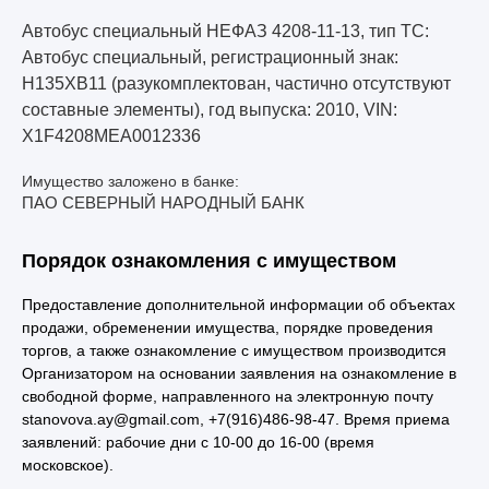
Автобус специальный НЕФАЗ 4208-11-13, тип ТС:
Автобус специальный, регистрационный знак:
Н135ХВ11 (разукомплектован, частично отсутствуют
составные элементы), год выпуска: 2010, VIN:
X1F4208MEA0012336
Имущество заложено в банке:
ПАО СЕВЕРНЫЙ НАРОДНЫЙ БАНК
Порядок ознакомления с имуществом
Предоставление дополнительной информации об объектах
продажи, обременении имущества, порядке проведения
торгов, а также ознакомление с имуществом производится
Организатором на основании заявления на ознакомление в
свободной форме, направленного на электронную почту
stanovova.ay@gmail.com, +7(916)486-98-47. Время приема
заявлений: рабочие дни с 10-00 до 16-00 (время
московское).