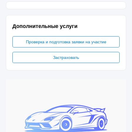
Дополнительные услуги
Проверка и подготовка заявки на участие
Застраховать