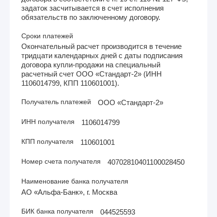
задаток засчитывается в счет исполнения
обязательств по заключенному договору.
Сроки платежей
Окончательный расчет производится в течение
тридцати календарных дней с даты подписания
договора купли-продажи на специальный
расчетный счет ООО «Стандарт-2» (ИНН
1106014799, КПП 110601001).
Получатель платежей
ООО «Стандарт-2»
ИНН получателя
1106014799
КПП получателя
110601001
Номер счета получателя
40702810401100028450
Наименование банка получателя
АО «Альфа-Банк», г. Москва
БИК банка получателя
044525593