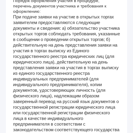
Порядок оформления участия в процедуре,
перечень документов участника и требования к
оформлению:
При подаче заявки на участие в открытых торгах
заявителем предоставляются следующие
документы и сведения: а) обязательство участника
открытых торгов соблюдать требования, указанные
в сообщении о проведении открытых торгов; б)
действительную на день представления заявки на
участия в торгах выписку из Единого
государственного реестра юридических лиц (для
юридического лица), действительную на день
представления заявки на участия в торгах выписку
из единого государственного реестра
индивидуальных предпринимателей (для
индивидуального предпринимателя), копии
документов, удостоверяющих личность (для
физического лица), надлежащим образом
заверенный перевод на русский язык документов о
государственной регистрации юридического лица
или государственной регистрации физического
лица в качестве индивидуального
предпринимателя в соответствии с
законодательством соответствующего государства