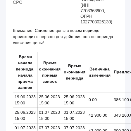
СРО
(ИНН
7703363900,
ОГРН
1027703026130)
Внимание! Снижение цены в новом периоде
происходит с первого дня действия нового периода
снижения цены!
Время
начала
Время
Время
периода,
окончания
Величина
окончания
Предло
начала
приема
изменения
периода
приема
заявок
заявок
19.06.2023
25.06.2023
25.06.2023
0.00
386 100.
15:00
15:00
15:00
25.06.2023
01.07.2023
01.07.2023
42 900.00
343 200.
15:00
15:00
15:00
01.07.2023
07.07.2023
07.07.2023
42 900.00
300 300.