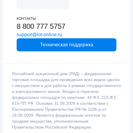
КОНТАКТЫ
8 800 777 5757
support@lot-online.ru
Техническая поддержка
Российский аукционный дом (РАД) – федеральная
торговая площадка для проведения всех видов сделок
с имуществом и для работы в рамках государственного
и корпоративного заказа. Входит в перечень
федеральных площадок по закупкам: 44-ФЗ, 223-ФЗ,
615-ПП РФ. Основан 31.08.2009 в соответствии с
Распоряжением Правительства РФ № 1186-р от
19.08.2009. Является федеральным агентом по
продаже имущества, уполномоченным
Правительством Российской Федерации.