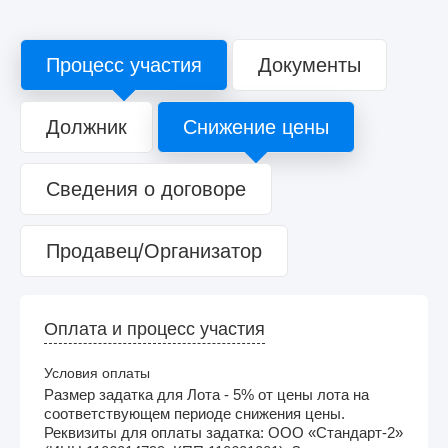
Процесс участия
Документы
Должник
Снижение цены
Сведения о договоре
Продавец/Организатор
Оплата и процесс участия
Условия оплаты
Размер задатка для Лота - 5% от цены лота на
соответствующем периоде снижения цены.
Реквизиты для оплаты задатка: ООО «Стандарт-2»