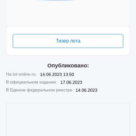
Тизер лота
Опубликовано:
На lot-online.ru:
14.06.2023 13:50
В официальном издании:
17.06.2023
В Едином федеральном реестре
14.06.2023