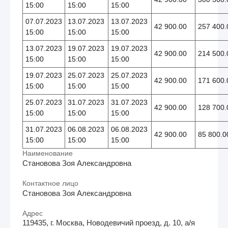
15:00
15:00
15:00
07.07.2023
13.07.2023
13.07.2023
42 900.00
257 400.
15:00
15:00
15:00
13.07.2023
19.07.2023
19.07.2023
42 900.00
214 500.
15:00
15:00
15:00
19.07.2023
25.07.2023
25.07.2023
42 900.00
171 600.
15:00
15:00
15:00
25.07.2023
31.07.2023
31.07.2023
42 900.00
128 700.
15:00
15:00
15:00
31.07.2023
06.08.2023
06.08.2023
42 900.00
85 800.0
15:00
15:00
15:00
Наименование
Становова Зоя Александровна
Контактное лицо
Становова Зоя Александровна
Адрес
119435, г. Москва, Новодевичий проезд, д. 10, а/я