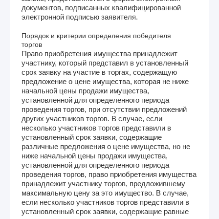
документов, подписанных квалифицированной
электронной подписью заявителя.
Порядок и критерии определения победителя
торгов
Право приобретения имущества принадлежит
участнику, который представил в установленный
срок заявку на участие в торгах, содержащую
предложение о цене имущества, которая не ниже
начальной цены продажи имущества,
установленной для определенного периода
проведения торгов, при отсутствии предложений
других участников торгов. В случае, если
несколько участников торгов представили в
установленный срок заявки, содержащие
различные предложения о цене имущества, но не
ниже начальной цены продажи имущества,
установленной для определенного периода
проведения торгов, право приобретения имущества
принадлежит участнику торгов, предложившему
максимальную цену за это имущество. В случае,
если несколько участников торгов представили в
установленный срок заявки, содержащие равные