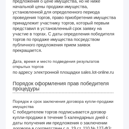
предложения о цене имущества, но не ниже
начальной цены продажи имущества,
установленной для определенного периода
проведения торгов, право приобретения имущества
принадлежит участнику торгов, который первым
представил в установленный срок заявку на
участие в торгах. С даты определения победителя
торгов по продаже имущества посредством
публичного предложения прием заявок
прекращается.
Дата, время и место подведения результатов
открытых торгов
по адресу электронной площадки sales.lot-online.ru
Порядок оформления прав победителя
процедуры
Порядок и срок заключения договора купли-продажи
имущества
С победителем торгов подписывается договор
купли-продажи в течение 5 календарных дней с
даты получения им предложения о заключении
договора в соответствии с п. 19 ст. 110 № 127-ФЗ;