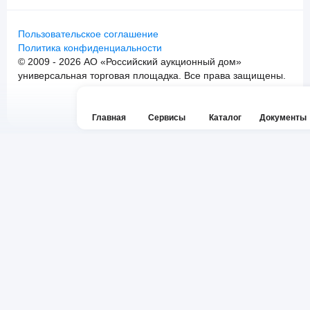
Пользовательское соглашение
Политика конфиденциальности
© 2009 - 2026 АО «Российский аукционный дом»
универсальная торговая площадка. Все права защищены.
Главная
Сервисы
Каталог
Документы