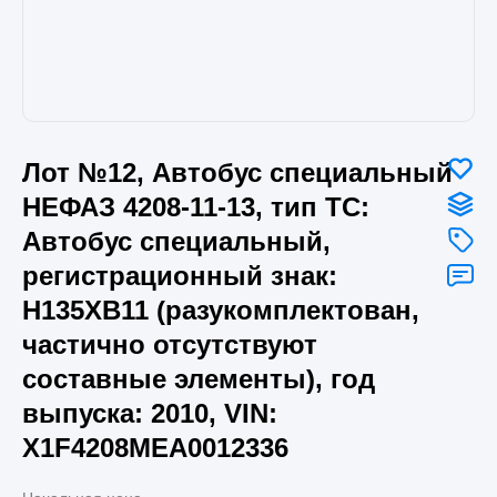
Лот №12, Автобус специальный
НЕФАЗ 4208-11-13, тип ТС:
Автобус специальный,
регистрационный знак:
Н135ХВ11 (разукомплектован,
частично отсутствуют
составные элементы), год
выпуска: 2010, VIN:
X1F4208MEA0012336