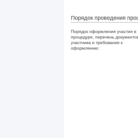
Порядок проведения про
Порядок оформления участия в
процедуре, перечень документо
участника и требования к
оформлению: