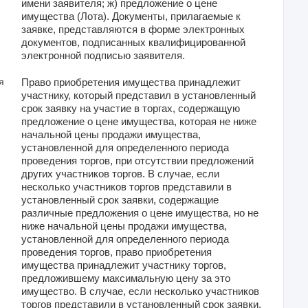
имени заявителя; ж) предложение о цене
имущества (Лота). Документы, прилагаемые к
заявке, представляются в форме электронных
документов, подписанных квалифицированной
электронной подписью заявителя.
я
Право приобретения имущества принадлежит
участнику, который представил в установленный
срок заявку на участие в торгах, содержащую
предложение о цене имущества, которая не ниже
начальной цены продажи имущества,
установленной для определенного периода
проведения торгов, при отсутствии предложений
других участников торгов. В случае, если
несколько участников торгов представили в
установленный срок заявки, содержащие
различные предложения о цене имущества, но не
ниже начальной цены продажи имущества,
установленной для определенного периода
проведения торгов, право приобретения
имущества принадлежит участнику торгов,
предложившему максимальную цену за это
имущество. В случае, если несколько участников
торгов представили в установленный срок заявки,