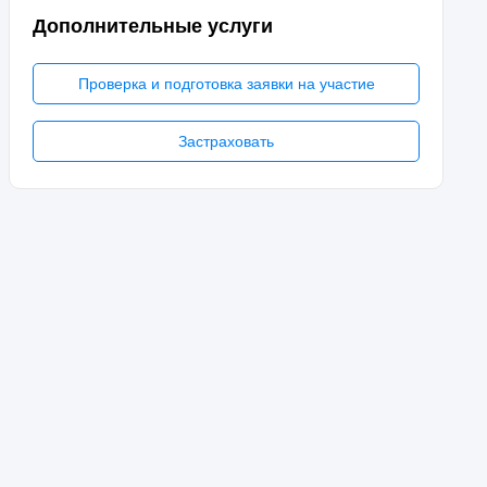
Дополнительные услуги
Проверка и подготовка заявки на участие
Застраховать