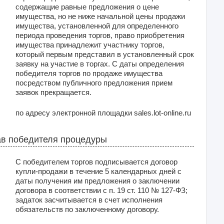
содержащие равные предложения о цене
имущества, но не ниже начальной цены продажи
имущества, установленной для определенного
периода проведения торгов, право приобретения
имущества принадлежит участнику торгов,
который первым представил в установленный срок
заявку на участие в торгах. С даты определения
победителя торгов по продаже имущества
посредством публичного предложения прием
заявок прекращается.
по адресу электронной площадки sales.lot-online.ru
в победителя процедуры
С победителем торгов подписывается договор
купли-продажи в течение 5 календарных дней с
даты получения им предложения о заключении
договора в соответствии с п. 19 ст. 110 № 127-ФЗ;
задаток засчитывается в счет исполнения
обязательств по заключенному договору.