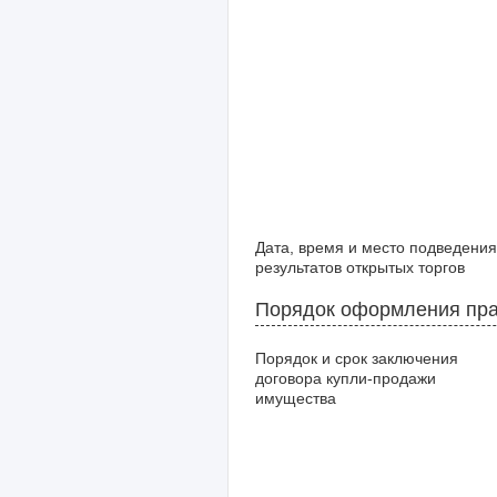
Дата, время и место подведения
результатов открытых торгов
Порядок оформления пра
Порядок и срок заключения
договора купли-продажи
имущества