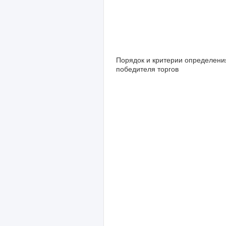
Порядок и критерии определени
победителя торгов