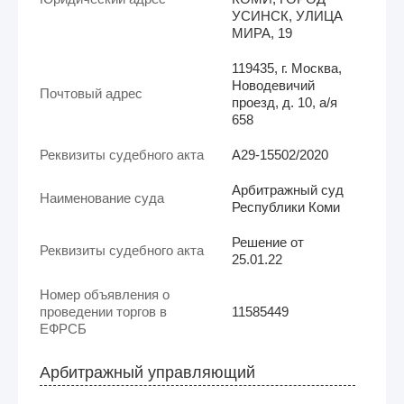
УСИНСК, УЛИЦА
МИРА, 19
119435, г. Москва,
Новодевичий
Почтовый адрес
проезд, д. 10, а/я
658
Реквизиты судебного акта
А29-15502/2020
Арбитражный суд
Наименование суда
Республики Коми
Решение от
Реквизиты судебного акта
25.01.22
Номер объявления о
проведении торгов в
11585449
ЕФРСБ
Арбитражный управляющий