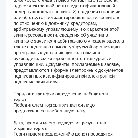
адрес электронной почты, идентификационный
номер налогоплательщика; 2) сведения о наличии
или об отсутствии заинтересованности заявителя
по отношению к должнику, кредиторам,
арбитражному управляющему и о характере этой
заинтересованности, сведения об участии в
капитале заявителя арбитражного управляющего, а
также сведения о саморегулируемой организации
арбитражных управляющих, членом или
руководителем которой является конкурсный
управляющий. Документы, прилагаемые к заявке,
представляются в форме электронных документов,
подписанных квалифицированной электронной
подписью заявителя.
Порядок и критерии определения победителя
торгов
Победителем торгов признается лицо,
предложившее наибольшую цену.
Дата, время и место подведения результатов
открытых торгов
Торги (прием предложений о цене) проводятся