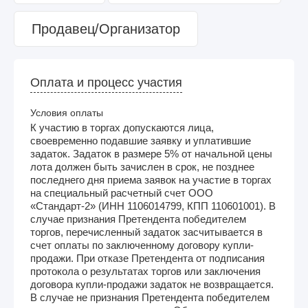
Продавец/Организатор
Оплата и процесс участия
Условия оплаты
К участию в торгах допускаются лица,
своевременно подавшие заявку и уплатившие
задаток. Задаток в размере 5% от начальной цены
лота должен быть зачислен в срок, не позднее
последнего дня приема заявок на участие в торгах
на специальный расчетный счет ООО
«Стандарт-2» (ИНН 1106014799, КПП 110601001). В
случае признания Претендента победителем
торгов, перечисленный задаток засчитывается в
счет оплаты по заключенному договору купли-
продажи. При отказе Претендента от подписания
протокола о результатах торгов или заключения
договора купли-продажи задаток не возвращается.
В случае не признания Претендента победителем