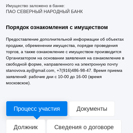
Имущество заложено в банке:
ПАО СЕВЕРНЫЙ НАРОДНЫЙ БАНК
Порядок ознакомления с имуществом
Предоставление дополнительной информации об объектах
продажи, обременении имущества, порядке проведения
торгов, а также ознакомление с имуществом производится
Организатором на основании заявления на ознакомление в
свободной форме, направленного на электронную почту
stanovova.ay@gmail.com, +7(916)486-98-47. Время приема
заявлений: рабочие дни с 10-00 до 16-00 (время
московское).
Процесс участия
Документы
Должник
Сведения о договоре