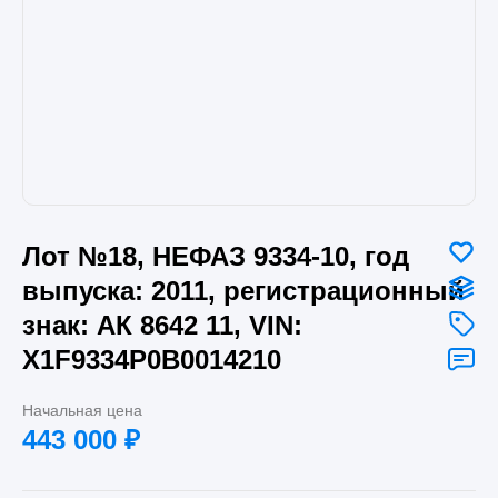
Лот №18, НЕФАЗ 9334-10, год
выпуска: 2011, регистрационный
знак: АК 8642 11, VIN:
X1F9334P0B0014210
Начальная цена
443 000
₽