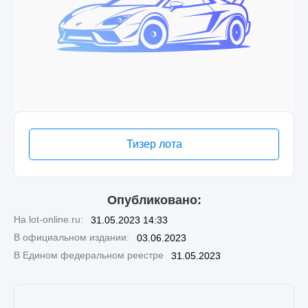
Тизер лота
Опубликовано:
На lot-online.ru:
31.05.2023 14:33
В официальном издании:
03.06.2023
В Едином федеральном реестре
31.05.2023