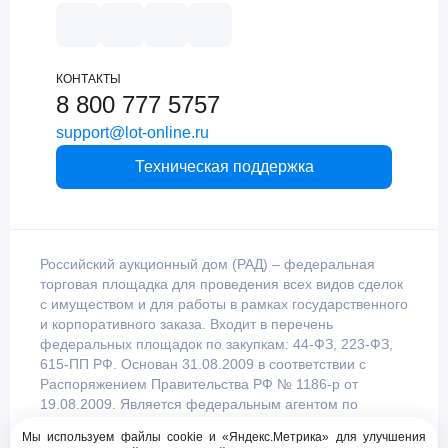
КОНТАКТЫ
8 800 777 5757
support@lot-online.ru
Техническая поддержка
Российский аукционный дом (РАД) – федеральная
торговая площадка для проведения всех видов сделок
с имуществом и для работы в рамках государственного
и корпоративного заказа. Входит в перечень
федеральных площадок по закупкам: 44-ФЗ, 223-ФЗ,
615-ПП РФ. Основан 31.08.2009 в соответствии с
Распоряжением Правительства РФ № 1186-р от
19.08.2009. Является федеральным агентом по
продаже имущества, уполномоченным
Мы используем файлы cookie и «Яндекс.Метрика» для улучшения
Правительством Российской Федерации.