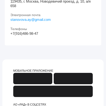
119435, г. Москва, Новодевичий проезд, д. 10, а/я
658
Электронная почта
stanovova.ay@gmail.com
Телефоны
+7(916)486-98-47
МОБИЛЬНОЕ ПРИЛОЖЕНИЕ
АО «РАД» В СОЦСЕТЯХ