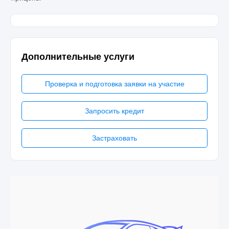
Дополнительные услуги
Проверка и подготовка заявки на участие
Запросить кредит
Застраховать