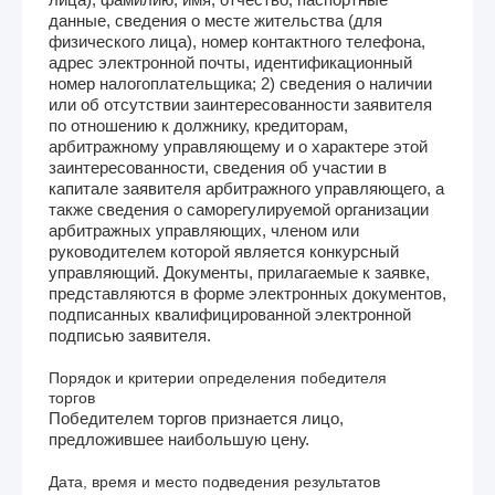
данные, сведения о месте жительства (для
физического лица), номер контактного телефона,
адрес электронной почты, идентификационный
номер налогоплательщика; 2) сведения о наличии
или об отсутствии заинтересованности заявителя
по отношению к должнику, кредиторам,
арбитражному управляющему и о характере этой
заинтересованности, сведения об участии в
капитале заявителя арбитражного управляющего, а
также сведения о саморегулируемой организации
арбитражных управляющих, членом или
руководителем которой является конкурсный
управляющий. Документы, прилагаемые к заявке,
представляются в форме электронных документов,
подписанных квалифицированной электронной
подписью заявителя.
Порядок и критерии определения победителя
торгов
Победителем торгов признается лицо,
предложившее наибольшую цену.
Дата, время и место подведения результатов