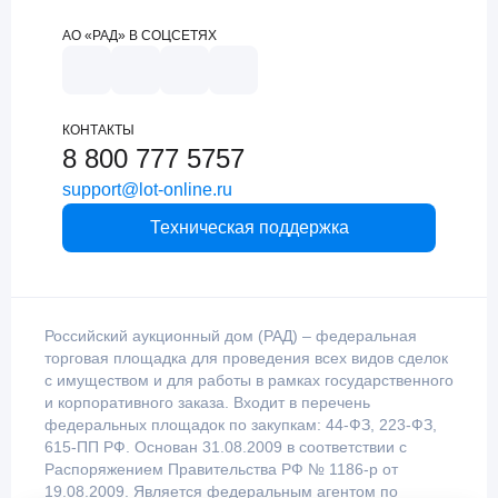
АО «РАД» В СОЦСЕТЯХ
КОНТАКТЫ
8 800 777 5757
support@lot-online.ru
Техническая поддержка
Российский аукционный дом (РАД) – федеральная
торговая площадка для проведения всех видов сделок
с имуществом и для работы в рамках государственного
и корпоративного заказа. Входит в перечень
федеральных площадок по закупкам: 44-ФЗ, 223-ФЗ,
615-ПП РФ. Основан 31.08.2009 в соответствии с
Распоряжением Правительства РФ № 1186-р от
19.08.2009. Является федеральным агентом по