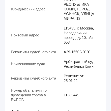
РЕСПУБЛИКА
Юридический адрес
КОМИ, ГОРОД
УСИНСК, УЛИЦА
МИРА, 19
119435, г. Москва,
Новодевичий
Почтовый адрес
проезд, д. 10, а/я
658
Реквизиты судебного акта
А29-15502/2020
Арбитражный суд
Наименование суда
Республики Коми
Решение от
Реквизиты судебного акта
25.01.22
Номер объявления о
проведении торгов в
11585449
ЕФРСБ