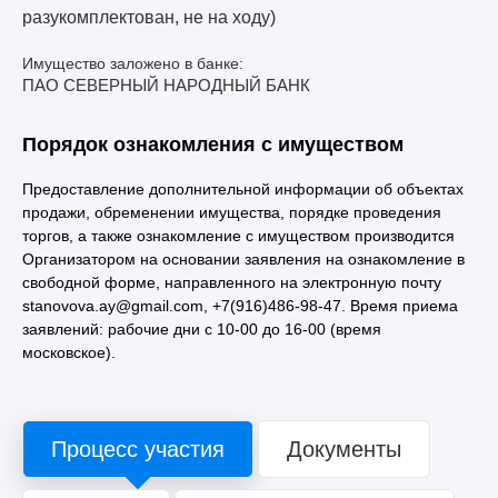
разукомплектован, не на ходу)
Имущество заложено в банке:
ПАО СЕВЕРНЫЙ НАРОДНЫЙ БАНК
Порядок ознакомления с имуществом
Предоставление дополнительной информации об объектах
продажи, обременении имущества, порядке проведения
торгов, а также ознакомление с имуществом производится
Организатором на основании заявления на ознакомление в
свободной форме, направленного на электронную почту
stanovova.ay@gmail.com, +7(916)486-98-47. Время приема
заявлений: рабочие дни с 10-00 до 16-00 (время
московское).
Процесс участия
Документы