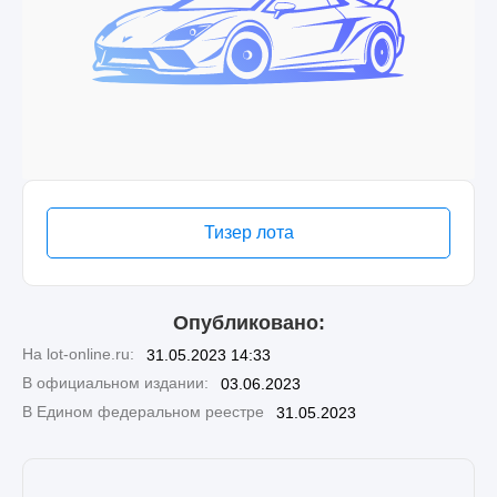
Тизер лота
Опубликовано:
На lot-online.ru:
31.05.2023 14:33
В официальном издании:
03.06.2023
В Едином федеральном реестре
31.05.2023