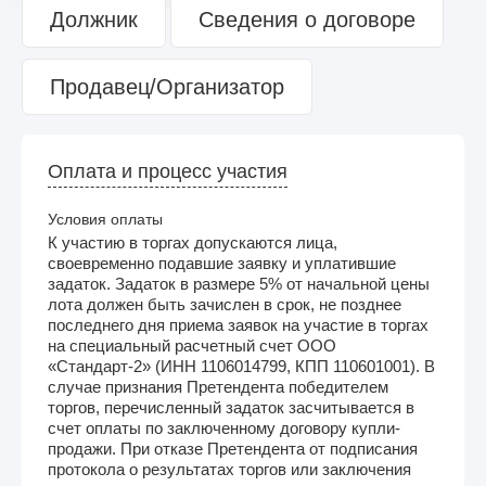
Должник
Сведения о договоре
Продавец/Организатор
Оплата и процесс участия
Условия оплаты
К участию в торгах допускаются лица,
своевременно подавшие заявку и уплатившие
задаток. Задаток в размере 5% от начальной цены
лота должен быть зачислен в срок, не позднее
последнего дня приема заявок на участие в торгах
на специальный расчетный счет ООО
«Стандарт-2» (ИНН 1106014799, КПП 110601001). В
случае признания Претендента победителем
торгов, перечисленный задаток засчитывается в
счет оплаты по заключенному договору купли-
продажи. При отказе Претендента от подписания
протокола о результатах торгов или заключения