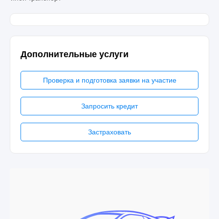
Дополнительные услуги
Проверка и подготовка заявки на участие
Запросить кредит
Застраховать