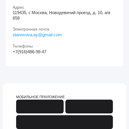
Адрес
119435, г. Москва, Новодевичий проезд, д. 10, а/я
658
Электронная почта
stanovova.ay@gmail.com
Телефоны
+7(916)486-98-47
МОБИЛЬНОЕ ПРИЛОЖЕНИЕ