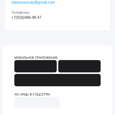
stanovova.ay@gmail.com
Телефоны
+7(916)486-98-47
МОБИЛЬНОЕ ПРИЛОЖЕНИЕ
АО «РАД» В СОЦСЕТЯХ