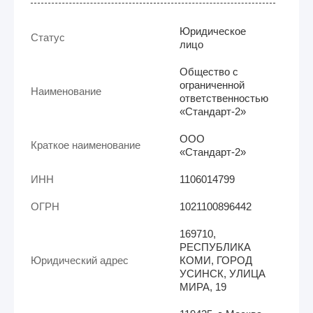
Юридическое
Статус
лицо
Общество с
ограниченной
Наименование
ответственностью
«Стандарт-2»
ООО
Краткое наименование
«Стандарт-2»
ИНН
1106014799
ОГРН
1021100896442
169710,
РЕСПУБЛИКА
Юридический адрес
КОМИ, ГОРОД
УСИНСК, УЛИЦА
МИРА, 19