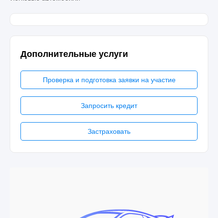
Дополнительные услуги
Проверка и подготовка заявки на участие
Запросить кредит
Застраховать