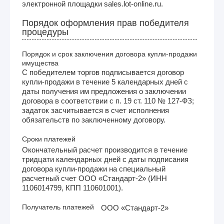
электронной площадки sales.lot-online.ru.
Порядок оформления прав победителя
процедуры
Порядок и срок заключения договора купли-продажи
имущества
С победителем торгов подписывается договор
купли-продажи в течение 5 календарных дней с
даты получения им предложения о заключении
договора в соответствии с п. 19 ст. 110 № 127-ФЗ;
задаток засчитывается в счет исполнения
обязательств по заключенному договору.
Сроки платежей
Окончательный расчет производится в течение
тридцати календарных дней с даты подписания
договора купли-продажи на специальный
расчетный счет ООО «Стандарт-2» (ИНН
1106014799, КПП 110601001).
Получатель платежей
ООО «Стандарт-2»