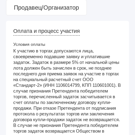
Продавец/Организатор
Оплата и процесс участия
Условия оплаты
К участию в торгах допускаются лица,
своевременно подавшие заявку и уплатившие
задаток. Задаток в размере 5% от начальной цены
лота должен быть зачислен в срок, не позднее
последнего дня приема заявок на участие в торгах
на специальный расчетный счет ООО
«Стандарт-2» (ИНН 1106014799, КПП 110601001). В
случае признания Претендента победителем
торгов, перечисленный задаток засчитывается в
счет оплаты по заключенному договору купли-
продажи. При отказе Претендента от подписания
протокола о результатах торгов или заключения
договора купли-продажи задаток не возвращается.
В случае не признания Претендента победителем
торгов задаток возвращается Обществом в