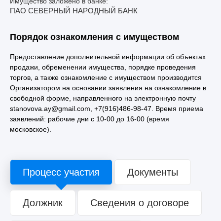
Имущество заложено в банке:
ПАО СЕВЕРНЫЙ НАРОДНЫЙ БАНК
Порядок ознакомления с имуществом
Предоставление дополнительной информации об объектах
продажи, обременении имущества, порядке проведения
торгов, а также ознакомление с имуществом производится
Организатором на основании заявления на ознакомление в
свободной форме, направленного на электронную почту
stanovova.ay@gmail.com, +7(916)486-98-47. Время приема
заявлений: рабочие дни с 10-00 до 16-00 (время
московское).
Процесс участия
Документы
Должник
Сведения о договоре