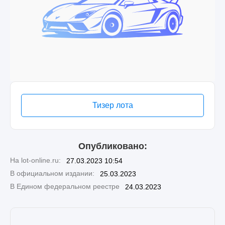
Тизер лота
Опубликовано:
На lot-online.ru:
27.03.2023 10:54
В официальном издании:
25.03.2023
В Едином федеральном реестре
24.03.2023