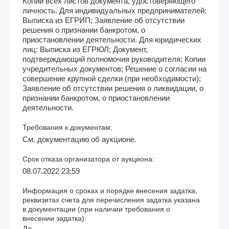
Копии всех листов документа, удостоверяющего
личность. Для индивидуальных предпринимателей:
Выписка из ЕГРИП; Заявление об отсутствии
решения о признании банкротом, о
приостановлении деятельности. Для юридических
лиц: Выписка из ЕГРЮЛ; Документ,
подтверждающий полномочия руководителя; Копии
учредительных документов; Решение о согласии на
совершение крупной сделки (при необходимости);
Заявление об отсутствии решения о ликвидации, о
признании банкротом, о приостановлении
деятельности.
Требования к документам:
См. документацию об аукционе.
Срок отказа организатора от аукциона:
08.07.2022 23:59
Информация о сроках и порядке внесения задатка,
реквизитах счета для перечисления задатка указана
в документации (при наличии требования о
внесении задатка):
Да