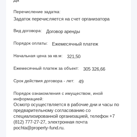
Перечисление задатка:
Задаток перечисляется на счет организатора
Вид договора:
Договор аренды
Порядок оплаты:
Ежемесячный платеж
Начальная цена за кв.м:
321,50
Ежемесячный платеж за объект:
305 326,66
Срок действия договора - лет:
49
Порядок ознакомления с имуществом, иной
информацией:
Осмотр осуществляется в рабочие дни и часы по
предварительному согласованию со
специализированной организацией, телефон +7
(812) 777-27-27, электронная почта
pochta@property-fund.ru.