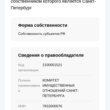
собственником которого является Санкт-
Петербург
Форма собственности
Собственность субъектов РФ
Сведения о правообладателе
Код
2100001521
организации
Полное
КОМИТЕТ
наименовани
ИМУЩЕСТВЕННЫХ
е
ОТНОШЕНИЙ САНКТ-
ПЕТЕРБУРГА
ИНН
7832000076