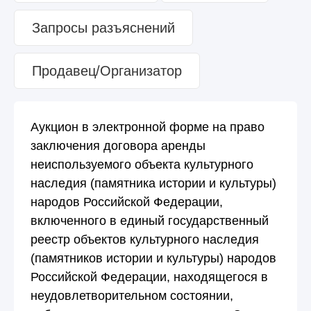
Запросы разъяснений
Продавец/Организатор
Аукцион в электронной форме на право
заключения договора аренды
неиспользуемого объекта культурного
наследия (памятника истории и культуры)
народов Российской Федерации,
включенного в единый государственный
реестр объектов культурного наследия
(памятников истории и культуры) народов
Российской Федерации, находящегося в
неудовлетворительном состоянии,