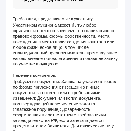
Требования, предъявляемые к участнику:
Участником аукциона может быть любое
юридическое лицо независимо от организационно-
правовой формы, формы собственности, места
нахождения и места происхождения капитала или
любое физическое лицо, в том числе
индивидуальный предприниматель, претендующее
на заключение договора аренды и подавшее заявку
на участие в аукционе.
Перечень документов:
Требуемые документы: Заявка на участие в торгах
по форме приложения к извещению и иные
документы в соответствии с требованиями
извещения; Документ или копия документа,
подтверждающий перечисление задатка
(платежное поручение); Доверенность,
оформленная в соответствии с требованиями
законодательства РФ, если заявка подается
представителем Заявителя. Для физических лиц: