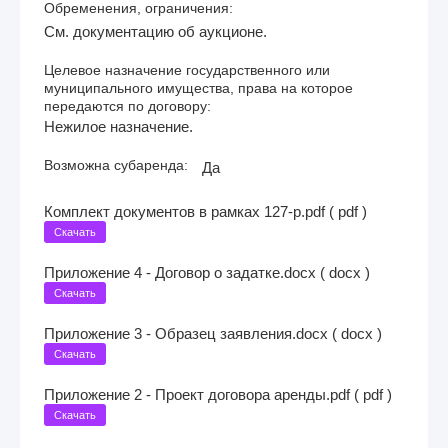
Обременения, ограничения:
См. документацию об аукционе.
Целевое назначение государственного или
муниципального имущества, права на которое
передаются по договору:
Нежилое назначение.
Возможна субаренда:
Да
Комплект документов в рамках 127-р.pdf ( pdf )
Скачать
Приложение 4 - Договор о задатке.docx ( docx )
Скачать
Приложение 3 - Образец заявления.docx ( docx )
Скачать
Приложение 2 - Проект договора аренды.pdf ( pdf )
Скачать