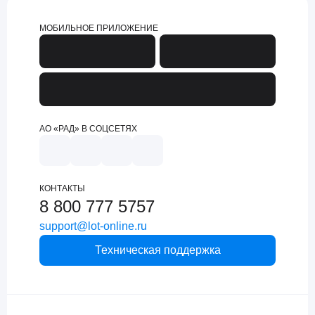
МОБИЛЬНОЕ ПРИЛОЖЕНИЕ
АО «РАД» В СОЦСЕТЯХ
КОНТАКТЫ
8 800 777 5757
support@lot-online.ru
Техническая поддержка