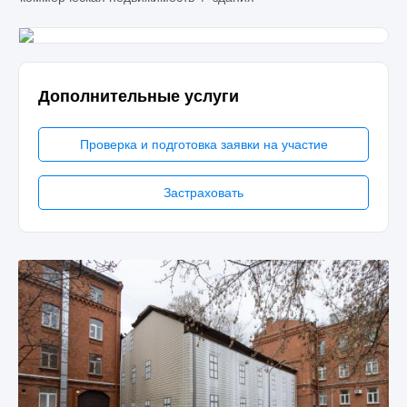
Дополнительные услуги
Проверка и подготовка заявки на участие
Застраховать