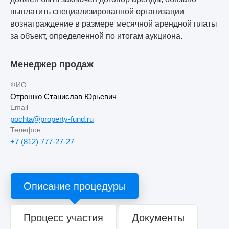
выплатить специализированной организации
вознаграждение в размере месячной арендной платы
за объект, определенной по итогам аукциона.
Менеджер продаж
ФИО
Отрошко Станислав Юрьевич
Email
pochta@property-fund.ru
Телефон
+7 (812) 777-27-27
Описание процедуры
Процесс участия
Документы