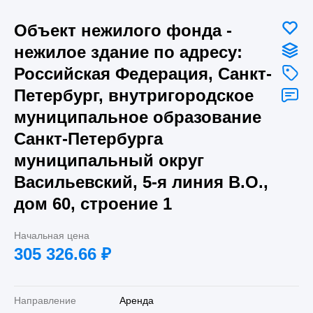
Объект нежилого фонда -
нежилое здание по адресу:
Российская Федерация, Санкт-
Петербург, внутригородское
муниципальное образование
Санкт-Петербурга
муниципальный округ
Васильевский, 5-я линия В.О.,
дом 60, строение 1
Начальная цена
305 326.66
₽
Направление
Аренда