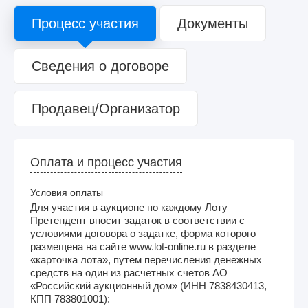
Процесс участия
Документы
Сведения о договоре
Продавец/Организатор
Оплата и процесс участия
Условия оплаты
Для участия в аукционе по каждому Лоту
Претендент вносит задаток в соответствии с
условиями договора о задатке, форма которого
размещена на сайте www.lot-online.ru в разделе
«карточка лота», путем перечисления денежных
средств на один из расчетных счетов АО
«Российский аукционный дом» (ИНН 7838430413,
КПП 783801001):