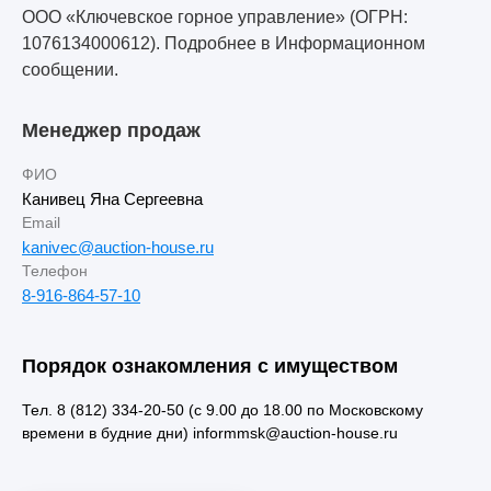
ООО «Ключевское горное управление» (ОГРН:
1076134000612). Подробнее в Информационном
сообщении.
Менеджер продаж
ФИО
Канивец Яна Сергеевна
Email
kanivec@auction-house.ru
Телефон
8-916-864-57-10
Порядок ознакомления с имуществом
Тел. 8 (812) 334-20-50 (с 9.00 до 18.00 по Московскому
времени в будние дни) informmsk@auction-house.ru