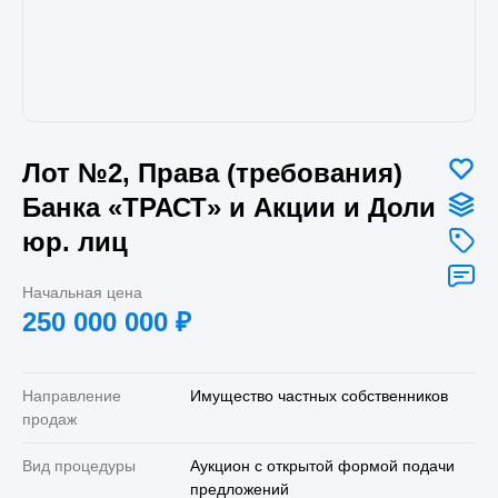
Лот №2, Права (требования)
Банка «ТРАСТ» и Акции и Доли
юр. лиц
Начальная цена
250 000 000
₽
Направление
Имущество частных собственников
продаж
Вид процедуры
Аукцион с открытой формой подачи
предложений