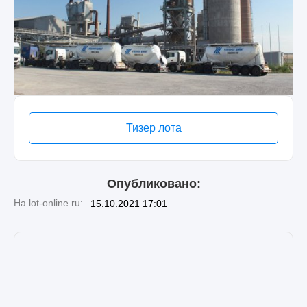
Тизер лота
Опубликовано:
На lot-online.ru:
15.10.2021 17:01