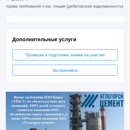
права требования к юр. лицам (дебиторская задолженность)
Дополнительные услуги
Проверка и подготовка заявки на участие
Застраховать