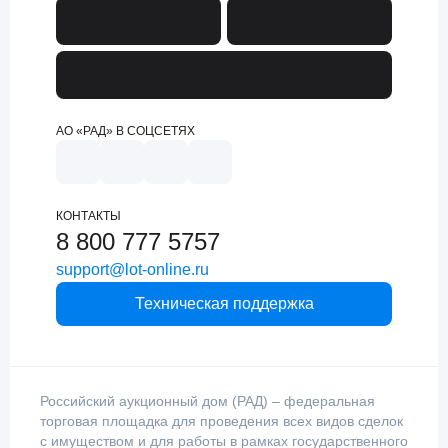
АО «РАД» В СОЦСЕТЯХ
КОНТАКТЫ
8 800 777 5757
support@lot-online.ru
Техническая поддержка
Российский аукционный дом (РАД) – федеральная
торговая площадка для проведения всех видов сделок
с имуществом и для работы в рамках государственного