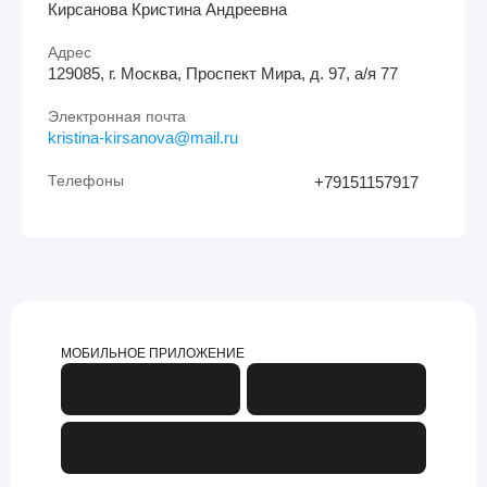
Кирсанова Кристина Андреевна
Адрес
129085, г. Москва, Проспект Мира, д. 97, а/я 77
Электронная почта
kristina-kirsanova@mail.ru
Телефоны
+79151157917
МОБИЛЬНОЕ ПРИЛОЖЕНИЕ