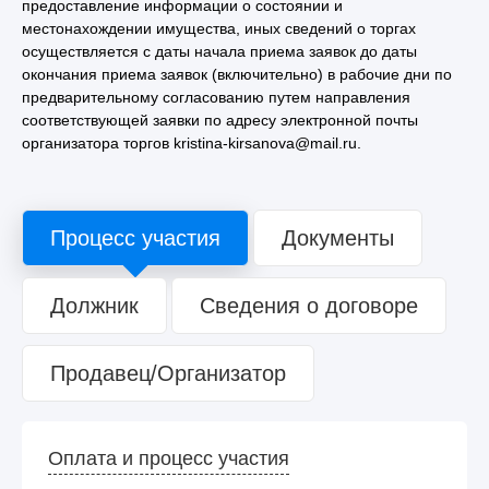
предоставление информации о состоянии и
местонахождении имущества, иных сведений о торгах
осуществляется с даты начала приема заявок до даты
окончания приема заявок (включительно) в рабочие дни по
предварительному согласованию путем направления
соответствующей заявки по адресу электронной почты
организатора торгов kristina-kirsanova@mail.ru.
Процесс участия
Документы
Должник
Сведения о договоре
Продавец/Организатор
Оплата и процесс участия