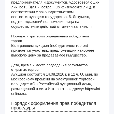
предпринимателя и документов, удостоверяющих
личность (для иностранных физических лиц), в
соответствии с законодательством
соответствующего государства. 6. Документ,
подтверждающий полномочия лица на
осуществление действий от имени заявителя.
Порядок и критерии определения победителя
торгов
Выигравшим аукцион (победителем торгов)
признается участник, предложивший наиболее
высокую цену за продаваемое имущество.
Дата, время и место подведения результатов
открытых торгов
Аукцион состоится 14.08.2026 г. в 12 ч. 00 мин. по
московскому времени на электронной торговой
площадке АО «Российский аукционный дом»,
размещенной в сети Интернет по адресу: https://lot-
online.ru/.
Порядок оформления прав победителя
процедуры