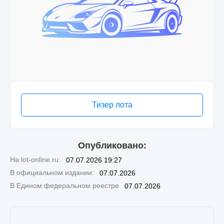
Тизер лота
Опубликовано:
На lot-online.ru:
07.07.2026 19:27
В официальном издании:
07.07.2026
В Едином федеральном реестре
07.07.2026