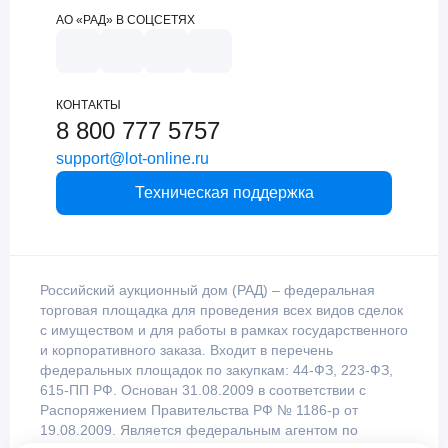
АО «РАД» В СОЦСЕТЯХ
КОНТАКТЫ
8 800 777 5757
support@lot-online.ru
Техническая поддержка
Российский аукционный дом (РАД) – федеральная
торговая площадка для проведения всех видов сделок
с имуществом и для работы в рамках государственного
и корпоративного заказа. Входит в перечень
федеральных площадок по закупкам: 44-ФЗ, 223-ФЗ,
615-ПП РФ. Основан 31.08.2009 в соответствии с
Распоряжением Правительства РФ № 1186-р от
19.08.2009. Является федеральным агентом по