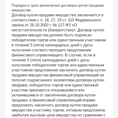
Порядок и срок заключения договора купли-продажи
имущества
Договор купли-продажи имущества заключается в
соответствии с п. 16, 17, 19 ст. 110 Федерального
закона от 26.10.2002 г. № 127-ФЗ «О
несостоятельности (банкротстве)». Договор купли-
продажи имущества должен быть подписан
победителем торгов или единственным участником
в течение 5 (пяти) календарных дней с даты
получения соответствующего предложения
финансового управляющего. В случае, если в
течение 5 (пяти) календарных дней с даты
получения победителем торгов или единственным
участником предложения заключить договор купли-
продажи имущества финансовый управляющий не
получит подписанного экземпляра договора купли-
продажи, победитель торгов или единственный
участник признается отказавшимся или
уклонившимся от заключения договора купли-
продажи, а финансовый управляющий вправе
предложить заключить договор купли-продажи
имущества участнику торгов, которым предложена
наиболее высокая цена имущества по сравнению с