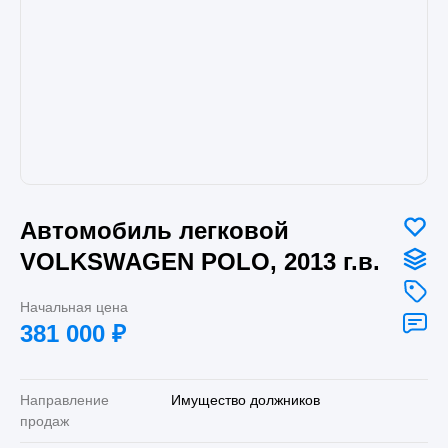
Автомобиль легковой
VOLKSWAGEN POLO, 2013 г.в.
Начальная цена
381 000
₽
Направление
Имущество должников
продаж