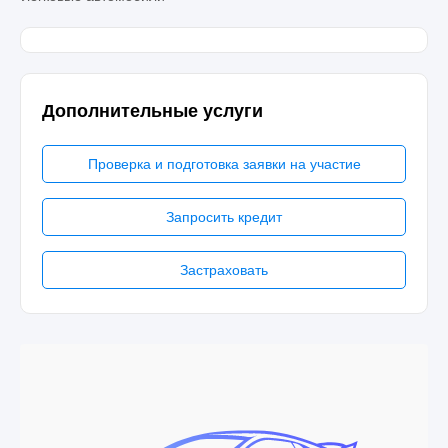
Дополнительные услуги
Проверка и подготовка заявки на участие
Запросить кредит
Застраховать