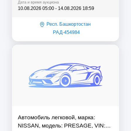
Дата и время аукциона
10.08.2026 05:00
-
14.08.2026 18:59
Респ. Башкортостан
РАД-454984
Автомобиль легковой, марка:
NISSAN, модель: PRESAGE, VIN: