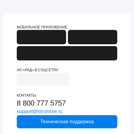
МОБИЛЬНОЕ ПРИЛОЖЕНИЕ
АО «РАД» В СОЦСЕТЯХ
КОНТАКТЫ
8 800 777 5757
support@lot-online.ru
Техническая поддержка