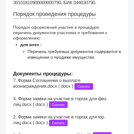
30101810900000000790, БИК 044030790.
Порядок проведения процедуры
Порядок оформления участия в процедуре,
перечень документов участника и требования к
оформлению:
для всех :
Перечень требуемых документов содержится в
извещении о продаже имущества
Документы процедуры:
7. Форма Соглашения о выплате
вознаграждения.docx ( docx )
Скачать
3. Форма заявки на участие в торгах для физ.
лиц.docx ( docx )
Скачать
2. Форма заявки на участие в торгах для юр.
лиц.docx ( docx )
Скачать