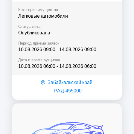
изготовления: 2000
Категория имущества
Легковые автомобили
Статус лота
Опубликована
Период приема заявок
10.08.2026 09:00
-
14.08.2026 09:00
Дата и время аукциона
10.08.2026 06:00
-
14.08.2026 06:00
Забайкальский край
РАД-455000