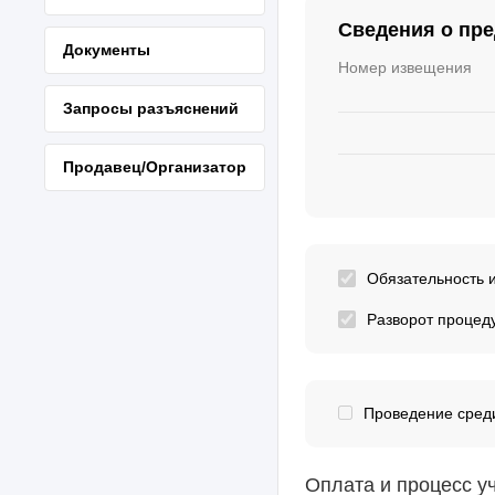
Сведения о пр
Документы
Номер извещения
Запросы разъяснений
Продавец/Организатор
Обязательность 
Разворот процед
Проведение среди
Оплата и процесс у