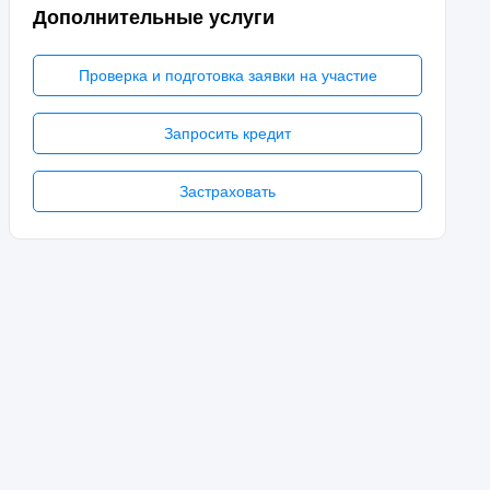
Дополнительные услуги
Проверка и подготовка заявки на участие
Запросить кредит
Застраховать