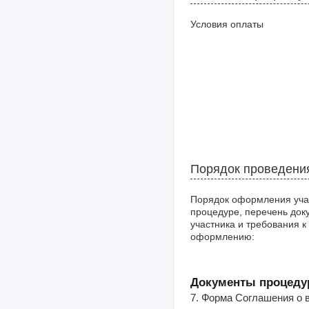
Условия оплаты
Порядок проведени
Порядок оформления уча
процедуре, перечень док
участника и требования к
оформлению:
Документы процеду
7. Форма Соглашения о 