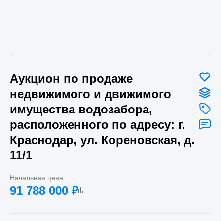
Аукцион по продаже
недвижимого и движимого
имущества водозабора,
расположенного по адресу: г.
Краснодар, ул. Кореновская, д.
11/1
Начальная цена
91 788 000
₽