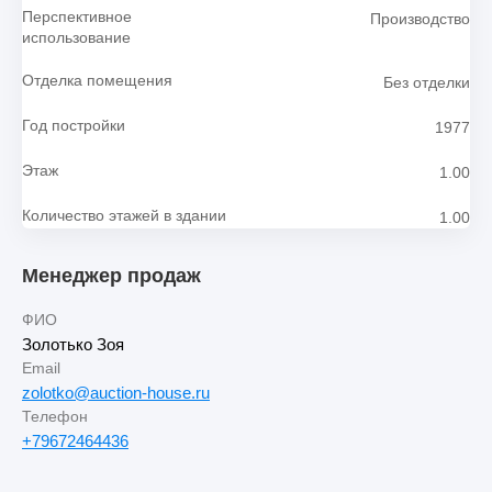
Перспективное
Производство
использование
Отделка помещения
Без отделки
Год постройки
1977
Этаж
1.00
Количество этажей в здании
1.00
Менеджер продаж
ФИО
Золотько Зоя
Email
zolotko@auction-house.ru
Телефон
+79672464436