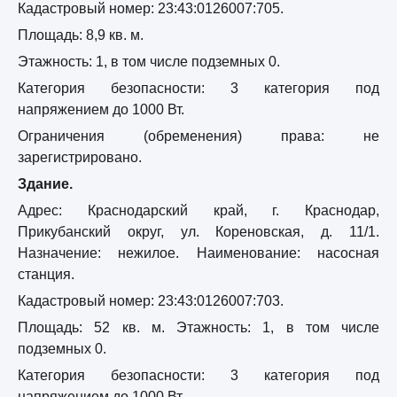
Кадастровый номер: 23:43:0126007:705.
Площадь: 8,9 кв. м.
Этажность: 1, в том числе подземных 0.
Категория безопасности: 3 категория под
напряжением до 1000 Вт.
Ограничения (обременения) права: не
зарегистрировано.
Здание.
Адрес: Краснодарский край, г. Краснодар,
Прикубанский округ, ул. Кореновская, д. 11/1.
Назначение: нежилое. Наименование: насосная
станция.
Кадастровый номер: 23:43:0126007:703.
Площадь: 52 кв. м. Этажность: 1, в том числе
подземных 0.
Категория безопасности: 3 категория под
напряжением до 1000 Вт.