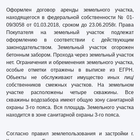
Оформлен договор аренды земельного участка,
находящегося в федеральной собственности № 01-
09/3058 от 01.03.2018, сроком до 23.06.2058г. Права
Покупателя на земельный участок подлежат
оформлению в соответствии с действующим
законодательством. Земельный участок огорожен
бетонным забором. Прохода через земельный участок
нет. Ограничения и обременения земельного участка,
особые отметки отражены в выписке из ЕГРН.
Объекты не обслуживают имущество иных лиц/
собственников смежных участков. На земельном
участке расположены четыре скважины. Все
скважины водозабора имеют общую зону санитарной
охраны 3-го пояса. Вся площадь Земельного участка
находится в зоне санитарной охраны 3-го пояса.
Согласно правил землепользования и застройки г.