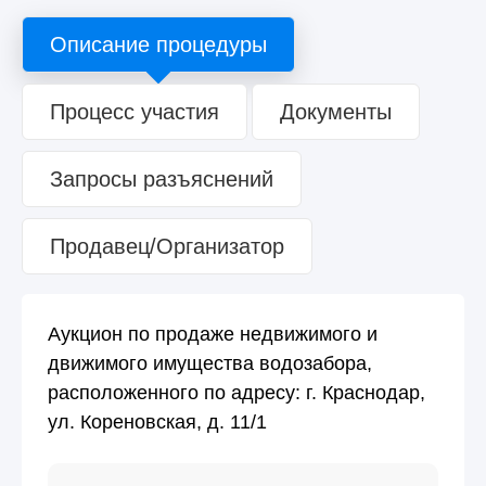
Описание процедуры
Процесс участия
Документы
Запросы разъяснений
Продавец/Организатор
Аукцион по продаже недвижимого и
движимого имущества водозабора,
расположенного по адресу: г. Краснодар,
ул. Кореновская, д. 11/1