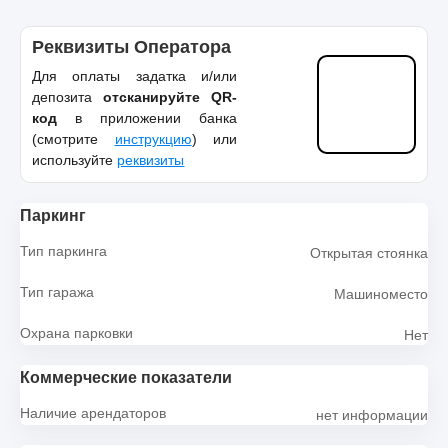
Реквизиты Оператора
Для оплаты задатка и/или
депозита
отсканируйте QR-
код
в приложении банка
(смотрите
инструкцию
) или
используйте
реквизиты
Паркинг
Тип паркинга
Открытая стоянка
Тип гаража
Машиноместо
Охрана парковки
Нет
Коммерческие показатели
Наличие арендаторов
нет информации