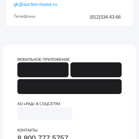
gk@auction-house.ru
Телефоны
(812)334-43-66
МОБИЛЬНОЕ ПРИЛОЖЕНИЕ
АО «РАД» В СОЦСЕТЯХ
КОНТАКТЫ
8 800 777 5757