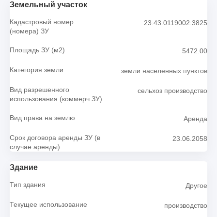
Земельный участок
Кадастровый номер
23:43:0119002:3825
(номера) ЗУ
Площадь ЗУ (м2)
5472.00
Категория земли
земли населенных пунктов
Вид разрешенного
сельхоз производство
использования (коммерч.ЗУ)
Вид права на землю
Аренда
Срок договора аренды ЗУ (в
23.06.2058
случае аренды)
Здание
Тип здания
Другое
Текущее использование
производство