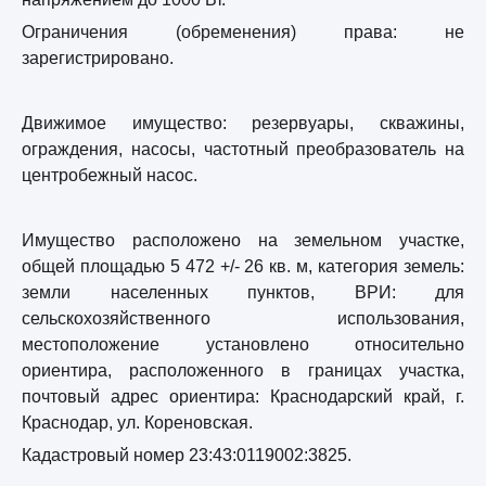
Ограничения (обременения) права: не
зарегистрировано.
Движимое имущество: резервуары, скважины,
ограждения, насосы, частотный преобразователь на
центробежный насос.
Имущество расположено на земельном участке,
общей площадью 5 472 +/- 26 кв. м, категория земель:
земли населенных пунктов, ВРИ: для
сельскохозяйственного использования,
местоположение установлено относительно
ориентира, расположенного в границах участка,
почтовый адрес ориентира: Краснодарский край, г.
Краснодар, ул. Кореновская.
Кадастровый номер 23:43:0119002:3825.