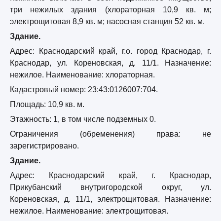
три нежилых здания (хлораторная 10,9 кв. м;
электрощитовая 8,9 кв. м; насосная станция 52 кв. м.
Здание.
Адрес: Краснодарский край, г.о. город Краснодар, г.
Краснодар, ул. Кореновская, д. 11/1. Назначение:
нежилое. Наименование: хлораторная.
Кадастровый номер: 23:43:0126007:704.
Площадь: 10,9 кв. м.
Этажность: 1, в том числе подземных 0.
Ограничения (обременения) права: не
зарегистрировано.
Здание.
Адрес: Краснодарский край, г. Краснодар,
Прикубанский внутригородской округ, ул.
Кореновская, д. 11/1, электрощитовая. Назначение:
нежилое. Наименование: электрощитовая.