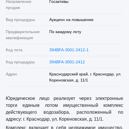
Направление
Госактивы
продаж
Вид процедуры
Аукцион на повышение
Предварительная
По каждому лоту
квалификация
Код лота
394BFA-3001-2412-1
Код процедуры
394BFA-3001-2412
Адрес
Краснодарский край, г. Краснодар, ул.
Кореновская, д. 11/1
Юридическое лицо реализует через электронные
торги единым лотом имущественный комплекс
действующего водозабора, расположенный по
адресу: г. Краснодар, ул. Кореновская, д. 11/1.
Комплекс включает в себя недвижимое имущество,