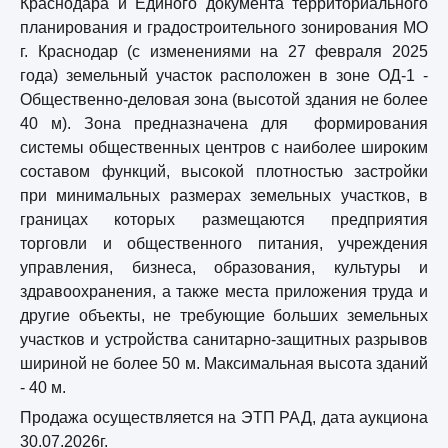
Краснодара и Единого документа территориального
планирования и градостроительного зонирования МО
г. Краснодар (с изменениями на 27 февраля 2025
года) земельный участок расположен в зоне ОД-1 -
Общественно-деловая зона (высотой здания не более
40 м). Зона предназначена для формирования
системы общественных центров с наиболее широким
составом функций, высокой плотностью застройки
при минимальных размерах земельных участков, в
границах которых размещаются предприятия
торговли и общественного питания, учреждения
управления, бизнеса, образования, культуры и
здравоохранения, а также места приложения труда и
другие объекты, не требующие больших земельных
участков и устройства санитарно-защитных разрывов
шириной не более 50 м. Максимальная высота зданий
- 40 м.
Продажа осуществляется на ЭТП РАД, дата аукциона
30.07.2026г.