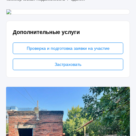
Дополнительные услуги
Проверка и подготовка заявки на участие
Застраховать