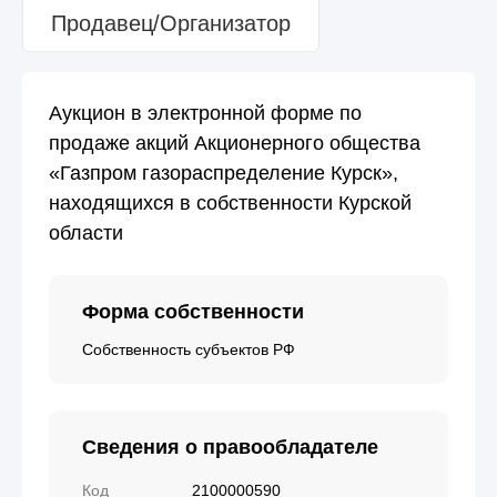
Продавец/Организатор
Аукцион в электронной форме по
продаже акций Акционерного общества
«Газпром газораспределение Курск»,
находящихся в собственности Курской
области
Форма собственности
Собственность субъектов РФ
Сведения о правообладателе
Код
2100000590