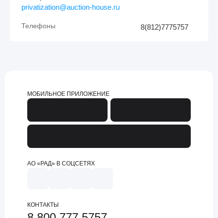
privatization@auction-house.ru
Телефоны
8(812)7775757
МОБИЛЬНОЕ ПРИЛОЖЕНИЕ
АО «РАД» В СОЦСЕТЯХ
КОНТАКТЫ
8 800 777 5757