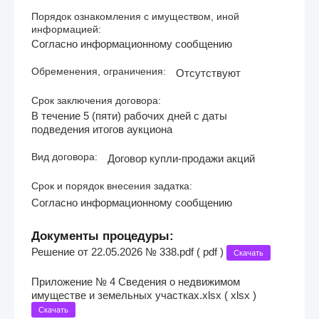
Порядок ознакомления с имуществом, иной
информацией:
Согласно информационному сообщению
Обременения, ограничения:
Отсутствуют
Срок заключения договора:
В течение 5 (пяти) рабочих дней с даты
подведения итогов аукциона
Вид договора:
Договор купли-продажи акций
Срок и порядок внесения задатка:
Согласно информационному сообщению
Документы процедуры:
Решение от 22.05.2026 № 338.pdf ( pdf )
Скачать
Приложение № 4 Сведения о недвижимом
имуществе и земельных участках.xlsx ( xlsx )
Скачать