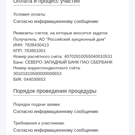
Оплата и процесс участия
Условия оплаты
Согласно информационному сообщению
Реквизиты счетов, на которые вносится задаток
Получатель: АО "Российский аукционный дом"

ИНН: 7838430413

КПП: 783801001

Номер расчётного счёта: 40702810055040010531

Банк: СЕВЕРО-ЗАПАДНЫЙ БАНК ПАО СБЕРБАНК

Номер корреспондентского счёта: 
30101810500000000653

Порядок проведения процедуры
Порядок подачи заявки:
Согласно информационному сообщению
Требования к участникам:
Согласно информационному сообщению