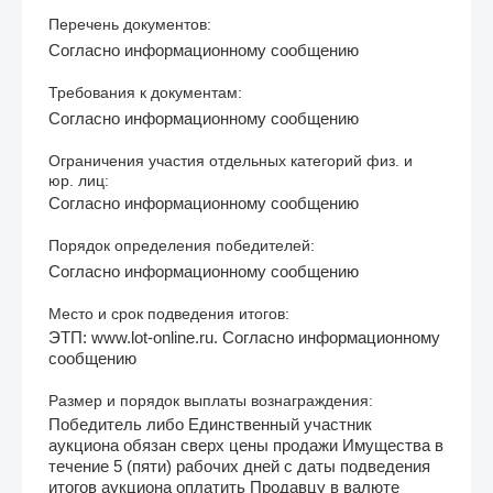
Перечень документов:
Согласно информационному сообщению
Требования к документам:
Согласно информационному сообщению
Ограничения участия отдельных категорий физ. и
юр. лиц:
Согласно информационному сообщению
Порядок определения победителей:
Согласно информационному сообщению
Место и срок подведения итогов:
ЭТП: www.lot-online.ru. Согласно информационному
сообщению
Размер и порядок выплаты вознаграждения:
Победитель либо Единственный участник
аукциона обязан сверх цены продажи Имущества в
течение 5 (пяти) рабочих дней с даты подведения
итогов аукциона оплатить Продавцу в валюте