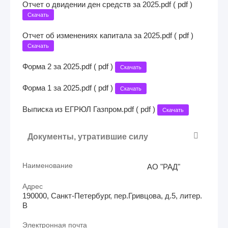
Отчет о двидении ден средств за 2025.pdf ( pdf )
Скачать
Отчет об изменениях капитала за 2025.pdf ( pdf )
Скачать
Форма 2 за 2025.pdf ( pdf )
Скачать
Форма 1 за 2025.pdf ( pdf )
Скачать
Выписка из ЕГРЮЛ Газпром.pdf ( pdf )
Скачать
Документы, утратившие силу
Наименование
АО "РАД"
Адрес
190000, Санкт-Петербург, пер.Гривцова, д.5, литер.
В
Электронная почта