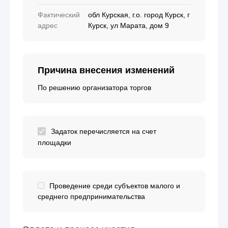
Фактический
обл Курская, г.о. город Курск, г
адрес
Курск, ул Марата, дом 9
Причина внесения изменений
По решению организатора торгов
Задаток перечисляется на счет
площадки
Проведение среди субъектов малого и
среднего предпринимательства