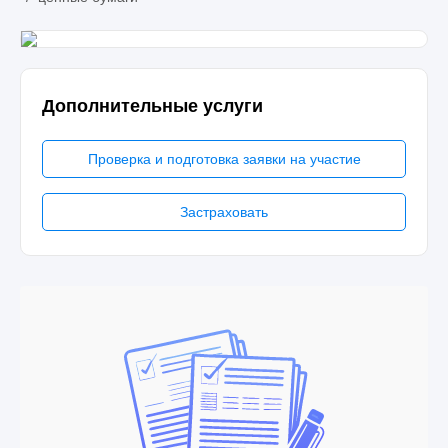
Дополнительные услуги
Проверка и подготовка заявки на участие
Застраховать