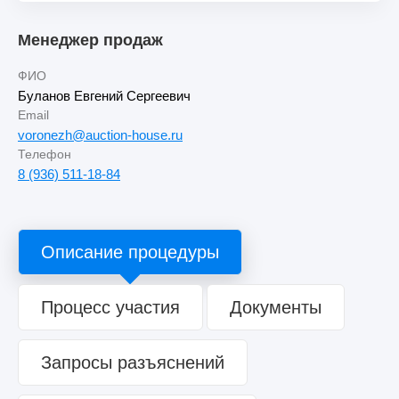
Менеджер продаж
ФИО
Буланов Евгений Сергеевич
Email
voronezh@auction-house.ru
Телефон
8 (936) 511-18-84
Описание процедуры
Процесс участия
Документы
Запросы разъяснений