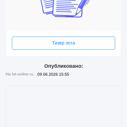
Тизер лота
Опубликовано:
На lot-online.ru:
09.06.2026 15:55