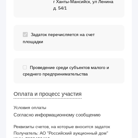
г Ханты-Мансийск, ул Ленина
д. 54/1
Задаток перечисляется на счет
площадки
Проведение среди субъектов малого и
среднего предпринимательства
Оплата и процесс участия
Условия оплаты
Согласно информационному сообщению
Реквизиты счетов, на которые вносится задаток
Получатель: АО "Российский аукционный дом"
