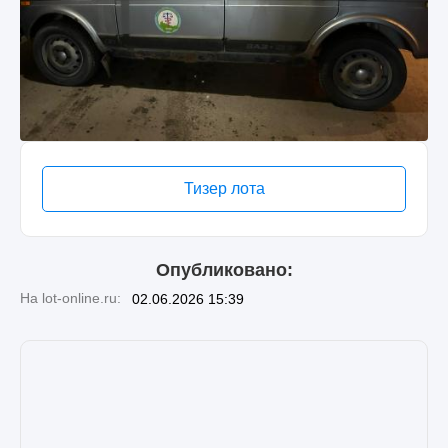
Тизер лота
Опубликовано:
На lot-online.ru:
02.06.2026 15:39