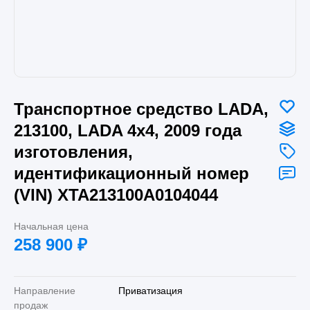
Транспортное средство LADA,
213100, LADA 4x4, 2009 года
изготовления,
идентификационный номер
(VIN) ХТА213100А0104044
Начальная цена
258 900
₽
Направление
Приватизация
продаж