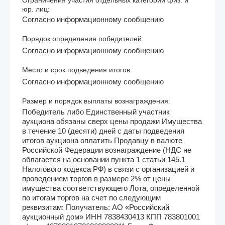
Ограничения участия отдельных категорий физ. и
юр. лиц:
Согласно информационному сообщению
Порядок определения победителей:
Согласно информационному сообщению
Место и срок подведения итогов:
Согласно информационному сообщению
Размер и порядок выплаты вознаграждения:
Победитель либо Единственный участник
аукциона обязаны сверх цены продажи Имущества
в течение 10 (десяти) дней с даты подведения
итогов аукциона оплатить Продавцу в валюте
Российской Федерации вознаграждение (НДС не
облагается на основании пункта 1 статьи 145.1
Налогового кодекса РФ) в связи с организацией и
проведением торгов в размере 2% от цены
имущества соответствующего Лота, определенной
по итогам торгов на счет по следующим
реквизитам: Получатель: АО «Российский
аукционный дом» ИНН 7838430413 КПП 783801001