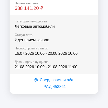
выпуска 2011 год
Начальная цена
388 141.20
₽
Категория имущества
Легковые автомобили
Статус лота
Идет прием заявок
Период приема заявок
16.07.2026 10:00
-
20.08.2026 10:00
Дата и время аукциона
21.08.2026 10:00
-
21.08.2026 11:00
Свердловская обл
РАД-453861