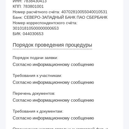
ИНН: 7838430413

КПП: 783801001

Номер расчётного счёта: 40702810055040010531

Банк: СЕВЕРО-ЗАПАДНЫЙ БАНК ПАО СБЕРБАНК

Номер корреспондентского счёта: 
30101810500000000653

Порядок проведения процедуры
Порядок подачи заявки:
Согласно информационному сообщению
Требования к участникам:
Согласно информационному сообщению
Перечень документов:
Согласно информационному сообщению
Требования к документам:
Согласно информационному сообщению