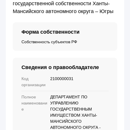
государственной собственности Ханты-
Мансийского автономного округа – Югры
Форма собственности
Собственность субъектов РФ
Сведения о правообладателе
Код
2100000031
организации
Полное
ДЕПАРТАМЕНТ ПО
наименовани
УПРАВЛЕНИЮ
е
ГОСУДАРСТВЕННЫМ
ИМУЩЕСТВОМ ХАНТЫ-
МАНСИЙСКОГО
АВТОНОМНОГО ОКРУГА -