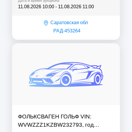
Дата и время аукциона
11.08.2026 10:00
-
11.08.2026 11:00
Саратовская обл
РАД-453264
ФОЛЬКСВАГЕН ГОЛЬФ VIN:
WVWZZZ1KZBW232793, год