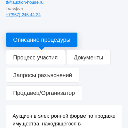
tf@auction-house.ru
Телефон
+7(967)-246-44-34
Описание процедуры
Процесс участия
Документы
Запросы разъяснений
Продавец/Организатор
Аукцион в электронной форме по продаже
имущества, находящегося в