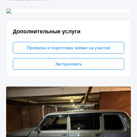
Дополнительные услуги
Проверка и подготовка заявки на участие
Застраховать