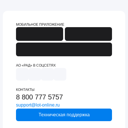
МОБИЛЬНОЕ ПРИЛОЖЕНИЕ
АО «РАД» В СОЦСЕТЯХ
КОНТАКТЫ
8 800 777 5757
support@lot-online.ru
Техническая поддержка