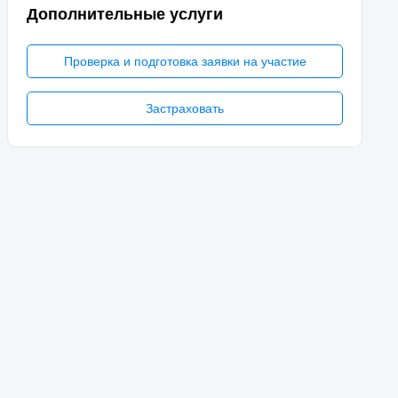
Дополнительные услуги
Проверка и подготовка заявки на участие
Застраховать