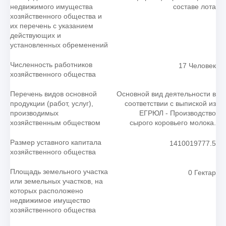
недвижимого имущества
составе лота
хозяйственного общества и
их перечень с указанием
действующих и
установленных обременений
Численность работников
17 Человек
хозяйственного общества
Перечень видов основной
Основной вид деятельности в
продукции (работ, услуг),
соответствии с выпиской из
производимых
ЕГРЮЛ - Производство
хозяйственным обществом
сырого коровьего молока.
Размер уставного капитала
1410019777.5
хозяйственного общества
Площадь земельного участка
0 Гектар
или земельных участков, на
которых расположено
недвижимое имущество
хозяйственного общества