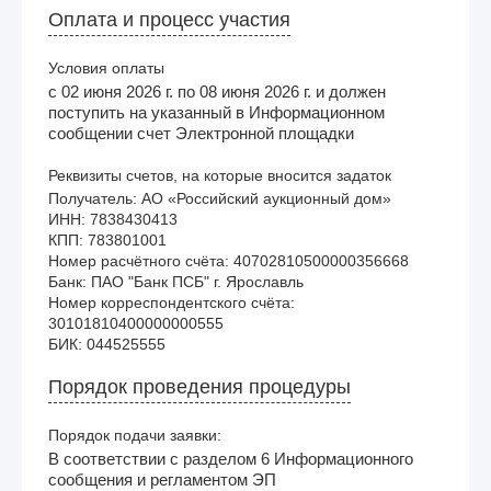
Оплата и процесс участия
Условия оплаты
с 02 июня 2026 г. по 08 июня 2026 г. и должен
поступить на указанный в Информационном
сообщении счет Электронной площадки
Реквизиты счетов, на которые вносится задаток
Получатель: АО «Российский аукционный дом»

ИНН: 7838430413

КПП: 783801001

Номер расчётного счёта: 40702810500000356668

Банк: ПАО "Банк ПСБ" г. Ярославль

Номер корреспондентского счёта: 
30101810400000000555

Порядок проведения процедуры
Порядок подачи заявки:
В соответствии с разделом 6 Информационного
сообщения и регламентом ЭП