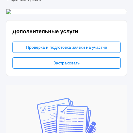
Дополнительные услуги
Проверка и подготовка заявки на участие
Застраховать