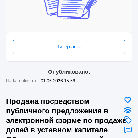
Тизер лота
Опубликовано:
На lot-online.ru:
01.06.2026 15:59
Продажа посредством
публичного предложения в
электронной форме по продаже
долей в уставном капитале