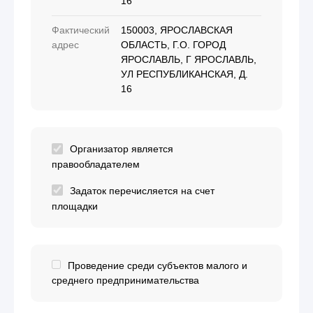
16
Фактический
150003, ЯРОСЛАВСКАЯ
адрес
ОБЛАСТЬ, Г.О. ГОРОД
ЯРОСЛАВЛЬ, Г ЯРОСЛАВЛЬ,
УЛ РЕСПУБЛИКАНСКАЯ, Д.
16
Организатор является
правообладателем
Задаток перечисляется на счет
площадки
Проведение среди субъектов малого и
среднего предпринимательства