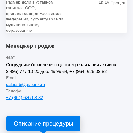
Размер доли в уставном
40.45 Процент
капитале ООО,
принадлежащей Российской
Федерации, субъекту РФ или
муниципальному
образованию
Менеджер продаж
ФИО
СотрудникиУправления оценки и реализации активов
8(495) 777-10-20 доб. 49 99 64, +7 (964) 626-08-82
Email
salepsb@psbank.ru
Телефон
+7 (964) 626-08-82
Описание процедуры