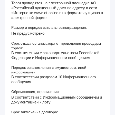
Торги проводятся на электронной площадке АО
«Российский аукционный дом» по адресу в сети
«Интернет»: www.lot-online.ru в формате аукциона в
электронной форме.
Размер и порядок выплаты вознаграждения:
Не предусмотрено
Срок отказа организатора от проведения процедуры
торгов:
В соответствии с законодательством Российской
Федерации и Информационном сообщением
Порядок ознакомления с имуществом, иной
информацией:
В соответствии разделом 10 Информационного
сообщения
Обременения, ограничения:
В соответствии с Информационным сообщением и
документацией к лоту
Срок заключения договора: