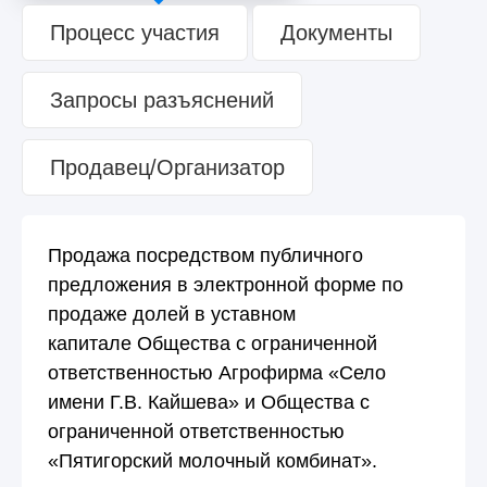
Процесс участия
Документы
Запросы разъяснений
Продавец/Организатор
Продажа посредством публичного
предложения в электронной форме по
продаже долей в уставном
капитале Общества с ограниченной
ответственностью Агрофирма «Село
имени Г.В. Кайшева» и Общества с
ограниченной ответственностью
«Пятигорский молочный комбинат».