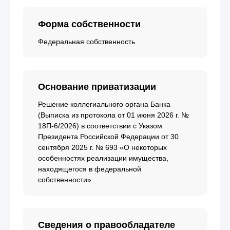
Форма собственности
Федеральная собственность
Основание приватизации
Решение коллегиального органа Банка
(Выписка из протокола от 01 июня 2026 г. №
18П-6/2026) в соответствии с Указом
Президента Российской Федерации от 30
сентября 2025 г. № 693 «О некоторых
особенностях реализации имущества,
находящегося в федеральной
собственности».
Сведения о правообладателе