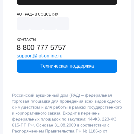
АО «РАД» В СОЦСЕТЯХ
КОНТАКТЫ
8 800 777 5757
support@lot-online.ru
Техническая поддержка
Российский аукционный дом (РАД) – федеральная
торговая площадка для проведения всех видов сделок
с имуществом и для работы в рамках государственного
и корпоративного заказа. Входит в перечень
федеральных площадок по закупкам: 44-ФЗ, 223-ФЗ,
615-ПП РФ. Основан 31.08.2009 в соответствии с
Распоряжением Правительства РФ № 1186-р от