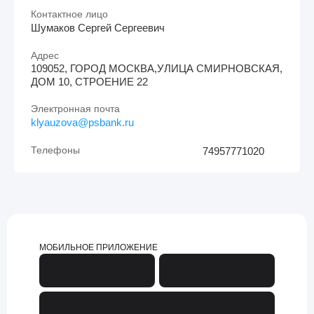
Контактное лицо
Шумаков Сергей Сергеевич
Адрес
109052, ГОРОД МОСКВА,УЛИЦА СМИРНОВСКАЯ,
ДОМ 10, СТРОЕНИЕ 22
Электронная почта
klyauzova@psbank.ru
Телефоны
74957771020
МОБИЛЬНОЕ ПРИЛОЖЕНИЕ