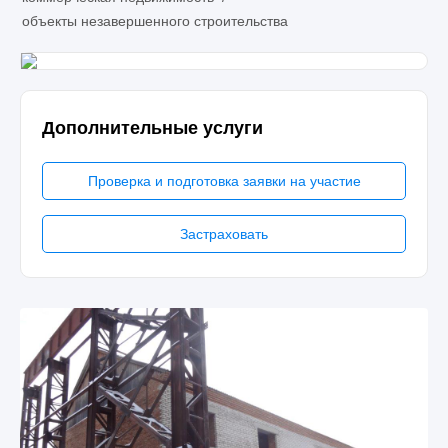
объекты незавершенного строительства
Дополнительные услуги
Проверка и подготовка заявки на участие
Застраховать