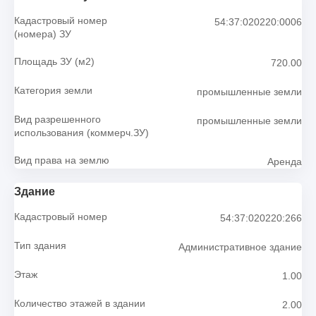
Кадастровый номер
54:37:020220:0006
(номера) ЗУ
Площадь ЗУ (м2)
720.00
Категория земли
промышленные земли
Вид разрешенного
промышленные земли
использования (коммерч.ЗУ)
Вид права на землю
Аренда
Здание
Кадастровый номер
54:37:020220:266
Тип здания
Административное здание
Этаж
1.00
Количество этажей в здании
2.00