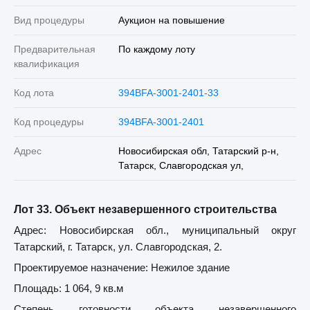
Вид процедуры
Аукцион на повышение
Предварительная
По каждому лоту
квалификация
Код лота
394BFA-3001-2401-33
Код процедуры
394BFA-3001-2401
Адрес
Новосибирская обл, Татарский р-н,
Татарск, Славгородская ул,
Лот 33. Объект незавершенного строительства
Адрес: Новосибирская обл., муниципальный округ
Татарский, г. Татарск, ул. Славгородская, 2.
Проектируемое назначение: Нежилое здание
Площадь: 1 064, 9 кв.м
Степень готовности объекта незавершенного