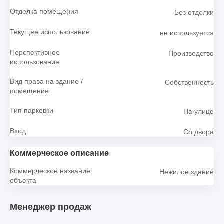
Отделка помещения
Без отделки
Текущее использование
не используется
Перспективное
Производство
использование
Вид права на здание /
Собственность
помещение
Тип парковки
На улице
Вход
Со двора
Коммерческое описание
Коммерческое название
Нежилое здание
объекта
Менеджер продаж