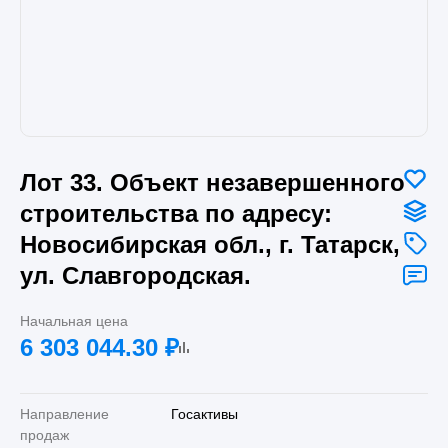
Лот 33. Объект незавершенного
строительства по адресу:
Новосибирская обл., г. Татарск,
ул. Славгородская.
Начальная цена
6 303 044.30
₽
Направление
Госактивы
продаж