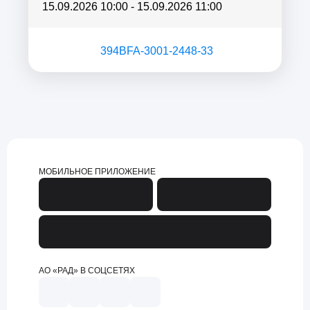
15.09.2026 10:00
-
15.09.2026 11:00
394BFA-3001-2448-33
МОБИЛЬНОЕ ПРИЛОЖЕНИЕ
АО «РАД» В СОЦСЕТЯХ