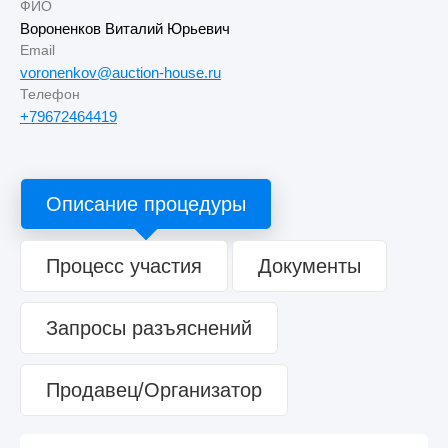
ФИО
Вороненков Виталий Юрьевич
Email
voronenkov@auction-house.ru
Телефон
+79672464419
Описание процедуры
Процесс участия
Документы
Запросы разъяснений
Продавец/Организатор