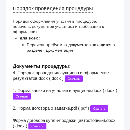
Порядок проведения процедуры
Порядок оформления участия в процедуре,
перечень документов участника и требования к
оформлению:
для всех :
Перечень требуемых документов находится в
разделе «Документация»
Документы процедуры:
4. Порядок проведения аукциона и оформление
результатов.docx ( docx )
Скачать
1. Форма заявки на участие в аукционе.docx ( docx )
Скачать
2. Форма договора о задатке.pdf ( pdf )
Скачать
Форма договора купли-продажи (автостоянки).docx
( docx )
Скачать