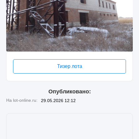
Тизер лота
Опубликовано:
На lot-online.ru:
29.05.2026 12:12