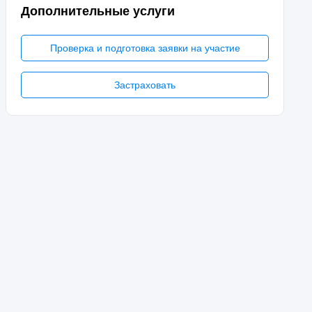
Дополнительные услуги
Проверка и подготовка заявки на участие
Застраховать