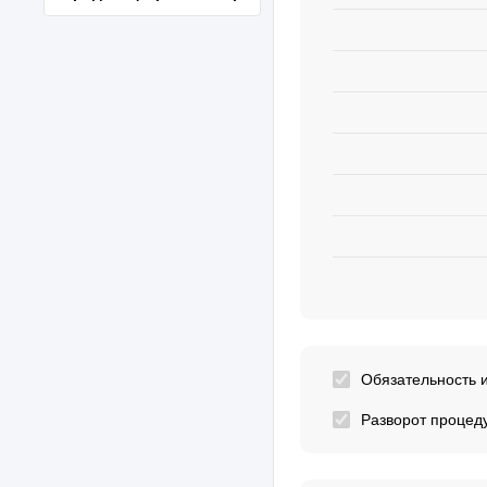
Обязательность 
Разворот процед