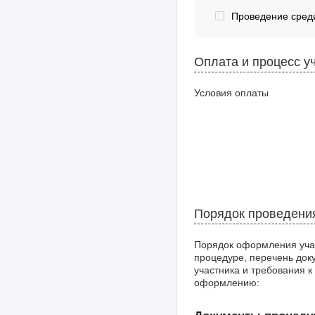
Проведение среди
Оплата и процесс у
Условия оплаты
Порядок проведени
Порядок оформления уча
процедуре, перечень док
участника и требования к
оформлению: