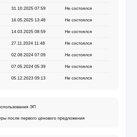
31.10.2025 07:59
Не состоялся
16.05.2025 13:48
Не состоялся
14.03.2025 08:59
Не состоялся
27.11.2024 11:48
Не состоялся
02.08.2024 07:09
Не состоялся
07.05.2024 05:39
Не состоялся
05.12.2023 09:13
Не состоялся
использования ЭП
уры после первого ценового предложения