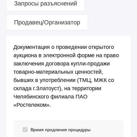
Запросы разъяснений
Продавец/Организатор
Документация о проведении открытого
аукциона в электронной форме на право
заключения договора купли-продажи
товарно-материальных ценностей,
бывших в употреблении (ТМЦ, МЖК со
склада г.Златоуст), на территории
Челябинского филиала ПАО
«Ростелеком».
Время продления процедуры