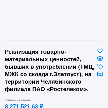
Реализация товарно-
материальных ценностей,
бывших в употреблении (ТМЦ,
МЖК со склада г.Златоуст), на
территории Челябинского
филиала ПАО «Ростелеком».
Начальная цена
8 271 521.63
₽