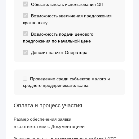
Обязательность использования ЭП
Возможность увеличения предложения
кратно шагу
Возможность подачи ценового
предложения по начальной цене
Депозит на счет Оператора
Проведение среди субъектов малого и
среднего предпринимательства
Оплата и процесс участия
Размер обеспечения заявки
в соответствии с Документацией
Условия оплаты