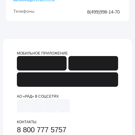
Телефоны
8(499)998-14-70
МОБИЛЬНОЕ ПРИЛОЖЕНИЕ
АО «РАД» В СОЦСЕТЯХ
КОНТАКТЫ
8 800 777 5757