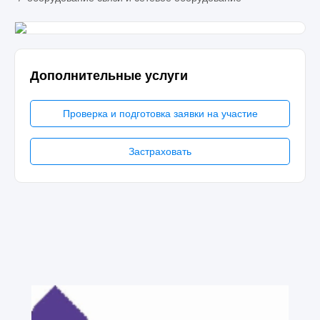
Дополнительные услуги
Проверка и подготовка заявки на участие
Застраховать