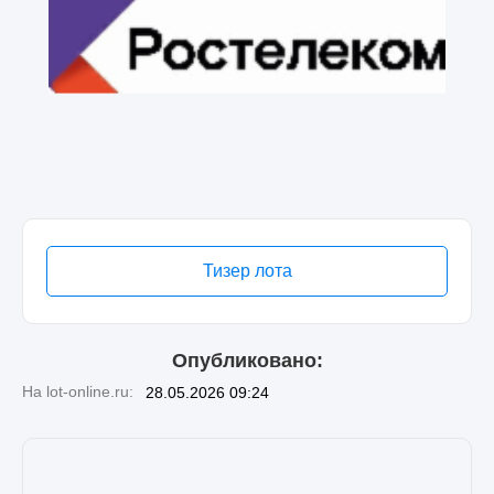
Тизер лота
Опубликовано:
На lot-online.ru:
28.05.2026 09:24