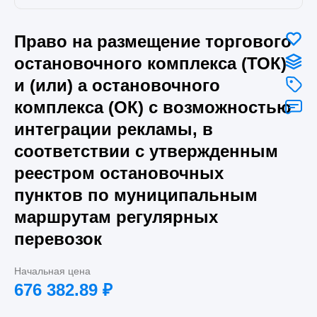
Право на размещение торгового
остановочного комплекса (ТОК)
и (или) а остановочного
комплекса (ОК) с возможностью
интеграции рекламы, в
соответствии с утвержденным
реестром остановочных
пунктов по муниципальным
маршрутам регулярных
перевозок
Начальная цена
676 382.89
₽