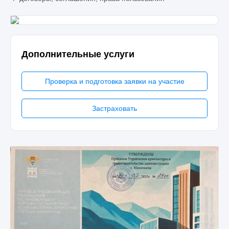
Дополнительные услуги
Проверка и подготовка заявки на участие
Застраховать