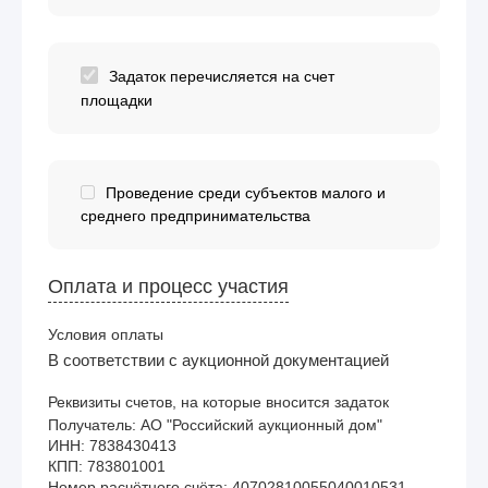
Задаток перечисляется на счет
площадки
Проведение среди субъектов малого и
среднего предпринимательства
Оплата и процесс участия
Условия оплаты
В соответствии с аукционной документацией
Реквизиты счетов, на которые вносится задаток
Получатель: АО "Российский аукционный дом"

ИНН: 7838430413

КПП: 783801001

Номер расчётного счёта: 40702810055040010531
