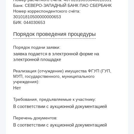
Банк: СЕВЕРО-ЗАПАДНЫЙ БАНК ПАО СБЕРБАНК

Номер корреспондентского счёта: 
30101810500000000653

Порядок проведения процедуры
Порядок подачи заявки:
заявка подается в электронной форме на
электронной площадке
Реализация (отчуждение) имущества ФГУП (ГУП,
МУП, государственного, муниципального
учреждения):
Нет
Требования, предъявляемые к участнику:
В соответствии с аукционной документацией
Перечень документов:
В соответствии с аукционной документацией