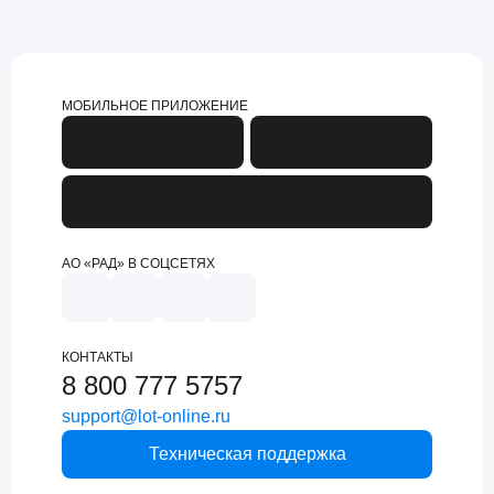
МОБИЛЬНОЕ ПРИЛОЖЕНИЕ
АО «РАД» В СОЦСЕТЯХ
КОНТАКТЫ
8 800 777 5757
support@lot-online.ru
Техническая поддержка