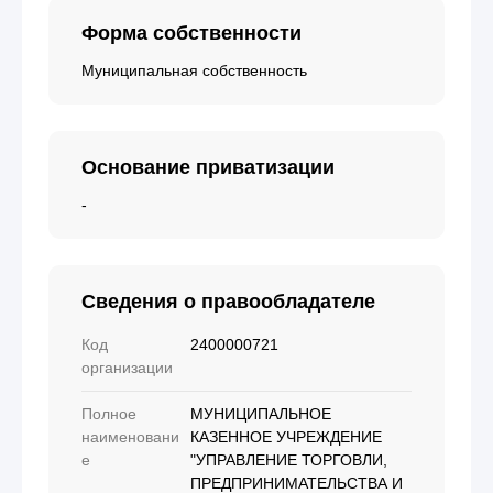
Форма собственности
Муниципальная собственность
Основание приватизации
-
Сведения о правообладателе
Код
2400000721
организации
Полное
МУНИЦИПАЛЬНОЕ
наименовани
КАЗЕННОЕ УЧРЕЖДЕНИЕ
е
"УПРАВЛЕНИЕ ТОРГОВЛИ,
ПРЕДПРИНИМАТЕЛЬСТВА И