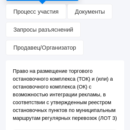
Процесс участия
Документы
Запросы разъяснений
Продавец/Организатор
Право на размещение торгового
остановочного комплекса (ТОК) и (или) а
остановочного комплекса (ОК) с
возможностью интеграции рекламы, в
соответствии с утвержденным реестром
остановочных пунктов по муниципальным
маршрутам регулярных перевозок (ЛОТ 3)