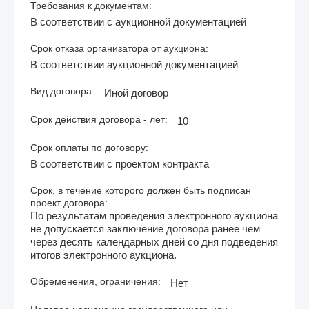
Требования к документам:
В соответствии с аукционной документацией
Срок отказа организатора от аукциона:
В соответствии аукционной документацией
Вид договора:
Иной договор
Срок действия договора - лет:
10
Срок оплаты по договору:
В соответствии с проектом контракта
Срок, в течение которого должен быть подписан
проект договора:
По результатам проведения электронного аукциона
не допускается заключение договора ранее чем
через десять календарных дней со дня подведения
итогов электронного аукциона.
Обременения, ограничения:
Нет