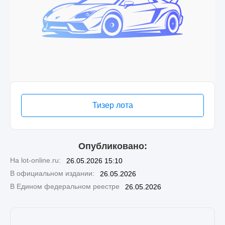
Тизер лота
Опубликовано:
На lot-online.ru:
26.05.2026 15:10
В официальном издании:
26.05.2026
В Едином федеральном реестре
26.05.2026