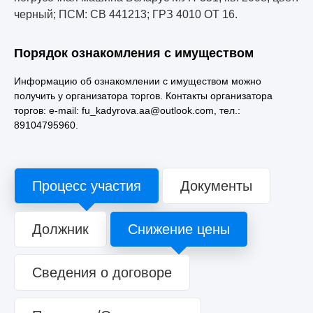
черный; ПСМ: СВ 441213; ГРЗ 4010 ОТ 16.
Порядок ознакомления с имуществом
Информацию об ознакомлении с имуществом можно
получить у организатора торгов. Контакты организатора
торгов: e-mail: fu_kadyrova.aa@outlook.com, тел.:
89104795960.
Процесс участия
Документы
Должник
Снижение цены
Сведения о договоре