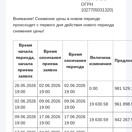
ОГРН
1027705031320)
Внимание! Снижение цены в новом периоде
происходит с первого дня действия нового периода
снижения цены!
Время
начала
Время
Время
периода,
окончания
Величина
окончания
Предло
начала
приема
изменения
периода
приема
заявок
заявок
26.05.2026
02.06.2026
02.06.2026
0.00
981 529.
19:00
19:00
19:00
02.06.2026
09.06.2026
09.06.2026
19 630.58
961 898.
19:00
19:00
19:00
09.06.2026
17.06.2026
17.06.2026
19 630.59
942 267.
19:00
19:00
19:00