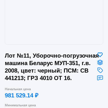
Лот №11, Уборочно-погрузочная
машина Беларус МУП-351, г.в.
2008, цвет: черный; ПСМ: СВ
441213; ГРЗ 4010 ОТ 16.
Начальная цена
981 529.14
₽
Минимальная цена