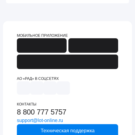
МОБИЛЬНОЕ ПРИЛОЖЕНИЕ
АО «РАД» В СОЦСЕТЯХ
КОНТАКТЫ
8 800 777 5757
support@lot-online.ru
Техническая поддержка