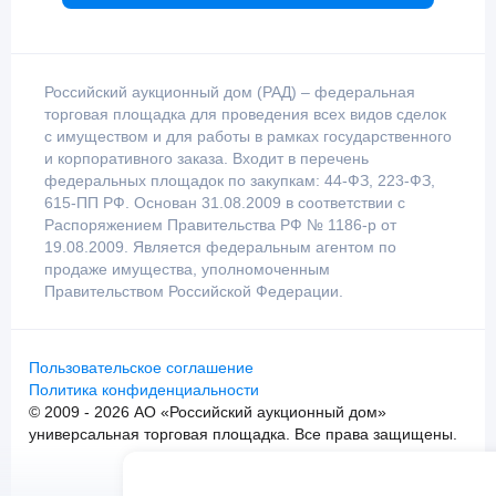
Российский аукционный дом (РАД) – федеральная
торговая площадка для проведения всех видов сделок
с имуществом и для работы в рамках государственного
и корпоративного заказа. Входит в перечень
федеральных площадок по закупкам: 44-ФЗ, 223-ФЗ,
615-ПП РФ. Основан 31.08.2009 в соответствии с
Распоряжением Правительства РФ № 1186-р от
19.08.2009. Является федеральным агентом по
продаже имущества, уполномоченным
Правительством Российской Федерации.
Пользовательское соглашение
Политика конфиденциальности
© 2009 - 2026 АО «Российский аукционный дом»
универсальная торговая площадка. Все права защищены.