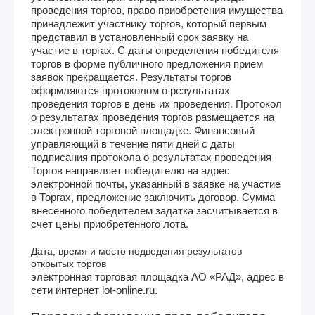
проведения торгов, право приобретения имущества
принадлежит участнику торгов, который первым
представил в установленный срок заявку на
участие в торгах. С даты определения победителя
торгов в форме публичного предложения прием
заявок прекращается. Результаты торгов
оформляются протоколом о результатах
проведения торгов в день их проведения. Протокол
о результатах проведения торгов размещается на
электронной торговой площадке. Финансовый
управляющий в течение пяти дней с даты
подписания протокола о результатах проведения
Торгов направляет победителю на адрес
электронной почты, указанный в заявке на участие
в Торгах, предложение заключить договор. Сумма
внесенного победителем задатка засчитывается в
счет цены приобретенного лота.
Дата, время и место подведения результатов
открытых торгов
электронная торговая площадка АО «РАД», адрес в
сети интернет lot-online.ru.