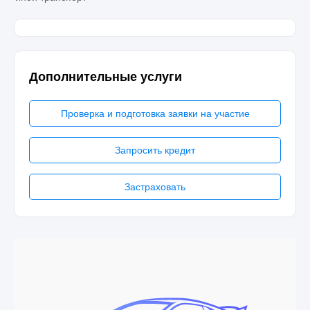
Дополнительные услуги
Проверка и подготовка заявки на участие
Запросить кредит
Застраховать