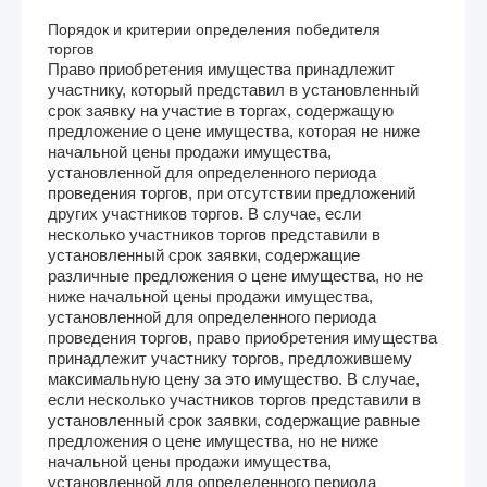
Порядок и критерии определения победителя
торгов
Право приобретения имущества принадлежит
участнику, который представил в установленный
срок заявку на участие в торгах, содержащую
предложение о цене имущества, которая не ниже
начальной цены продажи имущества,
установленной для определенного периода
проведения торгов, при отсутствии предложений
других участников торгов. В случае, если
несколько участников торгов представили в
установленный срок заявки, содержащие
различные предложения о цене имущества, но не
ниже начальной цены продажи имущества,
установленной для определенного периода
проведения торгов, право приобретения имущества
принадлежит участнику торгов, предложившему
максимальную цену за это имущество. В случае,
если несколько участников торгов представили в
установленный срок заявки, содержащие равные
предложения о цене имущества, но не ниже
начальной цены продажи имущества,
установленной для определенного периода