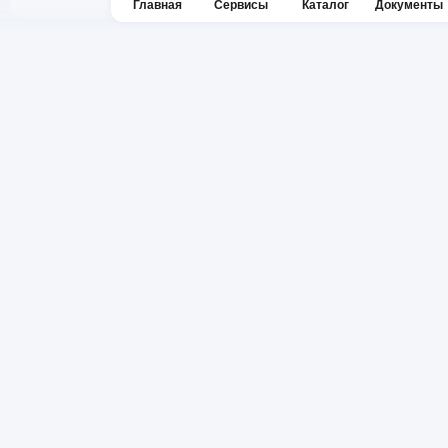
Главная
Сервисы
Каталог
Документы